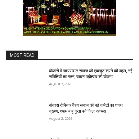
MOST READ
बोकारो में जायसवाल समाज को एकजुट करने की पहल, नई
समितियों का गठन, सावन महोत्सव की घोषणा
August 2, 2026
बोकारो रौनियार वैश्य समाज की नई कमेटी का शपथ
ग्रहण, श्याम बाबू गुप्ता बने जिला अध्यक्ष
August 2, 2026