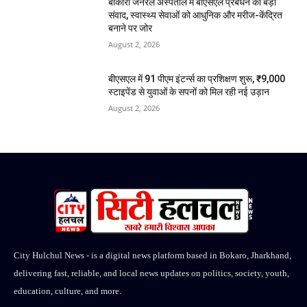
बोकारो जनरल अस्पताल में बीएसएल प्रबंधन का बड़ा
संवाद, स्वास्थ्य सेवाओं को आधुनिक और मरीज-केंद्रित
बनाने पर जोर
August 2, 2026
बीएसएल में 91 पीएम इंटर्न्स का प्रशिक्षण शुरू, ₹9,000
स्टाइपेंड से युवाओं के सपनों को मिल रही नई उड़ान
August 2, 2026
City Hulchul News - is a digital news platform based in Bokaro, Jharkhand,
delivering fast, reliable, and local news updates on politics, society, youth,
education, culture, and more.