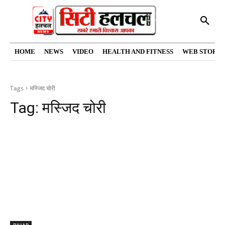
HOME
NEWS
VIDEO
HEALTH AND FITNESS
WEB STORIE
Tags
मस्जिद चोरी
Tag:
मस्जिद चोरी
BIHAR