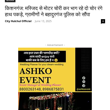
किशनगंज: मस्जिद से मोटर चोरी कर भाग रहे दो चोर रंगे
हाथ पकड़े, ग्रामीणों ने बहादुरगंज पुलिस को सौंपा
City Hulchul Official
-
June 13, 2025
0
- Advertisment -