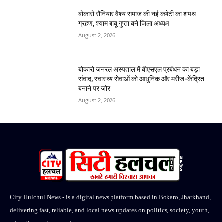
बोकारो रौनियार वैश्य समाज की नई कमेटी का शपथ
ग्रहण, श्याम बाबू गुप्ता बने जिला अध्यक्ष
August 2, 2026
बोकारो जनरल अस्पताल में बीएसएल प्रबंधन का बड़ा
संवाद, स्वास्थ्य सेवाओं को आधुनिक और मरीज-केंद्रित
बनाने पर जोर
August 2, 2026
City Hulchul News - is a digital news platform based in Bokaro, Jharkhand,
delivering fast, reliable, and local news updates on politics, society, youth,