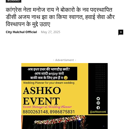
कांग्रेस नेता मनोज राय ने बोकारो के नव पदस्थापित
डीसी अजय नाथ झा का किया स्वागत, हवाई सेवा और
विस्थापन के मुद्दे उठाए
City Hulchul Official
-
May 27, 2025
0
- Advertisment -