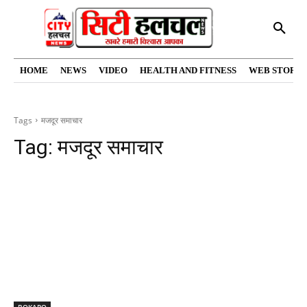
HOME
NEWS
VIDEO
HEALTH AND FITNESS
WEB STORIE
Tags
मजदूर समाचार
Tag:
मजदूर समाचार
BOKARO