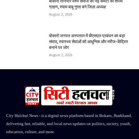
बोकारो रौनियार वैश्य समाज की नई कमेटी का शपथ
ग्रहण, श्याम बाबू गुप्ता बने जिला अध्यक्ष
August 2, 2026
बोकारो जनरल अस्पताल में बीएसएल प्रबंधन का बड़ा
संवाद, स्वास्थ्य सेवाओं को आधुनिक और मरीज-केंद्रित
बनाने पर जोर
August 2, 2026
City Hulchul News - is a digital news platform based in Bokaro, Jharkhand,
delivering fast, reliable, and local news updates on politics, society, youth,
education, culture, and more.