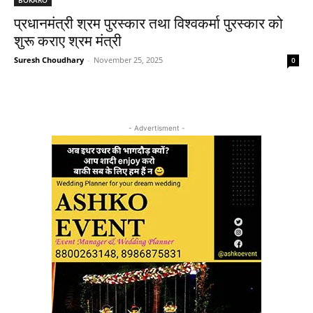
प्रधानमंत्री श्रम पुरस्कार तथा विश्वकर्मा पुरस्कार को
शुरू कराए श्रम मंत्री
Suresh Choudhary
-
November 25, 2025
0
- Advertisment -