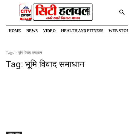
HOME
NEWS
VIDEO
HEALTH AND FITNESS
WEB STORIE
Tags
भूमि विवाद समाधान
Tag:
भूमि विवाद समाधान
BOKARO