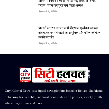
बोकारो रौनियार वैश्य समाज की नई कमेटी का शपथ
ग्रहण, श्याम बाबू गुप्ता बने जिला अध्यक्ष
August 2, 2026
बोकारो जनरल अस्पताल में बीएसएल प्रबंधन का बड़ा
संवाद, स्वास्थ्य सेवाओं को आधुनिक और मरीज-केंद्रित
बनाने पर जोर
August 2, 2026
City Hulchul News - is a digital news platform based in Bokaro, Jharkhand,
delivering fast, reliable, and local news updates on politics, society, youth,
education, culture, and more.