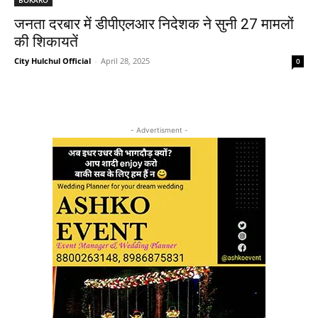
जनता दरबार में डीपीएलआर निदेशक ने सुनी 27 मामलों
की शिकायतें
City Hulchul Official
-
April 28, 2025
0
- Advertisment -