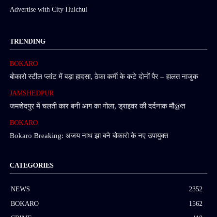
Advertise with City Hulchul
TRENDING
BOKARO
बोकारो स्टील प्लांट में बड़ा हादसा, ठेका कर्मी के कटे दोनों पैर – हालत नाजुक
JAMSHEDPUR
जमशेदपुर में चलती कार बनी आग का गोला, ड्राइवर की दर्दनाक मौ@त
BOKARO
Bokaro Breaking: अजय नाथ झा बने बोकारो के नए उपायुक्त
CATEGORIES
NEWS
2352
BOKARO
1562