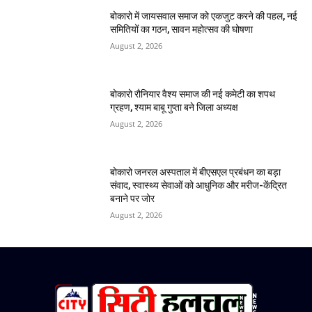
बोकारो में जायसवाल समाज को एकजुट करने की पहल, नई
समितियों का गठन, सावन महोत्सव की घोषणा
August 2, 2026
बोकारो रौनियार वैश्य समाज की नई कमेटी का शपथ
ग्रहण, श्याम बाबू गुप्ता बने जिला अध्यक्ष
August 2, 2026
बोकारो जनरल अस्पताल में बीएसएल प्रबंधन का बड़ा
संवाद, स्वास्थ्य सेवाओं को आधुनिक और मरीज-केंद्रित
बनाने पर जोर
August 2, 2026