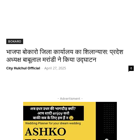
BOKARO
भाजपा बोकारो जिला कार्यालय का शिलान्यास: प्रदेश
अध्यक्ष बाबूलाल मरांडी ने किया उद्घाटन
City Hulchul Official
-
April 27, 2025
0
- Advertisment -