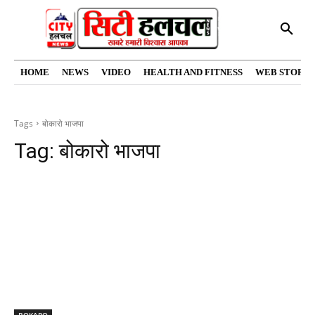
HOME
NEWS
VIDEO
HEALTH AND FITNESS
WEB STORIE
Tags
बोकारो भाजपा
Tag:
बोकारो भाजपा
BOKARO