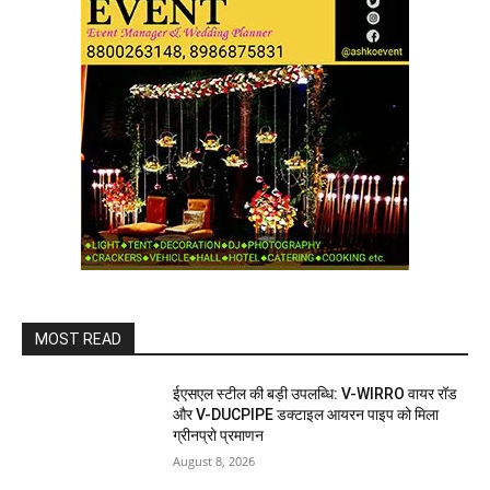
MOST READ
ईएसएल स्टील की बड़ी उपलब्धि: V-WIRRO वायर रॉड
और V-DUCPIPE डक्टाइल आयरन पाइप को मिला
ग्रीनप्रो प्रमाणन
August 8, 2026