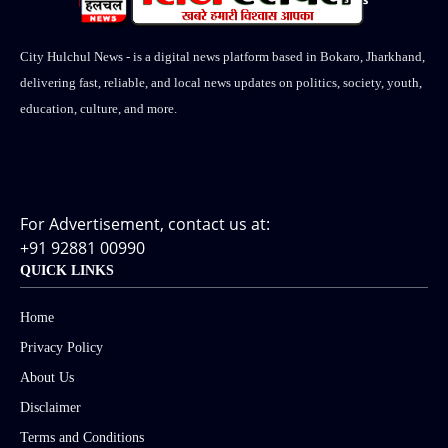
City Hulchul News - is a digital news platform based in Bokaro, Jharkhand,
delivering fast, reliable, and local news updates on politics, society, youth,
education, culture, and more.
For Advertisement, contact us at:
+91 92881 00990
QUICK LINKS
Home
Privacy Policy
About Us
Disclaimer
Terms and Conditions