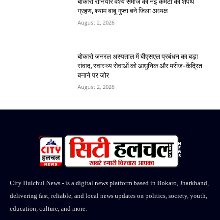
बोकारो रौनियार वैश्य समाज की नई कमेटी का शपथ
ग्रहण, श्याम बाबू गुप्ता बने जिला अध्यक्ष
August 2, 2026
बोकारो जनरल अस्पताल में बीएसएल प्रबंधन का बड़ा
संवाद, स्वास्थ्य सेवाओं को आधुनिक और मरीज-केंद्रित
बनाने पर जोर
August 2, 2026
City Hulchul News - is a digital news platform based in Bokaro, Jharkhand,
delivering fast, reliable, and local news updates on politics, society, youth,
education, culture, and more.