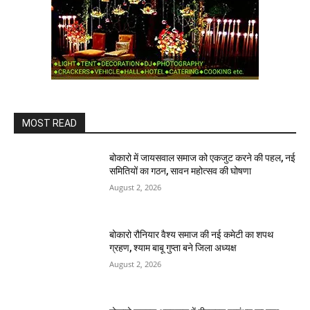
MOST READ
बोकारो में जायसवाल समाज को एकजुट करने की पहल, नई
समितियों का गठन, सावन महोत्सव की घोषणा
August 2, 2026
बोकारो रौनियार वैश्य समाज की नई कमेटी का शपथ
ग्रहण, श्याम बाबू गुप्ता बने जिला अध्यक्ष
August 2, 2026