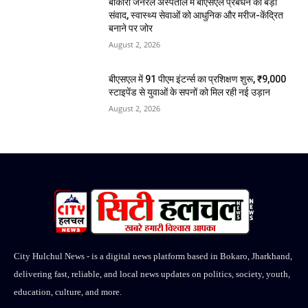
बोकारो जनरल अस्पताल में बीएसएल प्रबंधन का बड़ा
संवाद, स्वास्थ्य सेवाओं को आधुनिक और मरीज-केंद्रित
बनाने पर जोर
August 2, 2026
बीएसएल में 91 पीएम इंटर्न्स का प्रशिक्षण शुरू, ₹9,000
स्टाइपेंड से युवाओं के सपनों को मिल रही नई उड़ान
August 2, 2026
City Hulchul News - is a digital news platform based in Bokaro, Jharkhand,
delivering fast, reliable, and local news updates on politics, society, youth,
education, culture, and more.