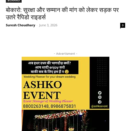
बोकारो: सुरक्षा और सम्मान की मांग को लेकर सड़क पर
उतरे रैपिडो राइडर्स
Suresh Choudhary
-
June 3, 2026
0
- Advertisment -