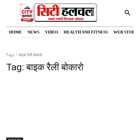
HOME
NEWS
VIDEO
HEALTH AND FITNESS
WEB STORIE
Tags
बाइक रैली बोकारो
Tag:
बाइक रैली बोकारो
BOKARO