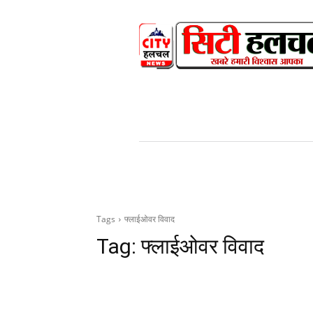
HOME
NEWS
V
Tags
फ्लाईओवर विवाद
Tag:
फ्लाईओवर विवाद