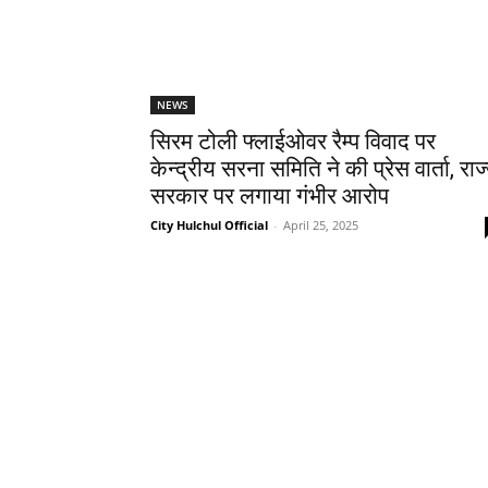
NEWS
सिरम टोली फ्लाईओवर रैम्प विवाद पर
केन्द्रीय सरना समिति ने की प्रेस वार्ता, राज
सरकार पर लगाया गंभीर आरोप
City Hulchul Official
-
April 25, 2025