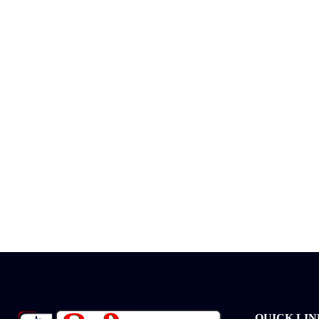
QUICK LIN