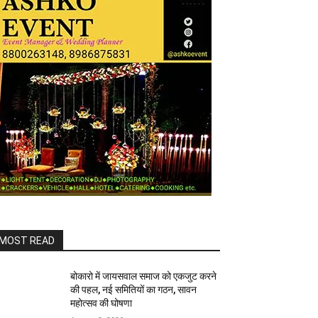
MOST READ
बोकारो में जायसवाल समाज को एकजुट करने
की पहल, नई समितियों का गठन, सावन
महोत्सव की घोषणा