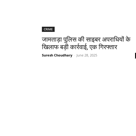
CRIME
जामताड़ा पुलिस की साइबर अपराधियों के
खिलाफ बड़ी कार्रवाई, एक गिरफ्तार
Suresh Choudhary
-
June 28, 2025