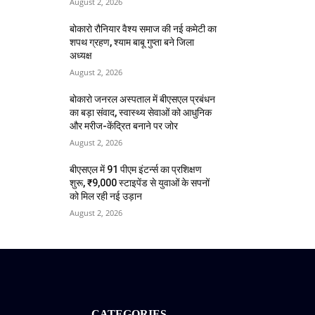
August 2, 2026
बोकारो रौनियार वैश्य समाज की नई कमेटी का
शपथ ग्रहण, श्याम बाबू गुप्ता बने जिला
अध्यक्ष
August 2, 2026
बोकारो जनरल अस्पताल में बीएसएल प्रबंधन
का बड़ा संवाद, स्वास्थ्य सेवाओं को आधुनिक
और मरीज-केंद्रित बनाने पर जोर
August 2, 2026
बीएसएल में 91 पीएम इंटर्न्स का प्रशिक्षण
शुरू, ₹9,000 स्टाइपेंड से युवाओं के सपनों
को मिल रही नई उड़ान
August 2, 2026
CATEGORIES