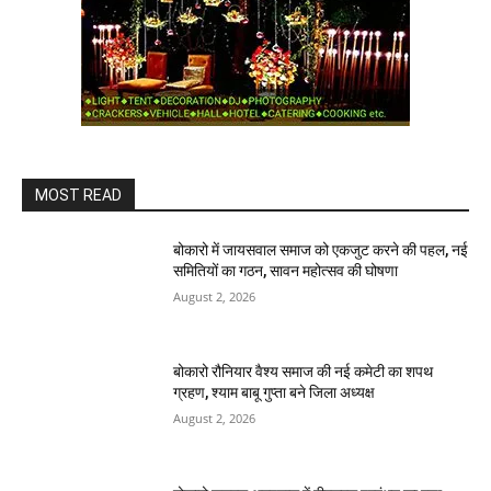
MOST READ
बोकारो में जायसवाल समाज को एकजुट करने की पहल, नई
समितियों का गठन, सावन महोत्सव की घोषणा
August 2, 2026
बोकारो रौनियार वैश्य समाज की नई कमेटी का शपथ
ग्रहण, श्याम बाबू गुप्ता बने जिला अध्यक्ष
August 2, 2026