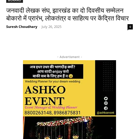
जनवादी लेखक संघ, झारखंड का दो दिवसीय सम्मेलन
बोकारो में प्रारंभ, लोकतंत्र व साहित्य पर केंद्रित विचार
Suresh Choudhary
-
July 26, 2025
0
- Advertisment -