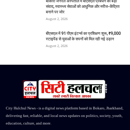
बोकारो जनरल अस्पताल में बीएसएल प्रबंधन का बड़ा
संवाद, स्वास्थ्य सेवाओं को आधुनिक और मरीज-केंद्रित
बनाने पर जोर
August 2, 2026
बीएसएल में 91 पीएम इंटर्न्स का प्रशिक्षण शुरू, ₹9,000
स्टाइपेंड से युवाओं के सपनों को मिल रही नई उड़ान
August 2, 2026
City Hulchul News - is a digital news platform based in Bokaro, Jharkhand,
delivering fast, reliable, and local news updates on politics, society, youth,
education, culture, and more.