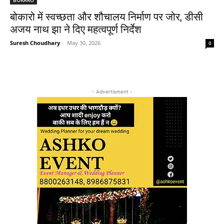
बोकारो में स्वच्छता और शौचालय निर्माण पर जोर, डीसी
अजय नाथ झा ने दिए महत्वपूर्ण निर्देश
Suresh Choudhary
-
May 30, 2026
0
- Advertisment -