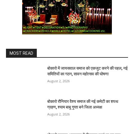
MOST READ
बोकारो में जायसवाल समाज को एकजुट करने की पहल, नई
समितियों का गठन, सावन महोत्सव की घोषणा
August 2, 2026
बोकारो रौनियार वैश्य समाज की नई कमेटी का शपथ
ग्रहण, श्याम बाबू गुप्ता बने जिला अध्यक्ष
August 2, 2026