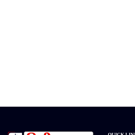
QUICK LIN