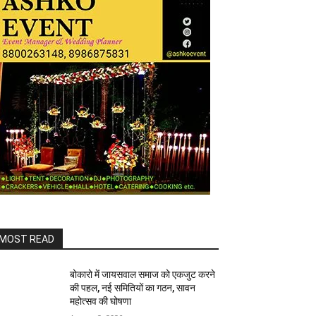
MOST READ
बोकारो में जायसवाल समाज को एकजुट करने
की पहल, नई समितियों का गठन, सावन
महोत्सव की घोषणा