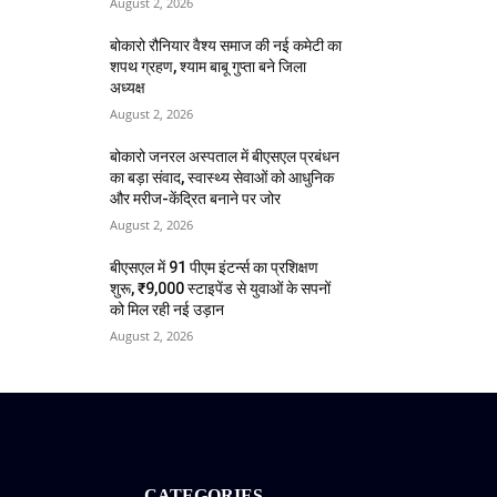
August 2, 2026
बोकारो रौनियार वैश्य समाज की नई कमेटी का
शपथ ग्रहण, श्याम बाबू गुप्ता बने जिला
अध्यक्ष
August 2, 2026
बोकारो जनरल अस्पताल में बीएसएल प्रबंधन
का बड़ा संवाद, स्वास्थ्य सेवाओं को आधुनिक
और मरीज-केंद्रित बनाने पर जोर
August 2, 2026
बीएसएल में 91 पीएम इंटर्न्स का प्रशिक्षण
शुरू, ₹9,000 स्टाइपेंड से युवाओं के सपनों
को मिल रही नई उड़ान
August 2, 2026
CATEGORIES