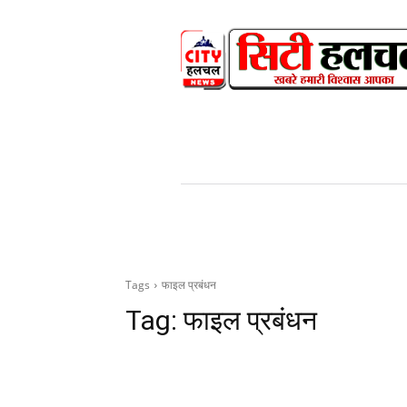
HOME
NEWS
V
Tags
फाइल प्रबंधन
Tag:
फाइल प्रबंधन