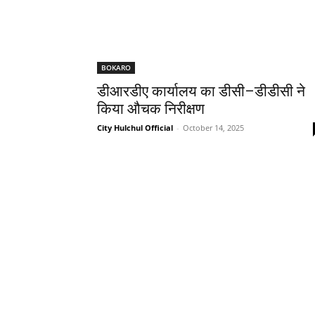
BOKARO
डीआरडीए कार्यालय का डीसी–डीडीसी ने
किया औचक निरीक्षण
City Hulchul Official
-
October 14, 2025