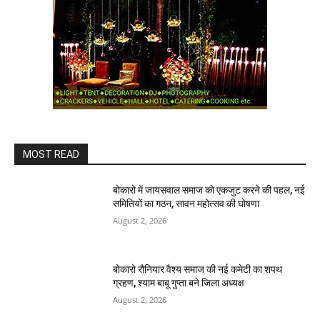
MOST READ
बोकारो में जायसवाल समाज को एकजुट करने की पहल, नई
समितियों का गठन, सावन महोत्सव की घोषणा
August 2, 2026
बोकारो रौनियार वैश्य समाज की नई कमेटी का शपथ
ग्रहण, श्याम बाबू गुप्ता बने जिला अध्यक्ष
August 2, 2026