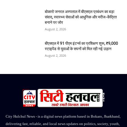
बोकारो जनरल अस्पताल में बीएसएल प्रबंधन का बड़ा
संवाद, स्वास्थ्य सेवाओं को आधुनिक और मरीज-केंद्रित
बनाने पर जोर
August 2, 2026
बीएसएल में 91 पीएम इंटर्न्स का प्रशिक्षण शुरू, ₹9,000
स्टाइपेंड से युवाओं के सपनों को मिल रही नई उड़ान
August 2, 2026
City Hulchul News - is a digital news platform based in Bokaro, Jharkhand,
delivering fast, reliable, and local news updates on politics, society, youth,