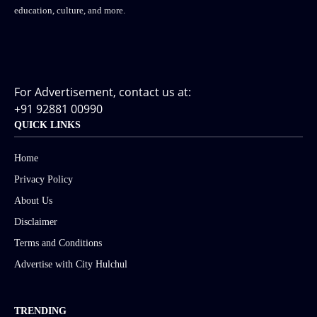
education, culture, and more.
For Advertisement, contact us at:
+91 92881 00990
QUICK LINKS
Home
Privacy Policy
About Us
Disclaimer
Terms and Conditions
Advertise with City Hulchul
TRENDING