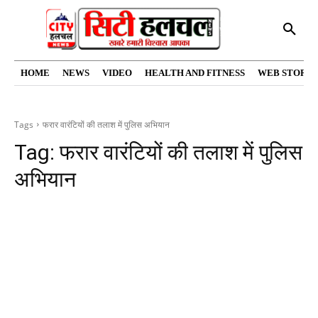
HOME
NEWS
VIDEO
HEALTH AND FITNESS
WEB STORIE
Tags
फरार वारंटियों की तलाश में पुलिस अभियान
Tag:
फरार वारंटियों की तलाश में पुलिस
अभियान