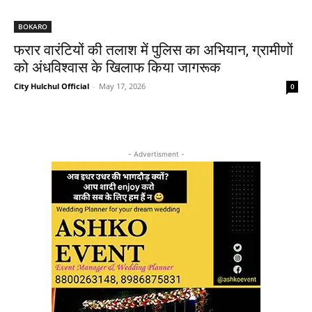
BOKARO
फरार वारंटियों की तलाश में पुलिस का अभियान, ग्रामीणों
को अंधविश्वास के खिलाफ किया जागरूक
City Hulchul Official
-
May 17, 2026
0
- Advertisment -