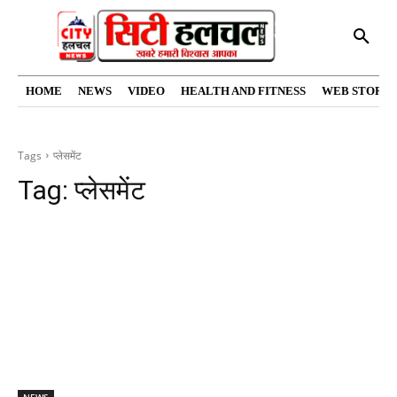
HOME
NEWS
VIDEO
HEALTH AND FITNESS
WEB STORIE
Tags
प्लेसमेंट
Tag:
प्लेसमेंट
NEWS