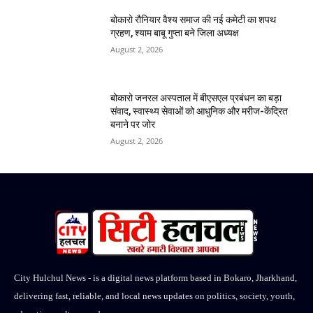
बोकारो रौनियार वैश्य समाज की नई कमेटी का शपथ
ग्रहण, श्याम बाबू गुप्ता बने जिला अध्यक्ष
August 2, 2026
बोकारो जनरल अस्पताल में बीएसएल प्रबंधन का बड़ा
संवाद, स्वास्थ्य सेवाओं को आधुनिक और मरीज-केंद्रित
बनाने पर जोर
August 2, 2026
City Hulchul News - is a digital news platform based in Bokaro, Jharkhand,
delivering fast, reliable, and local news updates on politics, society, youth,