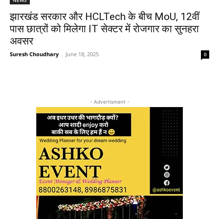
झारखंड सरकार और HCLTech के बीच MoU, 12वीं
पास छात्रों को मिलेगा IT सेक्टर में रोजगार का सुनहरा
अवसर
Suresh Choudhary
-
June 18, 2025
0
- Advertisment -