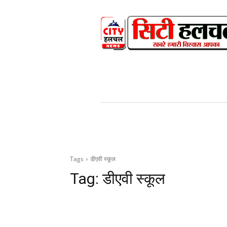
HOME
NEWS
V
Tags
डीएवी स्कूल
Tag:
डीएवी स्कूल