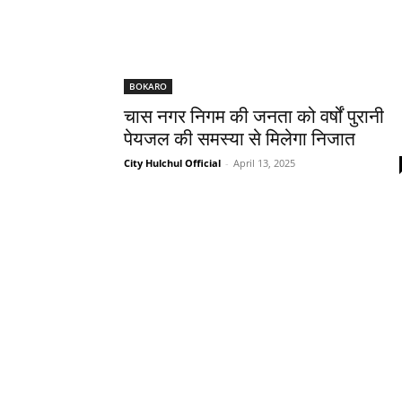
BOKARO
चास नगर निगम की जनता को वर्षों पुरानी
पेयजल की समस्या से मिलेगा निजात
City Hulchul Official
-
April 13, 2025