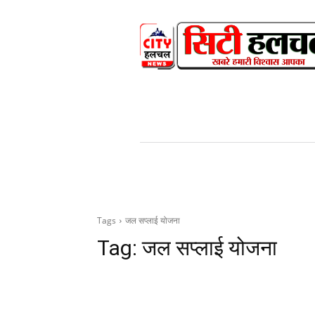
HOME
NEWS
V
Tags
जल सप्लाई योजना
Tag:
जल सप्लाई योजना