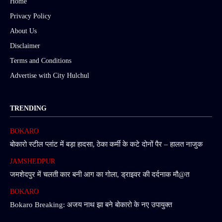
Home
Privacy Policy
About Us
Disclaimer
Terms and Conditions
Advertise with City Hulchul
TRENDING
BOKARO
बोकारो स्टील प्लांट में बड़ा हादसा, ठेका कर्मी के कटे दोनों पैर – हालत नाजुक
JAMSHEDPUR
जमशेदपुर में चलती कार बनी आग का गोला, ड्राइवर की दर्दनाक मौ@त
BOKARO
Bokaro Breaking: अजय नाथ झा बने बोकारो के नए उपायुक्त