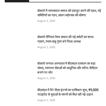
बोकारो में जायसवाल समाज को एकजुट करने की पहल, नई
समितियों का गठन, सावन महोत्सव की घोषणा
August 2, 2026
बोकारो रौनियार वैश्य समाज की नई कमेटी का शपथ
ग्रहण, श्याम बाबू गुप्ता बने जिला अध्यक्ष
August 2, 2026
बोकारो जनरल अस्पताल में बीएसएल प्रबंधन का बड़ा
संवाद, स्वास्थ्य सेवाओं को आधुनिक और मरीज-केंद्रित
बनाने पर जोर
August 2, 2026
बीएसएल में 91 पीएम इंटर्न्स का प्रशिक्षण शुरू, ₹9,000
स्टाइपेंड से युवाओं के सपनों को मिल रही नई उड़ान
August 2, 2026