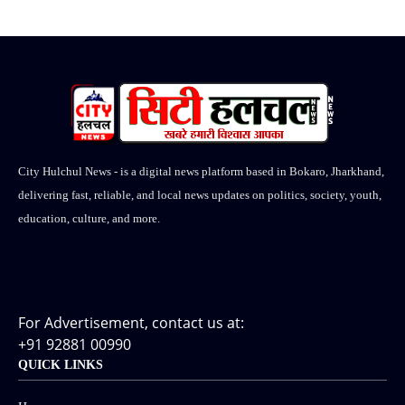
City Hulchul News - is a digital news platform based in Bokaro, Jharkhand,
delivering fast, reliable, and local news updates on politics, society, youth,
education, culture, and more.
For Advertisement, contact us at:
+91 92881 00990
QUICK LINKS