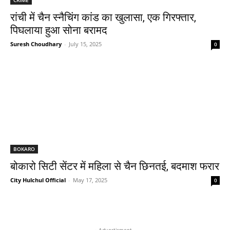
रांची में चैन स्नैचिंग कांड का खुलासा, एक गिरफ्तार,
पिघलाया हुआ सोना बरामद
Suresh Choudhary
-
July 15, 2025
0
BOKARO
बोकारो सिटी सेंटर में महिला से चैन छिनतई, बदमाश फरार
City Hulchul Official
-
May 17, 2025
0
- Advertisment -