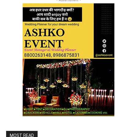
MOST READ