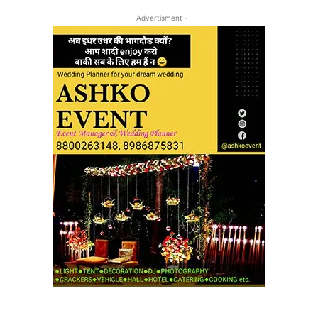
- Advertisment -