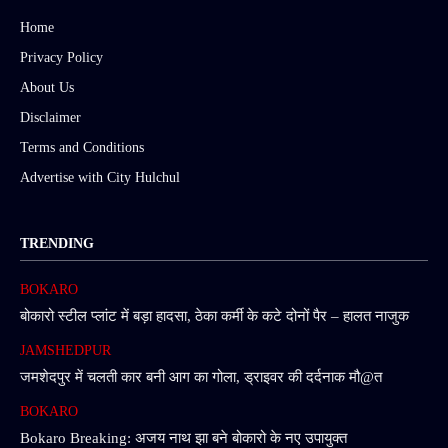
Home
Privacy Policy
About Us
Disclaimer
Terms and Conditions
Advertise with City Hulchul
TRENDING
BOKARO
बोकारो स्टील प्लांट में बड़ा हादसा, ठेका कर्मी के कटे दोनों पैर – हालत नाजुक
JAMSHEDPUR
जमशेदपुर में चलती कार बनी आग का गोला, ड्राइवर की दर्दनाक मौ@त
BOKARO
Bokaro Breaking: अजय नाथ झा बने बोकारो के नए उपायुक्त