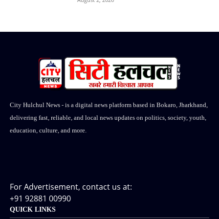
City Hulchul News - is a digital news platform based in Bokaro, Jharkhand,
delivering fast, reliable, and local news updates on politics, society, youth,
education, culture, and more.
For Advertisement, contact us at:
+91 92881 00990
QUICK LINKS