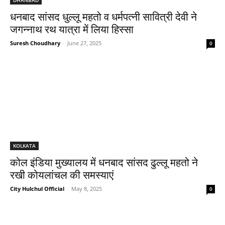
धनबाद सांसद धुल्लू महतो व धर्मपत्नी सावित्री देवी ने
जगन्नाथ रथ यात्रा में लिया हिस्सा
Suresh Choudhary
-
June 27, 2025
0
KOLKATA
कोल इंडिया मुख्यालय में धनबाद सांसद ढुल्लू महतो ने
रखी कोयलांचल की समस्याएं
City Hulchul Official
-
May 8, 2025
0