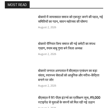
MOST READ
बोकारो में जायसवाल समाज को एकजुट करने की पहल, नई
समितियों का गठन, सावन महोत्सव की घोषणा
August 2, 2026
बोकारो रौनियार वैश्य समाज की नई कमेटी का शपथ
ग्रहण, श्याम बाबू गुप्ता बने जिला अध्यक्ष
August 2, 2026
बोकारो जनरल अस्पताल में बीएसएल प्रबंधन का बड़ा
संवाद, स्वास्थ्य सेवाओं को आधुनिक और मरीज-केंद्रित
बनाने पर जोर
August 2, 2026
बीएसएल में 91 पीएम इंटर्न्स का प्रशिक्षण शुरू, ₹9,000
स्टाइपेंड से युवाओं के सपनों को मिल रही नई उड़ान
August 2, 2026