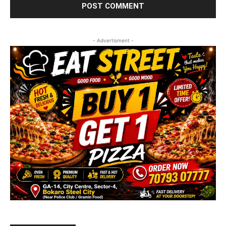
- Advertisment -