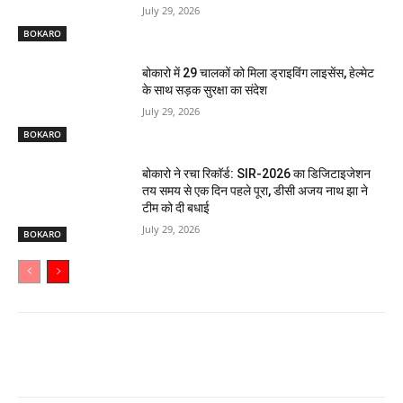
July 29, 2026
BOKARO
बोकारो में 29 चालकों को मिला ड्राइविंग लाइसेंस, हेल्मेट
के साथ सड़क सुरक्षा का संदेश
July 29, 2026
BOKARO
बोकारो ने रचा रिकॉर्ड: SIR-2026 का डिजिटाइजेशन
तय समय से एक दिन पहले पूरा, डीसी अजय नाथ झा ने
टीम को दी बधाई
July 29, 2026
BOKARO