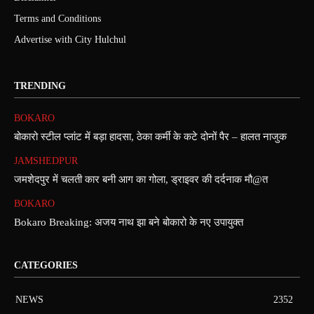
Terms and Conditions
Advertise with City Hulchul
TRENDING
BOKARO
बोकारो स्टील प्लांट में बड़ा हादसा, ठेका कर्मी के कटे दोनों पैर – हालत नाजुक
JAMSHEDPUR
जमशेदपुर में चलती कार बनी आग का गोला, ड्राइवर की दर्दनाक मौ@त
BOKARO
Bokaro Breaking: अजय नाथ झा बने बोकारो के नए उपायुक्त
CATEGORIES
NEWS
2352