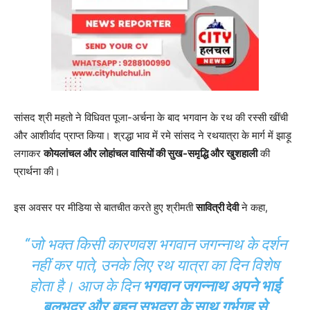
सांसद श्री महतो ने विधिवत पूजा-अर्चना के बाद भगवान के रथ की रस्सी खींची
और आशीर्वाद प्राप्त किया। श्रद्धा भाव में रमे सांसद ने रथयात्रा के मार्ग में झाड़ू
लगाकर
कोयलांचल और लोहांचल वासियों की सुख-समृद्धि और खुशहाली
की
प्रार्थना की।
इस अवसर पर मीडिया से बातचीत करते हुए श्रीमती
सावित्री देवी
ने कहा,
“जो भक्त किसी कारणवश भगवान जगन्नाथ के दर्शन
नहीं कर पाते, उनके लिए रथ यात्रा का दिन विशेष
होता है। आज के दिन
भगवान जगन्नाथ अपने भाई
बलभद्र और बहन सुभद्रा के साथ गर्भगृह से