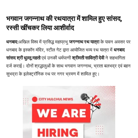
भगवान जगन्नाथ की रथयात्रा में शामिल हुए सांसद,
रस्सी खींचकर लिया आशीर्वाद
धनबाद:
अखिल विश्व में प्रसिद्ध महाप्रभु
जगन्नाथ रथ यात्रा
के पावन अवसर पर
धनबाद के इस्कॉन मंदिर, स्टील गेट द्वारा आयोजित भव्य रथ यात्रा में
धनबाद
सांसद श्री धुल्लू महतो
एवं उनकी धर्मपत्नी
श्रीमती सावित्री देवी
ने सहभागिता
दर्ज कराई। दोनों श्रद्धालुओं के साथ भगवान जगन्नाथ, भ्राता बलभद्र एवं बहन
सुभद्रा के इलेक्ट्रॉनिक रथ पर नगर भ्रमण में शामिल हुए।