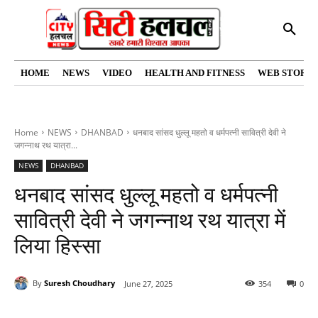
HOME
NEWS
VIDEO
HEALTH AND FITNESS
WEB STORIE
Home
NEWS
DHANBAD
धनबाद सांसद धुल्लू महतो व धर्मपत्नी सावित्री देवी ने
जगन्नाथ रथ यात्रा...
NEWS
DHANBAD
धनबाद सांसद धुल्लू महतो व धर्मपत्नी
सावित्री देवी ने जगन्नाथ रथ यात्रा में
लिया हिस्सा
By
Suresh Choudhary
June 27, 2025
354
0