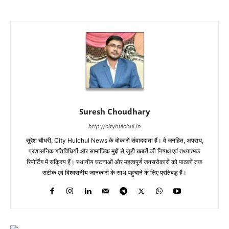
Suresh Choudhary
http://cityhulchul.in
सुरेश चौधरी, City Hulchul News के बोकारो संवाददाता हैं। वे जनहित, अपराध,
प्रशासनिक गतिविधियों और सामाजिक मुद्दों से जुड़ी खबरों की निष्पक्ष एवं तथ्यात्मक
रिपोर्टिंग में सक्रिय हैं। स्थानीय घटनाओं और महत्वपूर्ण जनसरोकारों को पाठकों तक
सटीक एवं विश्वसनीय जानकारी के साथ पहुंचाने के लिए प्रतिबद्ध हैं।