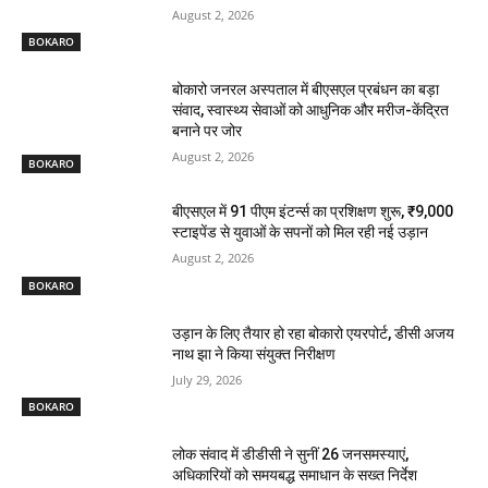
August 2, 2026
BOKARO
बोकारो जनरल अस्पताल में बीएसएल प्रबंधन का बड़ा
संवाद, स्वास्थ्य सेवाओं को आधुनिक और मरीज-केंद्रित
बनाने पर जोर
August 2, 2026
BOKARO
बीएसएल में 91 पीएम इंटर्न्स का प्रशिक्षण शुरू, ₹9,000
स्टाइपेंड से युवाओं के सपनों को मिल रही नई उड़ान
August 2, 2026
BOKARO
उड़ान के लिए तैयार हो रहा बोकारो एयरपोर्ट, डीसी अजय
नाथ झा ने किया संयुक्त निरीक्षण
July 29, 2026
BOKARO
लोक संवाद में डीडीसी ने सुनीं 26 जनसमस्याएं,
अधिकारियों को समयबद्ध समाधान के सख्त निर्देश