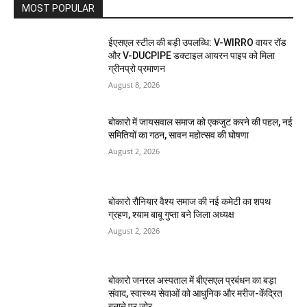
MOST POPULAR
ईएसएल स्टील की बड़ी उपलब्धि: V-WIRRO वायर रॉड
और V-DUCPIPE डक्टाइल आयरन पाइप को मिला
ग्रीनप्रो प्रमाणन
August 8, 2026
बोकारो में जायसवाल समाज को एकजुट करने की पहल, नई
समितियों का गठन, सावन महोत्सव की घोषणा
August 2, 2026
बोकारो रौनियार वैश्य समाज की नई कमेटी का शपथ
ग्रहण, श्याम बाबू गुप्ता बने जिला अध्यक्ष
August 2, 2026
बोकारो जनरल अस्पताल में बीएसएल प्रबंधन का बड़ा
संवाद, स्वास्थ्य सेवाओं को आधुनिक और मरीज-केंद्रित
बनाने पर जोर