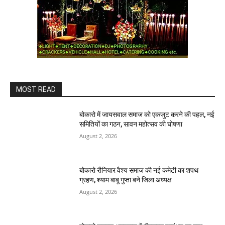
MOST READ
बोकारो में जायसवाल समाज को एकजुट करने की पहल, नई
समितियों का गठन, सावन महोत्सव की घोषणा
August 2, 2026
बोकारो रौनियार वैश्य समाज की नई कमेटी का शपथ
ग्रहण, श्याम बाबू गुप्ता बने जिला अध्यक्ष
August 2, 2026