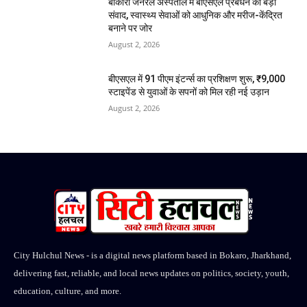
बोकारो जनरल अस्पताल में बीएसएल प्रबंधन का बड़ा
संवाद, स्वास्थ्य सेवाओं को आधुनिक और मरीज-केंद्रित
बनाने पर जोर
August 2, 2026
बीएसएल में 91 पीएम इंटर्न्स का प्रशिक्षण शुरू, ₹9,000
स्टाइपेंड से युवाओं के सपनों को मिल रही नई उड़ान
August 2, 2026
City Hulchul News - is a digital news platform based in Bokaro, Jharkhand,
delivering fast, reliable, and local news updates on politics, society, youth,
education, culture, and more.