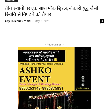
तीन स्थानों पर एक साथ मॉक ड्रिल, बोकारो युद्ध जैसी
स्थिति से निपटने को तैयार
City Hulchul Official
-
May 8, 2025
0
- Advertisment -