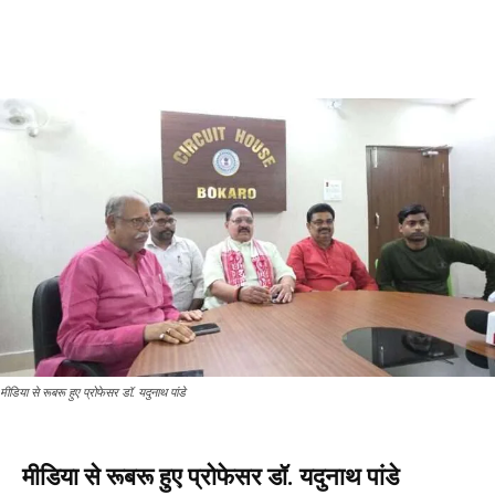
मीडिया से रूबरू हुए प्रोफेसर डॉ. यदुनाथ पांडे
मीडिया से रूबरू हुए प्रोफेसर डॉ. यदुनाथ पांडे