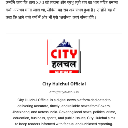
उन्होंने कहा कि धारा 370 को हटाना और प्रभु श्री राम का भव्य मंदिर बनाना
कभी असंभव माना जाता था, लेकिन यह सब अब संभव हुआ है। उन्होंने यह भी
कहा कि आने वाले वर्षों में और भी ऐसे ‘असंभव’ कार्य संभव होंगे।
City Hulchul Official
http://cityhulchul.in
City Hulchul Official is a digital news platform dedicated to
delivering accurate, timely, and reliable news from Bokaro,
Jharkhand, and across India. Covering local news, politics, crime,
education, business, sports, and public issues, City Hulchul aims
to keep readers informed with factual and unbiased reporting.