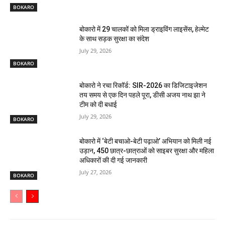
BOKARO
बोकारो में 29 चालकों को मिला ड्राइविंग लाइसेंस, हेल्मेट
के साथ सड़क सुरक्षा का संदेश
July 29, 2026
BOKARO
बोकारो ने रचा रिकॉर्ड: SIR-2026 का डिजिटाइजेशन
तय समय से एक दिन पहले पूरा, डीसी अजय नाथ झा ने
टीम को दी बधाई
July 29, 2026
BOKARO
बोकारो में ‘बेटी बचाओ-बेटी पढ़ाओ’ अभियान को मिली नई
उड़ान, 450 छात्र-छात्राओं को साइबर सुरक्षा और महिला
अधिकारों की दी गई जानकारी
July 27, 2026
BOKARO