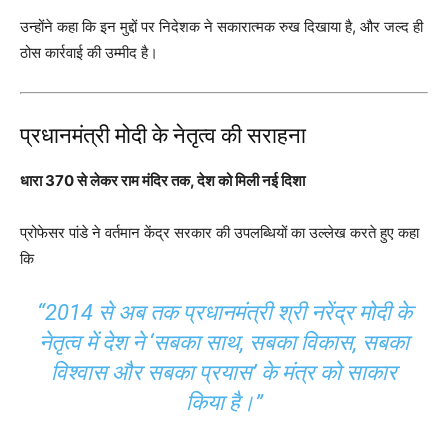
उन्होंने कहा कि इन मुद्दों पर निदेशक ने सकारात्मक रुख दिखाया है, और जल्द ही
ठोस कार्रवाई की उम्मीद है।
प्रधानमंत्री मोदी के नेतृत्व की सराहना
धारा 370 से लेकर राम मंदिर तक, देश को मिली नई दिशा
प्रोफेसर पांडे ने वर्तमान केंद्र सरकार की उपलब्धियों का उल्लेख करते हुए कहा
कि
“2014 से अब तक प्रधानमंत्री श्री नरेंद्र मोदी के
नेतृत्व में देश ने ‘सबका साथ, सबका विकास, सबका
विश्वास और सबका प्रयास’ के मंत्र को साकार
किया है।”