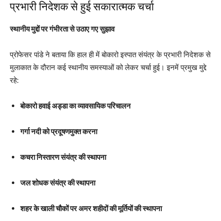
प्रभारी निदेशक से हुई सकारात्मक चर्चा
स्थानीय मुद्दों पर गंभीरता से उठाए गए सुझाव
प्रोफेसर पांडे ने बताया कि हाल ही में बोकारो इस्पात संयंत्र के प्रभारी निदेशक से
मुलाकात के दौरान कई स्थानीय समस्याओं को लेकर चर्चा हुई। इनमें प्रमुख मुद्दे
रहे:
बोकारो हवाई अड्डा का व्यावसायिक परिचालन
गर्गा नदी को प्रदूषणमुक्त करना
कचरा निस्तारण संयंत्र की स्थापना
जल शोधक संयंत्र की स्थापना
शहर के खाली चौकों पर अमर शहीदों की मूर्तियों की स्थापना