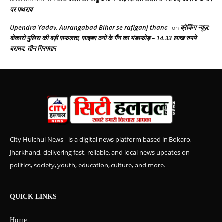
पर पथराव
Upendra Yadav. Aurangabad Bihar se rafiganj thana
ब्रेकिंग न्यूज़:
on
बोकारो पुलिस की बड़ी सफलता, साइबर ठगों के गैंग का भंडाफोड़ – 14.33 लाख रुपये
बरामद, तीन गिरफ्तार
City Hulchul News - is a digital news platform based in Bokaro,
Jharkhand, delivering fast, reliable, and local news updates on
politics, society, youth, education, culture, and more.
QUICK LINKS
Home