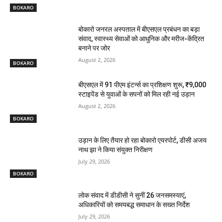
BOKARO
बोकारो जनरल अस्पताल में बीएसएल प्रबंधन का बड़ा
संवाद, स्वास्थ्य सेवाओं को आधुनिक और मरीज-केंद्रित
बनाने पर जोर
August 2, 2026
BOKARO
बीएसएल में 91 पीएम इंटर्न्स का प्रशिक्षण शुरू, ₹9,000
स्टाइपेंड से युवाओं के सपनों को मिल रही नई उड़ान
August 2, 2026
BOKARO
उड़ान के लिए तैयार हो रहा बोकारो एयरपोर्ट, डीसी अजय
नाथ झा ने किया संयुक्त निरीक्षण
July 29, 2026
BOKARO
लोक संवाद में डीडीसी ने सुनीं 26 जनसमस्याएं,
अधिकारियों को समयबद्ध समाधान के सख्त निर्देश
July 29, 2026