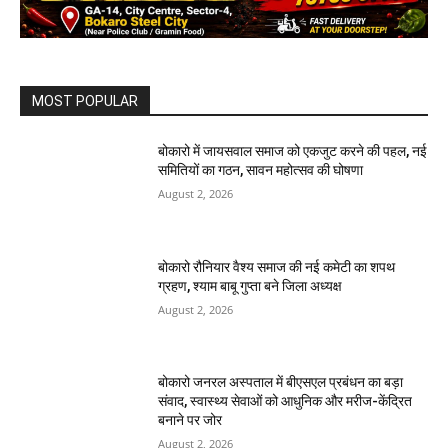
MOST POPULAR
बोकारो में जायसवाल समाज को एकजुट करने की पहल, नई
समितियों का गठन, सावन महोत्सव की घोषणा
August 2, 2026
बोकारो रौनियार वैश्य समाज की नई कमेटी का शपथ
ग्रहण, श्याम बाबू गुप्ता बने जिला अध्यक्ष
August 2, 2026
बोकारो जनरल अस्पताल में बीएसएल प्रबंधन का बड़ा
संवाद, स्वास्थ्य सेवाओं को आधुनिक और मरीज-केंद्रित
बनाने पर जोर
August 2, 2026