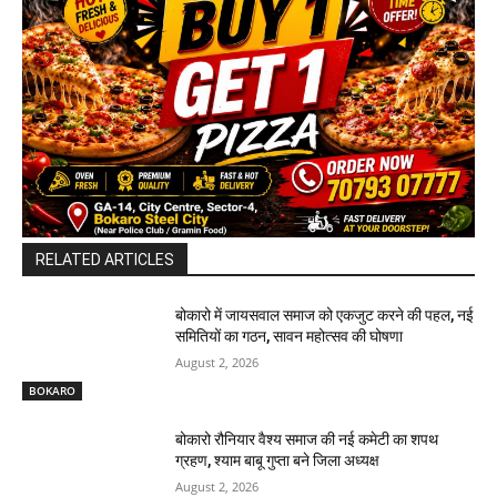
RELATED ARTICLES
बोकारो में जायसवाल समाज को एकजुट करने की पहल, नई
समितियों का गठन, सावन महोत्सव की घोषणा
August 2, 2026
BOKARO
बोकारो रौनियार वैश्य समाज की नई कमेटी का शपथ
ग्रहण, श्याम बाबू गुप्ता बने जिला अध्यक्ष
August 2, 2026