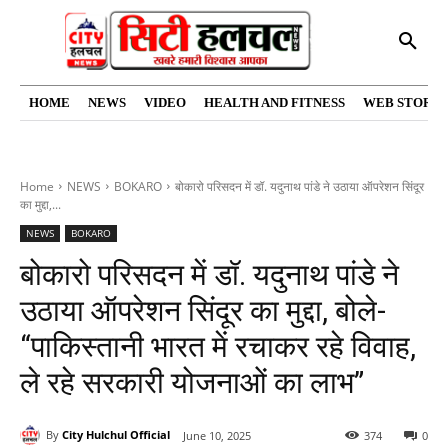
HOME
NEWS
VIDEO
HEALTH AND FITNESS
WEB STORIE
Home
NEWS
BOKARO
बोकारो परिसदन में डॉ. यदुनाथ पांडे ने उठाया ऑपरेशन सिंदूर
का मुद्दा,...
NEWS
BOKARO
बोकारो परिसदन में डॉ. यदुनाथ पांडे ने
उठाया ऑपरेशन सिंदूर का मुद्दा, बोले-
“पाकिस्तानी भारत में रचाकर रहे विवाह,
ले रहे सरकारी योजनाओं का लाभ”
By
City Hulchul Official
June 10, 2025
374
0