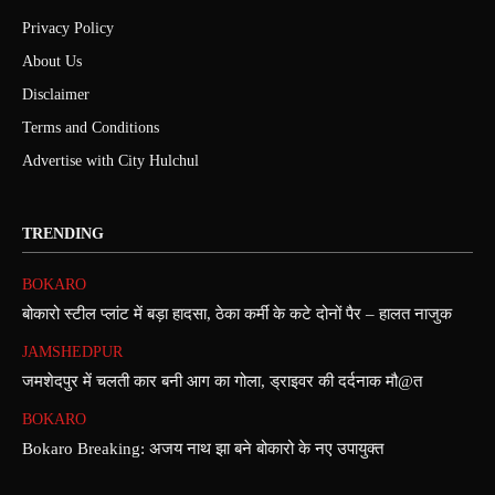
Privacy Policy
About Us
Disclaimer
Terms and Conditions
Advertise with City Hulchul
TRENDING
BOKARO
बोकारो स्टील प्लांट में बड़ा हादसा, ठेका कर्मी के कटे दोनों पैर – हालत नाजुक
JAMSHEDPUR
जमशेदपुर में चलती कार बनी आग का गोला, ड्राइवर की दर्दनाक मौ@त
BOKARO
Bokaro Breaking: अजय नाथ झा बने बोकारो के नए उपायुक्त