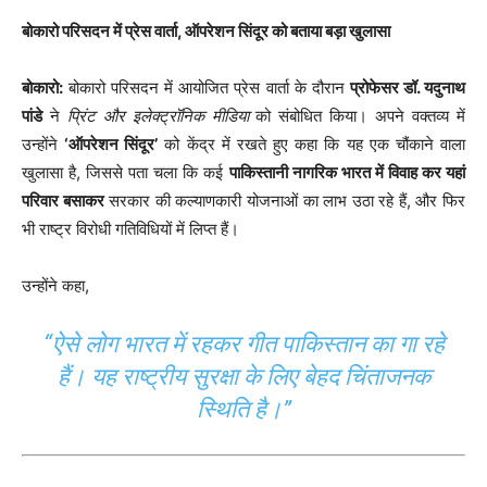
बोकारो परिसदन में प्रेस वार्ता, ऑपरेशन सिंदूर को बताया बड़ा खुलासा
बोकारो:
बोकारो परिसदन में आयोजित प्रेस वार्ता के दौरान
प्रोफेसर डॉ. यदुनाथ
पांडे
ने
प्रिंट और इलेक्ट्रॉनिक मीडिया
को संबोधित किया। अपने वक्तव्य में
उन्होंने
‘ऑपरेशन सिंदूर’
को केंद्र में रखते हुए कहा कि यह एक चौंकाने वाला
खुलासा है, जिससे पता चला कि कई
पाकिस्तानी नागरिक भारत में विवाह कर यहां
परिवार बसाकर
सरकार की कल्याणकारी योजनाओं का लाभ उठा रहे हैं, और फिर
भी राष्ट्र विरोधी गतिविधियों में लिप्त हैं।
उन्होंने कहा,
“ऐसे लोग भारत में रहकर गीत पाकिस्तान का गा रहे
हैं। यह राष्ट्रीय सुरक्षा के लिए बेहद चिंताजनक
स्थिति है।”