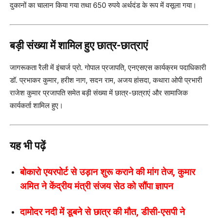
दुकानों का चालान किया गया तथा 650 रुपये अर्थदंड के रूप में वसूला गया।
बड़ी संख्या में शामिल हुए छात्र-छात्राएं
जागरूकता रैली में इंचार्ज प्रो. गोपाल प्रजापति, एनएसएस कार्यक्रम पदाधिकारी
डॉ. प्रभाकर कुमार, हरीश नाग, सदन राम, अजय हांसदा, कथारा ओपी प्रभारी
राजेश कुमार प्रजापति समेत बड़ी संख्या में छात्र-छात्राएं और सामाजिक
कार्यकर्ता शामिल हुए।
यह भी पढ़ें
बोकारो एयरपोर्ट से उड़ान शुरू कराने की मांग तेज, कुमार
अमित ने केंद्रीय मंत्री संजय सेठ को सौंपा ज्ञापन
दामोदर नदी में डूबने से छात्र की मौत, डीसी-एसपी ने