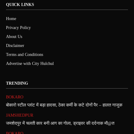
QUICK LINKS
Home
Privacy Policy
About Us
Disclaimer
Terms and Conditions
Advertise with City Hulchul
TRENDING
BOKARO
बोकारो स्टील प्लांट में बड़ा हादसा, ठेका कर्मी के कटे दोनों पैर – हालत नाजुक
JAMSHEDPUR
जमशेदपुर में चलती कार बनी आग का गोला, ड्राइवर की दर्दनाक मौ@त
BOKARO