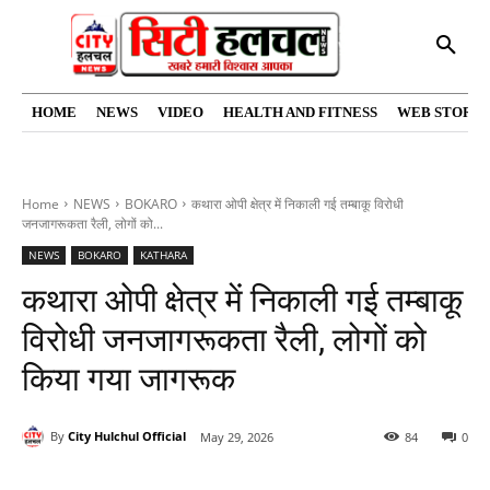
HOME
NEWS
VIDEO
HEALTH AND FITNESS
WEB STORIE
Home
NEWS
BOKARO
कथारा ओपी क्षेत्र में निकाली गई तम्बाकू विरोधी
जनजागरूकता रैली, लोगों को...
NEWS
BOKARO
KATHARA
कथारा ओपी क्षेत्र में निकाली गई तम्बाकू
विरोधी जनजागरूकता रैली, लोगों को
किया गया जागरूक
By
City Hulchul Official
May 29, 2026
84
0