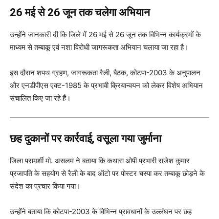
26 मई से 26 जून तक चलेगा अभियान
उन्होंने जानकारी दी कि जिले में 26 मई से 26 जून तक विभिन्न कार्यक्रमों के
माध्यम से तम्बाकू एवं नशा विरोधी जागरूकता अभियान चलाया जा रहा है।
इस दौरान शपथ ग्रहण, जागरूकता रैली, बैठक, कोटपा-2003 के अनुपालन
और एनडीपीएस एक्ट-1985 के प्रभावी क्रियान्वयन को लेकर विशेष अभियान
संचालित किए जा रहे हैं।
छह दुकानों पर कार्रवाई, वसूला गया जुर्माना
जिला परामर्शी मो. असलम ने बताया कि कथारा ओपी प्रभारी राजेश कुमार
प्रजापति के सहयोग से रैली के बाद ऑटो पर पोस्टर चस्पा कर तम्बाकू छोड़ने के
संदेश का प्रचार किया गया।
उन्होंने बताया कि कोटपा-2003 के विभिन्न प्रावधानों के उल्लंघन पर छह