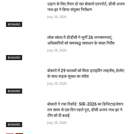
उड़ान के लिए तैयार हो रहा बोकारो एयरपोर्ट, डीसी अजय
नाथ झा ने किया संयुक्त निरीक्षण
July 29, 2026
BOKARO
लोक संवाद में डीडीसी ने सुनीं 26 जनसमस्याएं,
अधिकारियों को समयबद्ध समाधान के सख्त निर्देश
July 29, 2026
BOKARO
बोकारो में 29 चालकों को मिला ड्राइविंग लाइसेंस, हेल्मेट
के साथ सड़क सुरक्षा का संदेश
July 29, 2026
BOKARO
बोकारो ने रचा रिकॉर्ड: SIR-2026 का डिजिटाइजेशन
तय समय से एक दिन पहले पूरा, डीसी अजय नाथ झा ने
टीम को दी बधाई
July 29, 2026
BOKARO