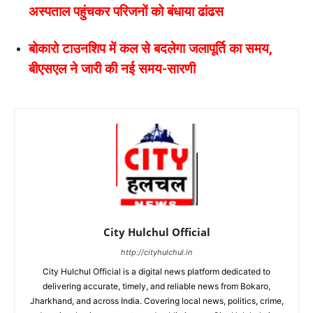
अस्पताल पहुंचकर परिजनों को बंधाया ढांढस
बोकारो टाउनशिप में कल से बदलेगा जलापूर्ति का समय,
बीएसएल ने जारी की नई समय-सारणी
City Hulchul Official
http://cityhulchul.in
City Hulchul Official is a digital news platform dedicated to
delivering accurate, timely, and reliable news from Bokaro,
Jharkhand, and across India. Covering local news, politics, crime,