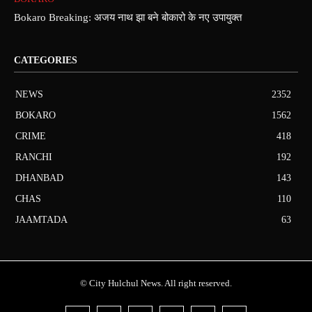
Bokaro Breaking: अजय नाथ झा बने बोकारो के नए उपायुक्त
CATEGORIES
NEWS
2352
BOKARO
1562
CRIME
418
RANCHI
192
DHANBAD
143
CHAS
110
JAAMTADA
63
© City Hulchul News. All right reserved.