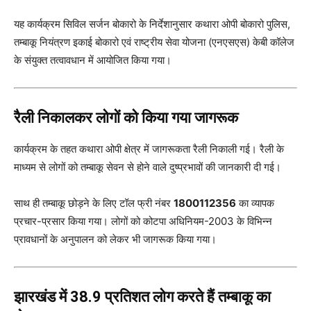
यह कार्यक्रम सिविल सर्जन बोकारो के निर्देशानुसार कथारा ओपी बोकारो पुलिस,
तम्बाकू नियंत्रण इकाई बोकारो एवं राष्ट्रीय सेवा योजना (एनएसएस) केबी कॉलेज
के संयुक्त तत्वावधान में आयोजित किया गया।
रैली निकालकर लोगों को किया गया जागरूक
कार्यक्रम के तहत कथारा ओपी क्षेत्र में जागरूकता रैली निकाली गई। रैली के
माध्यम से लोगों को तम्बाकू सेवन से होने वाले दुष्प्रभावों की जानकारी दी गई।
साथ ही तम्बाकू छोड़ने के लिए टॉल फ्री नंबर
1800112356
का व्यापक
प्रचार-प्रसार किया गया। लोगों को कोटपा अधिनियम-2003 के विभिन्न
प्रावधानों के अनुपालन को लेकर भी जागरूक किया गया।
झारखंड में 38.9 प्रतिशत लोग करते हैं तम्बाकू का