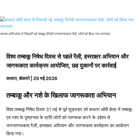
कथारा ओपी क्षेत्र में निकाली गई तम्बाकू विरोधी जनजागरूकता रैली, लोगों को किया गया जागरूक
विश्व तम्बाकू निषेध दिवस से पहले रैली, हस्ताक्षर अभियान और
जागरूकता कार्यक्रम आयोजित, छह दुकानों पर कार्रवाई
कथारा, बोकारो | 29 मई 2026
तम्बाकू और नशे के खिलाफ जागरूकता अभियान
विश्व तम्बाकू निषेध दिवस 31 मई से पूर्व शुक्रवार को कथारा ओपी क्षेत्र में तम्बाकू
एवं नशा के दुष्प्रभाव के प्रति लोगों को जागरूक करने के उद्देश्य से
जनजागरूकता रैली, हस्ताक्षर अभियान और जागरूकता कार्यक्रम का आयोजन
किया गया।