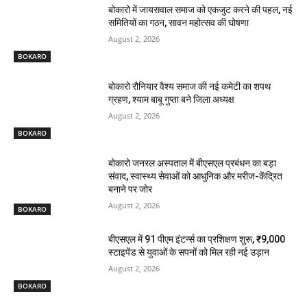
बोकारो में जायसवाल समाज को एकजुट करने की पहल, नई
समितियों का गठन, सावन महोत्सव की घोषणा
August 2, 2026
BOKARO
बोकारो रौनियार वैश्य समाज की नई कमेटी का शपथ
ग्रहण, श्याम बाबू गुप्ता बने जिला अध्यक्ष
August 2, 2026
BOKARO
बोकारो जनरल अस्पताल में बीएसएल प्रबंधन का बड़ा
संवाद, स्वास्थ्य सेवाओं को आधुनिक और मरीज-केंद्रित
बनाने पर जोर
August 2, 2026
BOKARO
बीएसएल में 91 पीएम इंटर्न्स का प्रशिक्षण शुरू, ₹9,000
स्टाइपेंड से युवाओं के सपनों को मिल रही नई उड़ान
August 2, 2026
BOKARO