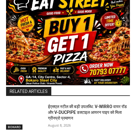
RELATED ARTICLES
ईएसएल स्टील की बड़ी उपलब्धि: V-WIRRO वायर रॉड
और V-DUCPIPE डक्टाइल आयरन पाइप को मिला
ग्रीनप्रो प्रमाणन
August 8, 2026
BOKARO