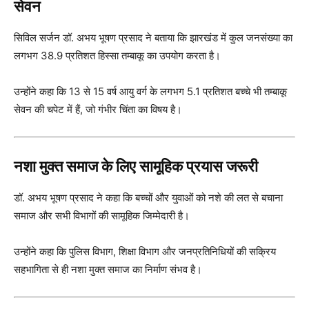
सेवन
सिविल सर्जन डॉ. अभय भूषण प्रसाद ने बताया कि झारखंड में कुल जनसंख्या का
लगभग 38.9 प्रतिशत हिस्सा तम्बाकू का उपयोग करता है।
उन्होंने कहा कि 13 से 15 वर्ष आयु वर्ग के लगभग 5.1 प्रतिशत बच्चे भी तम्बाकू
सेवन की चपेट में हैं, जो गंभीर चिंता का विषय है।
नशा मुक्त समाज के लिए सामूहिक प्रयास जरूरी
डॉ. अभय भूषण प्रसाद ने कहा कि बच्चों और युवाओं को नशे की लत से बचाना
समाज और सभी विभागों की सामूहिक जिम्मेदारी है।
उन्होंने कहा कि पुलिस विभाग, शिक्षा विभाग और जनप्रतिनिधियों की सक्रिय
सहभागिता से ही नशा मुक्त समाज का निर्माण संभव है।