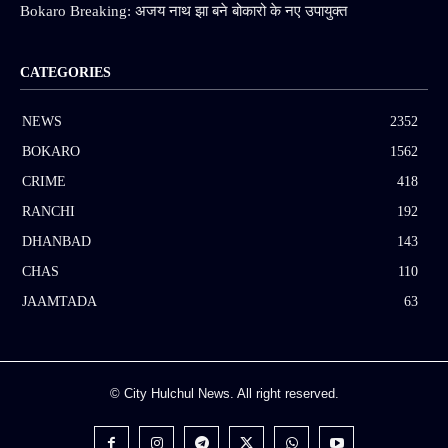
Bokaro Breaking: अजय नाथ झा बने बोकारो के नए उपायुक्त
CATEGORIES
NEWS
2352
BOKARO
1562
CRIME
418
RANCHI
192
DHANBAD
143
CHAS
110
JAAMTADA
63
© City Hulchul News. All right reserved.