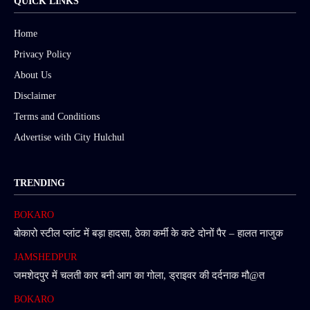
QUICK LINKS
Home
Privacy Policy
About Us
Disclaimer
Terms and Conditions
Advertise with City Hulchul
TRENDING
BOKARO
बोकारो स्टील प्लांट में बड़ा हादसा, ठेका कर्मी के कटे दोनों पैर – हालत नाजुक
JAMSHEDPUR
जमशेदपुर में चलती कार बनी आग का गोला, ड्राइवर की दर्दनाक मौ@त
BOKARO