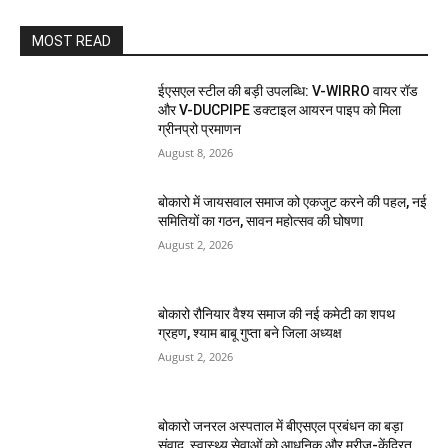
MOST READ
ईएसएल स्टील की बड़ी उपलब्धि: V-WIRRO वायर रॉड
और V-DUCPIPE डक्टाइल आयरन पाइप को मिला
ग्रीनप्रो प्रमाणन
August 8, 2026
बोकारो में जायसवाल समाज को एकजुट करने की पहल, नई
समितियों का गठन, सावन महोत्सव की घोषणा
August 2, 2026
बोकारो रौनियार वैश्य समाज की नई कमेटी का शपथ
ग्रहण, श्याम बाबू गुप्ता बने जिला अध्यक्ष
August 2, 2026
बोकारो जनरल अस्पताल में बीएसएल प्रबंधन का बड़ा
संवाद, स्वास्थ्य सेवाओं को आधुनिक और मरीज-केंद्रित