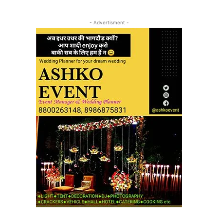
- Advertisment -