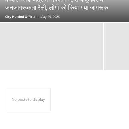
जनजागरूकता रैली, लोगों को किया गया जागरूक
City Hulchul Official
-
May 29, 2026
No posts to display