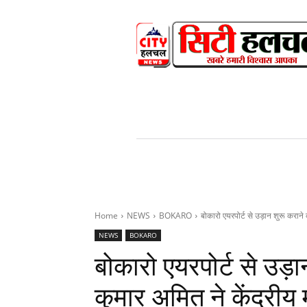
HOME
NEWS
V
Home
NEWS
BOKARO
बोकारो एयरपोर्ट से उड़ान शुरू कराने 
NEWS
BOKARO
बोकारो एयरपोर्ट से उड़ा
कुमार अमित ने केंद्रीय 