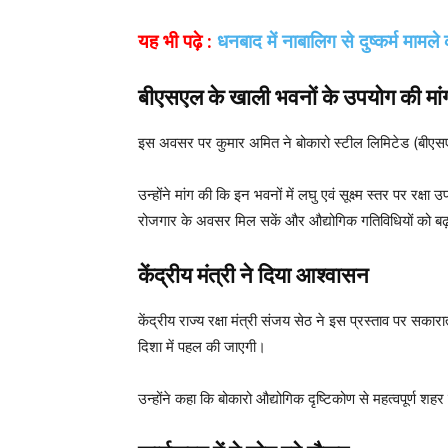
यह भी पढ़े :
धनबाद में नाबालिग से दुष्कर्म मामल
बीएसएल के खाली भवनों के उपयोग की मां
इस अवसर पर कुमार अमित ने बोकारो स्टील लिमिटेड (बीएसएल)
उन्होंने मांग की कि इन भवनों में लघु एवं सूक्ष्म स्तर पर रक्
रोजगार के अवसर मिल सकें और औद्योगिक गतिविधियों को बढ़
केंद्रीय मंत्री ने दिया आश्वासन
केंद्रीय राज्य रक्षा मंत्री संजय सेठ ने इस प्रस्ताव पर 
दिशा में पहल की जाएगी।
उन्होंने कहा कि बोकारो औद्योगिक दृष्टिकोण से महत्वपूर्ण शह