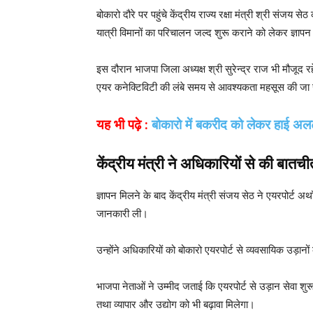
बोकारो दौरे पर पहुंचे केंद्रीय राज्य रक्षा मंत्री श्री संजय 
यात्री विमानों का परिचालन जल्द शुरू कराने को लेकर ज्ञापन
इस दौरान भाजपा जिला अध्यक्ष श्री सुरेन्द्र राज भी मौजूद र
एयर कनेक्टिविटी की लंबे समय से आवश्यकता महसूस की जा 
यह भी पढ़े :
बोकारो में बकरीद को लेकर हाई अलर्
केंद्रीय मंत्री ने अधिकारियों से की बातची
ज्ञापन मिलने के बाद केंद्रीय मंत्री संजय सेठ ने एयरपोर्
जानकारी ली।
उन्होंने अधिकारियों को बोकारो एयरपोर्ट से व्यवसायिक उड़ान
भाजपा नेताओं ने उम्मीद जताई कि एयरपोर्ट से उड़ान सेवा शुरू
तथा व्यापार और उद्योग को भी बढ़ावा मिलेगा।