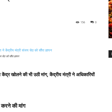
156
0
य सेठ को सौंपा ज्ञापन
ेंद्र खोलने की भी उठी मांग, केंद्रीय मंत्री ने अधिकारियों
 करने की मांग