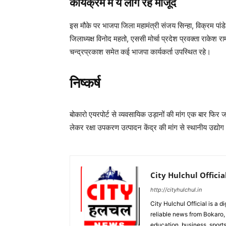
कार्यक्रम में ये लोग रहे मौजूद
इस मौके पर भाजपा जिला महामंत्री संजय सिन्हा, विक्रम पांडे,
जिलाध्यक्ष विनोद महतो, एससी मोर्चा प्रदेश प्रवक्ता राकेश
चन्द्रप्रकाश समेत कई भाजपा कार्यकर्ता उपस्थित रहे।
निष्कर्ष
बोकारो एयरपोर्ट से व्यवसायिक उड़ानों की मांग एक बार फ
लेकर रक्षा उपकरण उत्पादन केंद्र की मांग से स्थानीय उद्
City Hulchul Officia
http://cityhulchul.in
City Hulchul Official is a 
reliable news from Bokaro, 
education, business, sports