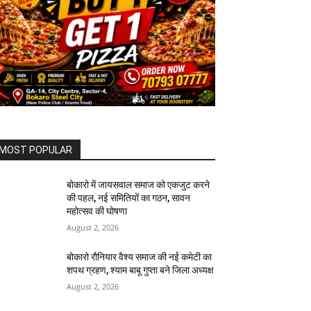
MOST POPULAR
बोकारो में जायसवाल समाज को एकजुट करने
की पहल, नई समितियों का गठन, सावन
महोत्सव की घोषणा
August 2, 2026
बोकारो रौनियार वैश्य समाज की नई कमेटी का
शपथ ग्रहण, श्याम बाबू गुप्ता बने जिला अध्यक्ष
August 2, 2026