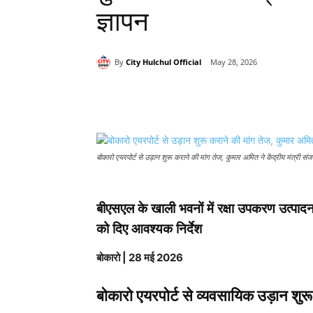
ज्ञापन
By
City Hulchul Official
May 28, 2026
Share
बोकारो एयरपोर्ट से उड़ान शुरू कराने की मांग तेज, कुमार अमित ने केंद्रीय मंत्री संज
बीएसएल के खाली भवनों में रक्षा उपकरण उत्पादन क
को दिए आवश्यक निर्देश
बोकारो | 28 मई 2026
बोकारो एयरपोर्ट से व्यवसायिक उड़ान शुरू