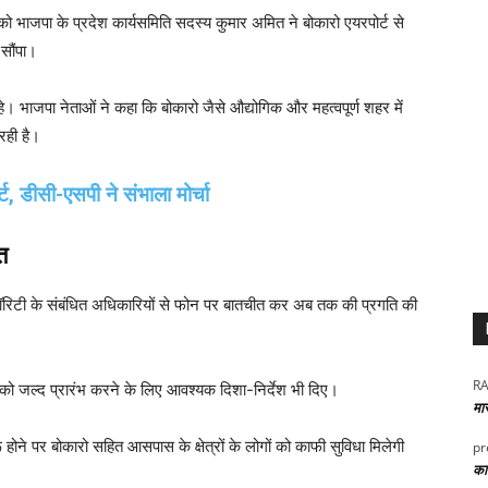
सेठ को भाजपा के प्रदेश कार्यसमिति सदस्य कुमार अमित ने बोकारो एयरपोर्ट से
 सौंपा।
हे। भाजपा नेताओं ने कहा कि बोकारो जैसे औद्योगिक और महत्वपूर्ण शहर में
रही है।
ट, डीसी-एसपी ने संभाला मोर्चा
त
ट अथॉरिटी के संबंधित अधिकारियों से फोन पर बातचीत कर अब तक की प्रगति की
RA
ों को जल्द प्रारंभ करने के लिए आवश्यक दिशा-निर्देश भी दिए।
मा
 होने पर बोकारो सहित आसपास के क्षेत्रों के लोगों को काफी सुविधा मिलेगी
pr
कार