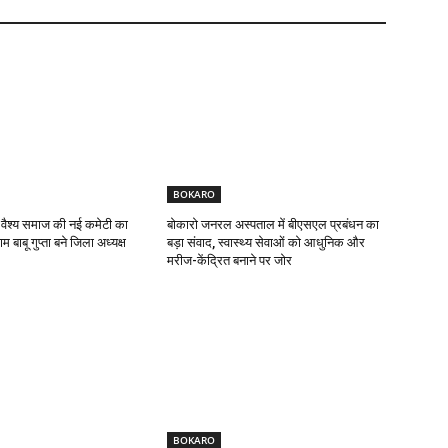
BOKARO
 वैश्य समाज की नई कमेटी का
बोकारो जनरल अस्पताल में बीएसएल प्रबंधन का
 बाबू गुप्ता बने जिला अध्यक्ष
बड़ा संवाद, स्वास्थ्य सेवाओं को आधुनिक और
मरीज-केंद्रित बनाने पर जोर
BOKARO