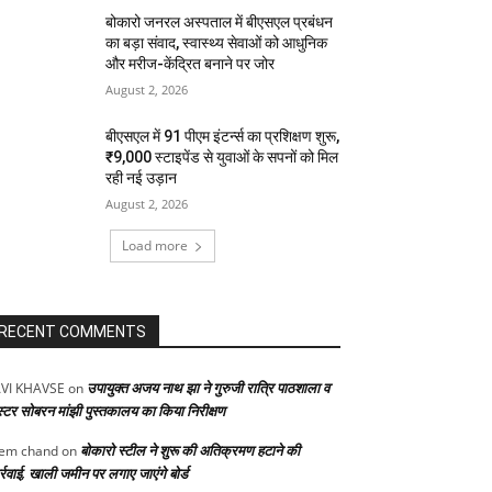
बोकारो जनरल अस्पताल में बीएसएल प्रबंधन
का बड़ा संवाद, स्वास्थ्य सेवाओं को आधुनिक
और मरीज-केंद्रित बनाने पर जोर
August 2, 2026
बीएसएल में 91 पीएम इंटर्न्स का प्रशिक्षण शुरू,
₹9,000 स्टाइपेंड से युवाओं के सपनों को मिल
रही नई उड़ान
August 2, 2026
Load more
RECENT COMMENTS
उपायुक्त अजय नाथ झा ने गुरुजी रात्रि पाठशाला व
VI KHAVSE
on
स्टर सोबरन मांझी पुस्तकालय का किया निरीक्षण
बोकारो स्टील ने शुरू की अतिक्रमण हटाने की
em chand
on
्रवाई, खाली जमीन पर लगाए जाएंगे बोर्ड