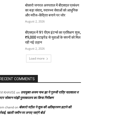
बोकारो जनरल अस्पताल में बीएसएल प्रबंधन
का बड़ा संवाद, स्वास्थ्य सेवाओं को आधुनिक
और मरीज-केंद्रित बनाने पर जोर
August 2, 2026
बीएसएल में 91 पीएम इंटर्न्स का प्रशिक्षण शुरू,
₹9,000 स्टाइपेंड से युवाओं के सपनों को मिल
रही नई उड़ान
August 2, 2026
Load more
RECENT COMMENTS
उपायुक्त अजय नाथ झा ने गुरुजी रात्रि पाठशाला व
VI KHAVSE
on
स्टर सोबरन मांझी पुस्तकालय का किया निरीक्षण
बोकारो स्टील ने शुरू की अतिक्रमण हटाने की
em chand
on
्रवाई, खाली जमीन पर लगाए जाएंगे बोर्ड