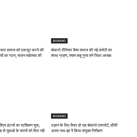
BOKARO
यसवाल समाज को एकजुट करने की
बोकारो रौनियार वैश्य समाज की नई कमेटी का
यों का गठन, सावन महोत्सव की
शपथ ग्रहण, श्याम बाबू गुप्ता बने जिला अध्यक्ष
BOKARO
एम इंटर्न्स का प्रशिक्षण शुरू,
उड़ान के लिए तैयार हो रहा बोकारो एयरपोर्ट, डीसी
ड से युवाओं के सपनों को मिल रही
अजय नाथ झा ने किया संयुक्त निरीक्षण