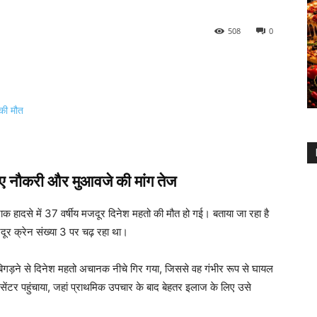
508
0
लिए नौकरी और मुआवजे की मांग तेज
दनाक हादसे में 37 वर्षीय मजदूर दिनेश महतो की मौत हो गई। बताया जा रहा है
ूर क्रेन संख्या 3 पर चढ़ रहा था।
लन बिगड़ने से दिनेश महतो अचानक नीचे गिर गया, जिससे वह गंभीर रूप से घायल
ल सेंटर पहुंचाया, जहां प्राथमिक उपचार के बाद बेहतर इलाज के लिए उसे