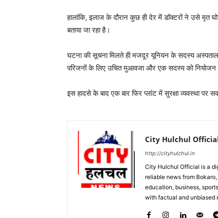
हालांकि, इलाज के दौरान कुछ ही देर में डॉक्टरों ने उसे मृत
बताया जा रहा है।
घटना की सूचना मिलते ही मजदूर यूनियन के सदस्य अस्पताल
परिजनों के लिए उचित मुआवजा और एक सदस्य को नियोजन दे
इस हादसे के बाद एक बार फिर प्लांट में सुरक्षा व्यवस्था पर स
City Hulchul Officia
http://cityhulchul.in
City Hulchul Official is a 
reliable news from Bokaro, 
education, business, sports
with factual and unbiased r