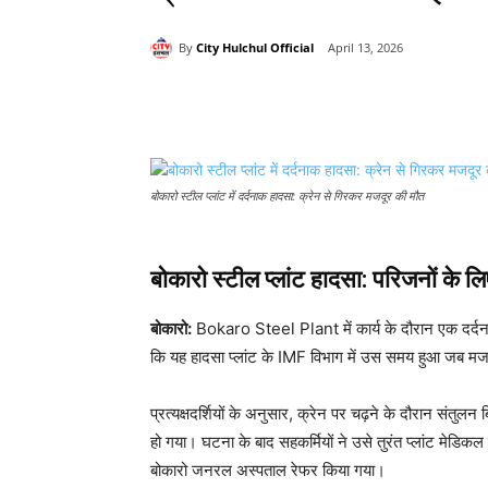
By
City Hulchul Official
April 13, 2026
Share
बोकारो स्टील प्लांट में दर्दनाक हादसा: क्रेन से गिरकर मजदूर की मौत
बोकारो स्टील प्लांट हादसा: परिजनों के 
बोकारो:
Bokaro Steel Plant
में कार्य के दौरान एक दर्
कि यह हादसा प्लांट के IMF विभाग में उस समय हुआ जब मजद
प्रत्यक्षदर्शियों के अनुसार, क्रेन पर चढ़ने के दौरान संतु
हो गया। घटना के बाद सहकर्मियों ने उसे तुरंत प्लांट मेडिक
बोकारो जनरल अस्पताल रेफर किया गया।