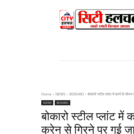
HOME
NEWS
V
Home
NEWS
BOKARO
बोकारो स्टील प्लांट में कार्य के दौरान
NEWS
BOKARO
बोकारो स्टील प्लांट में 
क्रेन से गिरने पर गई ज