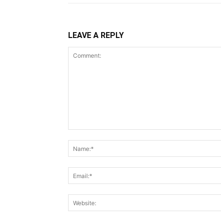
LEAVE A REPLY
Comment: