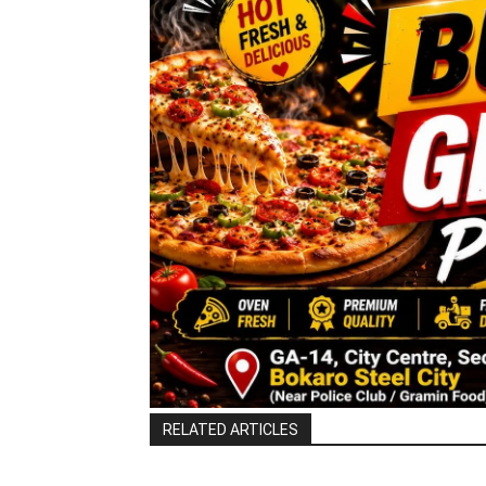
RELATED ARTICLES