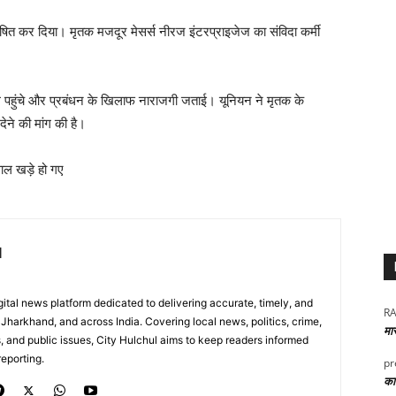
 घोषित कर दिया। मृतक मजदूर मेसर्स नीरज इंटरप्राइजेज का संविदा कर्मी
 पहुंचे और प्रबंधन के खिलाफ नाराजगी जताई। यूनियन ने मृतक के
ने की मांग की है।
वाल खड़े हो गए
l
digital news platform dedicated to delivering accurate, timely, and
RA
Jharkhand, and across India. Covering local news, politics, crime,
मा
, and public issues, City Hulchul aims to keep readers informed
eporting.
pr
कार