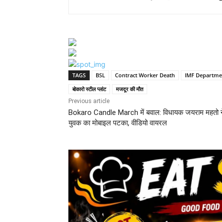
TAGS
BSL
Contract Worker Death
IMF Departme
बोकारो स्टील प्लांट
मजदूर की मौत
Previous article
Bokaro Candle March में बवाल: विधायक जयराम महतो न
युवक का मोबाइल पटका, वीडियो वायरल