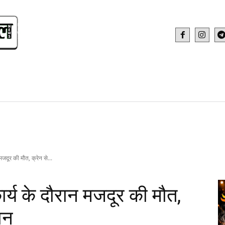
IDEO
HEALTH AND FITNESS
WEB STOR
 मजदूर की मौत, क्रेन से...
कार्य के दौरान मजदूर की मौत,
ान