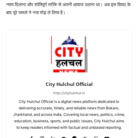
न्याय दिलाना और शांतिपूर्ण तरीके से अपनी आवाज उठाना था। अब इस विवाद के
बाद पूरे मामले ने नया मोड़ ले लिया है।
City Hulchul Official
http://cityhulchul.in
City Hulchul Official is a digital news platform dedicated to
delivering accurate, timely, and reliable news from Bokaro,
Jharkhand, and across India. Covering local news, politics, crime,
education, business, sports, and public issues, City Hulchul aims
to keep readers informed with factual and unbiased reporting.