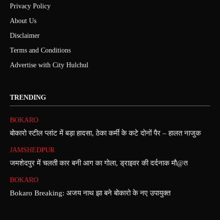
Privacy Policy
About Us
Disclaimer
Terms and Conditions
Advertise with City Hulchul
TRENDING
BOKARO
बोकारो स्टील प्लांट में बड़ा हादसा, ठेका कर्मी के कटे दोनों पैर – हालत नाजुक
JAMSHEDPUR
जमशेदपुर में चलती कार बनी आग का गोला, ड्राइवर की दर्दनाक मौ@त
BOKARO
Bokaro Breaking: अजय नाथ झा बने बोकारो के नए उपायुक्त