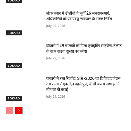
BOKARO
लोक संवाद में डीडीसी ने सुनीं 26 जनसमस्याएं,
अधिकारियों को समयबद्ध समाधान के सख्त निर्देश
July 29, 2026
BOKARO
बोकारो में 29 चालकों को मिला ड्राइविंग लाइसेंस, हेल्मेट
के साथ सड़क सुरक्षा का संदेश
July 29, 2026
BOKARO
बोकारो ने रचा रिकॉर्ड: SIR-2026 का डिजिटाइजेशन
तय समय से एक दिन पहले पूरा, डीसी अजय नाथ झा ने
टीम को दी बधाई
July 29, 2026
BOKARO