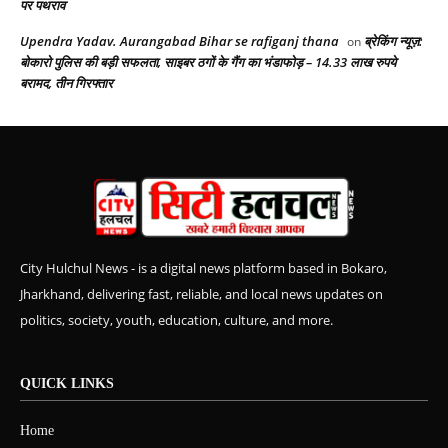
पर पथराव
Upendra Yadav. Aurangabad Bihar se rafiganj thana
ब्रेकिंग न्यूज़:
on
बोकारो पुलिस की बड़ी सफलता, साइबर ठगों के गैंग का भंडाफोड़ – 14.33 लाख रुपये
बरामद, तीन गिरफ्तार
City Hulchul News - is a digital news platform based in Bokaro,
Jharkhand, delivering fast, reliable, and local news updates on
politics, society, youth, education, culture, and more.
QUICK LINKS
Home