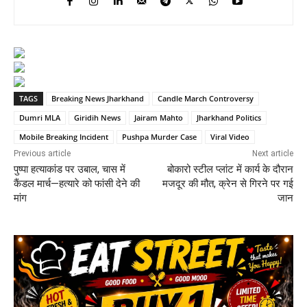
TAGS
Breaking News Jharkhand
Candle March Controversy
Dumri MLA
Giridih News
Jairam Mahto
Jharkhand Politics
Mobile Breaking Incident
Pushpa Murder Case
Viral Video
Previous article
Next article
पुष्पा हत्याकांड पर उबाल, चास में
बोकारो स्टील प्लांट में कार्य के दौरान
कैंडल मार्च—हत्यारे को फांसी देने की
मजदूर की मौत, क्रेन से गिरने पर गई
मांग
जान