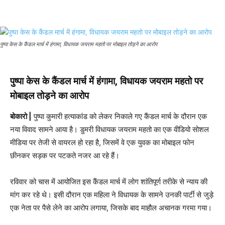
पुष्पा केस के कैंडल मार्च में हंगामा, विधायक जयराम महतो पर मोबाइल तोड़ने का आरोप
पुष्पा केस के कैंडल मार्च में हंगामा, विधायक जयराम महतो पर
मोबाइल तोड़ने का आरोप
बोकारो |
पुष्पा कुमारी हत्याकांड को लेकर निकाले गए कैंडल मार्च के दौरान एक
नया विवाद सामने आया है। डुमरी विधायक जयराम महतो का एक वीडियो सोशल
मीडिया पर तेजी से वायरल हो रहा है, जिसमें वे एक युवक का मोबाइल फोन
छीनकर सड़क पर पटकते नजर आ रहे हैं।
रविवार को चास में आयोजित इस कैंडल मार्च में लोग शांतिपूर्ण तरीके से न्याय की
मांग कर रहे थे। इसी दौरान एक महिला ने विधायक के सामने उनकी पार्टी से जुड़े
एक नेता पर पैसे लेने का आरोप लगाया, जिसके बाद माहौल अचानक गरमा गया।