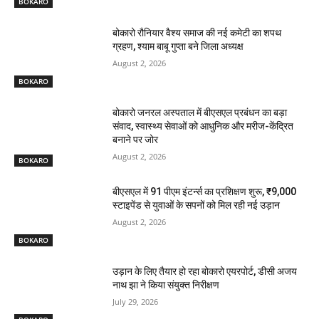
BOKARO
बोकारो रौनियार वैश्य समाज की नई कमेटी का शपथ
ग्रहण, श्याम बाबू गुप्ता बने जिला अध्यक्ष
August 2, 2026
BOKARO
बोकारो जनरल अस्पताल में बीएसएल प्रबंधन का बड़ा
संवाद, स्वास्थ्य सेवाओं को आधुनिक और मरीज-केंद्रित
बनाने पर जोर
August 2, 2026
BOKARO
बीएसएल में 91 पीएम इंटर्न्स का प्रशिक्षण शुरू, ₹9,000
स्टाइपेंड से युवाओं के सपनों को मिल रही नई उड़ान
August 2, 2026
BOKARO
उड़ान के लिए तैयार हो रहा बोकारो एयरपोर्ट, डीसी अजय
नाथ झा ने किया संयुक्त निरीक्षण
July 29, 2026