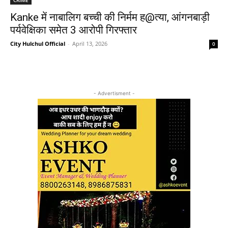
Kanke में नाबालिग बच्ची की निर्मम ह@त्या, आंगनबाड़ी
पर्यवेक्षिका समेत 3 आरोपी गिरफ्तार
City Hulchul Official
-
April 13, 2026
0
- Advertisment -