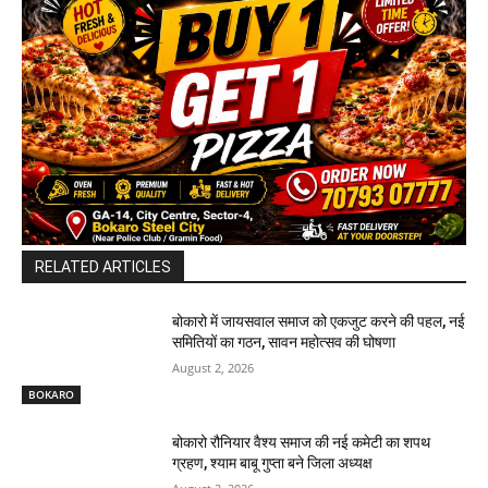
RELATED ARTICLES
बोकारो में जायसवाल समाज को एकजुट करने की पहल, नई
समितियों का गठन, सावन महोत्सव की घोषणा
August 2, 2026
BOKARO
बोकारो रौनियार वैश्य समाज की नई कमेटी का शपथ
ग्रहण, श्याम बाबू गुप्ता बने जिला अध्यक्ष