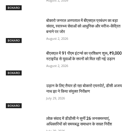
August 2, 2026
BOKARO
बोकारो जनरल अस्पताल में बीएसएल प्रबंधन का बड़ा
संवाद, स्वास्थ्य सेवाओं को आधुनिक और मरीज-केंद्रित
बनाने पर जोर
August 2, 2026
BOKARO
बीएसएल में 91 पीएम इंटर्न्स का प्रशिक्षण शुरू, ₹9,000
स्टाइपेंड से युवाओं के सपनों को मिल रही नई उड़ान
August 2, 2026
BOKARO
उड़ान के लिए तैयार हो रहा बोकारो एयरपोर्ट, डीसी अजय
नाथ झा ने किया संयुक्त निरीक्षण
July 29, 2026
BOKARO
लोक संवाद में डीडीसी ने सुनीं 26 जनसमस्याएं,
अधिकारियों को समयबद्ध समाधान के सख्त निर्देश
July 29, 2026