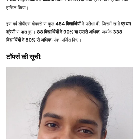
हासिल किया।
इस वर्ष डीपीएस बोकारो से कुल
484 विद्यार्थियों
ने परीक्षा दी, जिसमें सभी
प्रथम
श्रेणी
से पास हुए।
88 विद्यार्थियों ने 90% या उससे अधिक
, जबकि
338
विद्यार्थियों ने 80% से अधिक
अंक अर्जित किए।
टॉपर्स की सूची: