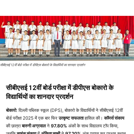
सीबीएसई 12वीं बोर्ड परीक्षा में डीपीएस बोकारो के विद्यार्थियों का शानदार प्रदर्शन
सीबीएसई 12वीं बोर्ड परीक्षा में डीपीएस बोकारो के
विद्यार्थियों का शानदार प्रदर्शन
बोकारो
: दिल्ली पब्लिक स्कूल (DPS), बोकारो के विद्यार्थियों ने सीबीएसई 12वीं
बोर्ड परीक्षा 2025 में एक बार फिर
उत्कृष्ट सफलता
हासिल की।
कॉमर्स संकाय
की छात्रा
बारुनी अग्रवाल
ने
97.80%
अंकों के साथ विद्यालय टॉप किया,
जबकि
साइंस संकाय
में
अंकिता साक्षी
ने
97.20%
अंक प्राप्त कर प्रथम स्थान