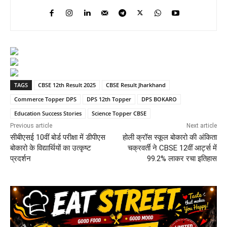
TAGS
CBSE 12th Result 2025
CBSE Result Jharkhand
Commerce Topper DPS
DPS 12th Topper
DPS BOKARO
Education Success Stories
Science Topper CBSE
Previous article
Next article
सीबीएसई 10वीं बोर्ड परीक्षा में डीपीएस
होली क्रॉस स्कूल बोकारो की अंकिता
बोकारो के विद्यार्थियों का उत्कृष्ट
चक्रवर्ती ने CBSE 12वीं आर्ट्स में
प्रदर्शन
99.2% लाकर रचा इतिहास