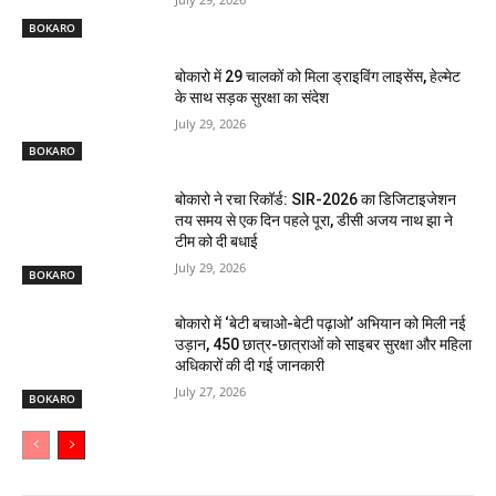
BOKARO
बोकारो में 29 चालकों को मिला ड्राइविंग लाइसेंस, हेल्मेट
के साथ सड़क सुरक्षा का संदेश
July 29, 2026
BOKARO
बोकारो ने रचा रिकॉर्ड: SIR-2026 का डिजिटाइजेशन
तय समय से एक दिन पहले पूरा, डीसी अजय नाथ झा ने
टीम को दी बधाई
July 29, 2026
BOKARO
बोकारो में ‘बेटी बचाओ-बेटी पढ़ाओ’ अभियान को मिली नई
उड़ान, 450 छात्र-छात्राओं को साइबर सुरक्षा और महिला
अधिकारों की दी गई जानकारी
July 27, 2026
BOKARO