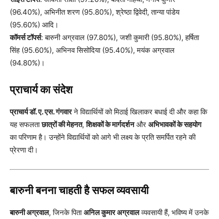
(96.40%), अभिनीत शरण (95.80%), श्रेष्ठा द्विवेदी, तान्या पांडेय
(95.60%) आदि।
कॉमर्स टॉपर्स
: बारुनी अग्रवाल (97.80%), जशी कुमारी (95.80%), हर्षिता
सिंह (95.60%), अभिनव सिसोदिया (95.40%), मयंक अग्रवाल
(94.80%)।
प्राचार्य का संदेश
प्राचार्य डॉ. ए. एस. गंगवार
ने विद्यार्थियों को मिठाई खिलाकर बधाई दी और कहा कि
यह सफलता
छात्रों की मेहनत
,
शिक्षकों के मार्गदर्शन
और
अभिभावकों के सहयोग
का परिणाम है। उन्होंने विद्यार्थियों को आगे भी लक्ष्य के प्रति समर्पित रहने की
प्रेरणा दी।
बारुनी बनना चाहती है सफल व्यवसायी
बारुनी अग्रवाल
, जिनके पिता
अनिल कुमार अग्रवाल
व्यवसायी हैं, भविष्य में उनके