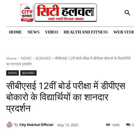
HOME
NEWS
VIDEO
HEALTH AND FITNESS
WEB STORIE
Home
NEWS
BOKARO
सीबीएसई 12वीं बोर्ड परीक्षा में डीपीएस बोकारो के विद्यार्थियों
का शानदार प्रदर्शन
NEWS
BOKARO
सीबीएसई 12वीं बोर्ड परीक्षा में डीपीएस
बोकारो के विद्यार्थियों का शानदार
प्रदर्शन
By
City Hulchul Official
May 13, 2025
1649
0