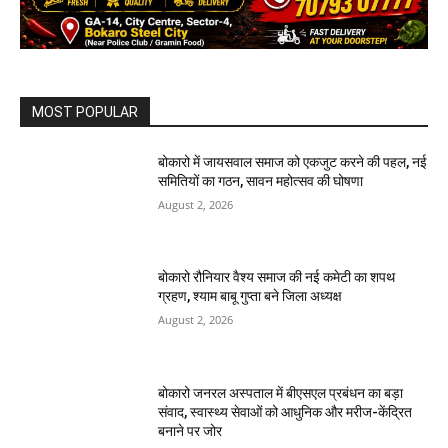
MOST POPULAR
बोकारो में जायसवाल समाज को एकजुट करने की पहल, नई
समितियों का गठन, सावन महोत्सव की घोषणा
August 2, 2026
बोकारो रौनियार वैश्य समाज की नई कमेटी का शपथ
ग्रहण, श्याम बाबू गुप्ता बने जिला अध्यक्ष
August 2, 2026
बोकारो जनरल अस्पताल में बीएसएल प्रबंधन का बड़ा
संवाद, स्वास्थ्य सेवाओं को आधुनिक और मरीज-केंद्रित
बनाने पर जोर