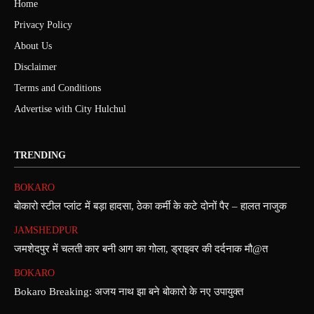
Home
Privacy Policy
About Us
Disclaimer
Terms and Conditions
Advertise with City Hulchul
TRENDING
BOKARO
बोकारो स्टील प्लांट में बड़ा हादसा, ठेका कर्मी के कटे दोनों पैर – हालत नाजुक
JAMSHEDPUR
जमशेदपुर में चलती कार बनी आग का गोला, ड्राइवर की दर्दनाक मौ@त
BOKARO
Bokaro Breaking: अजय नाथ झा बने बोकारो के नए उपायुक्त