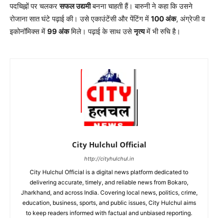
पदचिह्नों पर चलकर
सफल उद्यमी
बनना चाहती हैं। बारुनी ने कहा कि उसने
रोजाना सात घंटे पढ़ाई की। उसे एकाउंटेंसी और पेंटिंग में
100 अंक
, अंग्रेजी व
इकोनॉमिक्स में
99 अंक
मिले। पढ़ाई के साथ उसे
नृत्य
में भी रुचि है।
City Hulchul Official
http://cityhulchul.in
City Hulchul Official is a digital news platform dedicated to
delivering accurate, timely, and reliable news from Bokaro,
Jharkhand, and across India. Covering local news, politics, crime,
education, business, sports, and public issues, City Hulchul aims
to keep readers informed with factual and unbiased reporting.