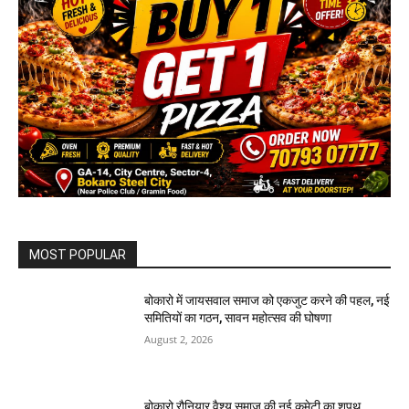
MOST POPULAR
बोकारो में जायसवाल समाज को एकजुट करने की पहल, नई
समितियों का गठन, सावन महोत्सव की घोषणा
August 2, 2026
बोकारो रौनियार वैश्य समाज की नई कमेटी का शपथ