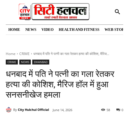
HOME
NEWS
VIDEO
HEALTH AND FITNESS
WEB STORIE
Home
CRIME
धनबाद में पति ने पत्नी का गला रेतकर हत्या की कोशिश, मैरिज...
CRIME
NEWS
DHANBAD
धनबाद में पति ने पत्नी का गला रेतकर
हत्या की कोशिश, मैरिज हॉल में हुआ
सनसनीखेज हमला
By
City Hulchul Official
June 14, 2026
58
0