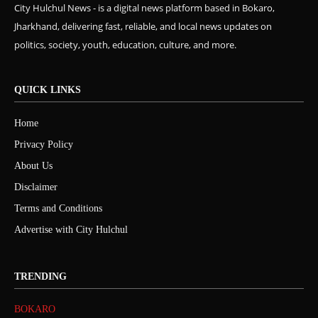
City Hulchul News - is a digital news platform based in Bokaro,
Jharkhand, delivering fast, reliable, and local news updates on
politics, society, youth, education, culture, and more.
QUICK LINKS
Home
Privacy Policy
About Us
Disclaimer
Terms and Conditions
Advertise with City Hulchul
TRENDING
BOKARO