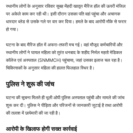
स्थानीय लोगों के अनुसार रविवार सुबह मेंहदी खातून मैरिज हॉल की ऊपरी मंजिल
पर अकेले काम कर रही थी। इसी दौरान उसका पति वहां पहुंचा और अचानक
धारदार ब्लेड से उसके गले पर वार कर दिया। हमले के बाद आरोपी मौके से फरार
हो गया।
घटना के बाद मैरिज हॉल में अफरा-तफरी मच गई। वहां मौजूद कर्मचारियों और
स्थानीय लोगों ने घायल महिला को तुरंत धनबाद के शहीद निर्मल महतो मेडिकल
कॉलेज एवं अस्पताल (SNMMCH) पहुंचाया, जहां उसका इलाज चल रहा है।
चिकित्सकों के अनुसार महिला की हालत फिलहाल स्थिर है।
पुलिस ने शुरू की जांच
घटना की सूचना मिलते ही भूली ओपी पुलिस अस्पताल पहुंची और मामले की जांच
शुरू कर दी। पुलिस ने पीड़िता और परिजनों से जानकारी जुटाई है तथा आरोपी
की तलाश में छापेमारी की जा रही है।
आरोपी के खिलाफ होगी सख्त कार्रवाई