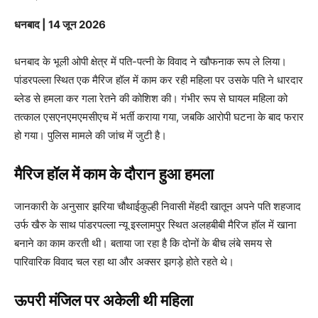
धनबाद | 14 जून 2026
धनबाद के भूली ओपी क्षेत्र में पति-पत्नी के विवाद ने खौफनाक रूप ले लिया।
पांडरपल्ला स्थित एक मैरिज हॉल में काम कर रही महिला पर उसके पति ने धारदार
ब्लेड से हमला कर गला रेतने की कोशिश की। गंभीर रूप से घायल महिला को
तत्काल एसएनएमएमसीएच में भर्ती कराया गया, जबकि आरोपी घटना के बाद फरार
हो गया। पुलिस मामले की जांच में जुटी है।
मैरिज हॉल में काम के दौरान हुआ हमला
जानकारी के अनुसार झरिया चौथाईकुल्ही निवासी मेंहदी खातून अपने पति शहजाद
उर्फ खैरु के साथ पांडरपल्ला न्यू इस्लामपुर स्थित अलहबीबी मैरिज हॉल में खाना
बनाने का काम करती थी। बताया जा रहा है कि दोनों के बीच लंबे समय से
पारिवारिक विवाद चल रहा था और अक्सर झगड़े होते रहते थे।
ऊपरी मंजिल पर अकेली थी महिला