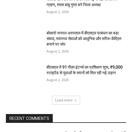
ग्रहण, श्याम बाबू गुप्ता बने जिला अध्यक्ष
August 2, 2026
बोकारो जनरल अस्पताल में बीएसएल प्रबंधन का बड़ा
संवाद, स्वास्थ्य सेवाओं को आधुनिक और मरीज-केंद्रित
बनाने पर जोर
August 2, 2026
बीएसएल में 91 पीएम इंटर्न्स का प्रशिक्षण शुरू, ₹9,000
स्टाइपेंड से युवाओं के सपनों को मिल रही नई उड़ान
August 2, 2026
Load more
RECENT COMMENTS