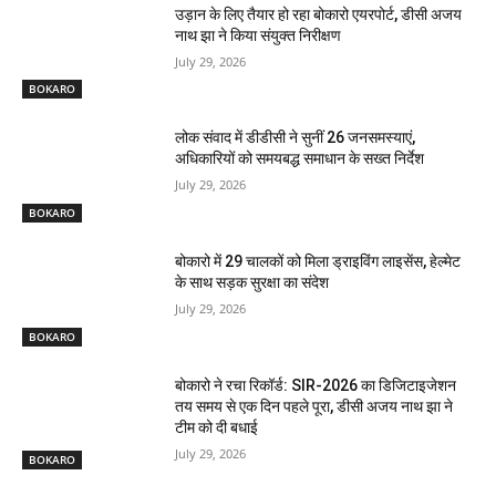
उड़ान के लिए तैयार हो रहा बोकारो एयरपोर्ट, डीसी अजय
नाथ झा ने किया संयुक्त निरीक्षण
July 29, 2026
BOKARO
लोक संवाद में डीडीसी ने सुनीं 26 जनसमस्याएं,
अधिकारियों को समयबद्ध समाधान के सख्त निर्देश
July 29, 2026
BOKARO
बोकारो में 29 चालकों को मिला ड्राइविंग लाइसेंस, हेल्मेट
के साथ सड़क सुरक्षा का संदेश
July 29, 2026
BOKARO
बोकारो ने रचा रिकॉर्ड: SIR-2026 का डिजिटाइजेशन
तय समय से एक दिन पहले पूरा, डीसी अजय नाथ झा ने
टीम को दी बधाई
July 29, 2026
BOKARO