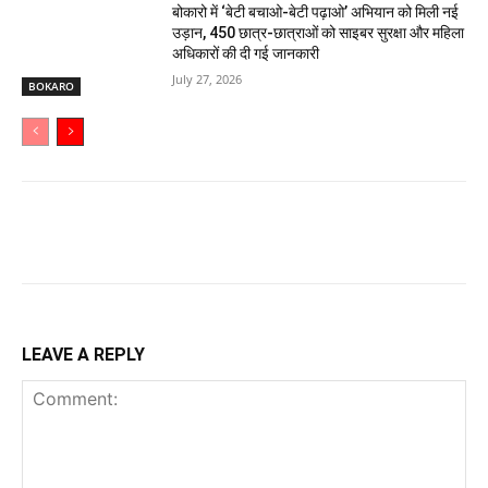
बोकारो में ‘बेटी बचाओ-बेटी पढ़ाओ’ अभियान को मिली नई
उड़ान, 450 छात्र-छात्राओं को साइबर सुरक्षा और महिला
अधिकारों की दी गई जानकारी
July 27, 2026
BOKARO
LEAVE A REPLY