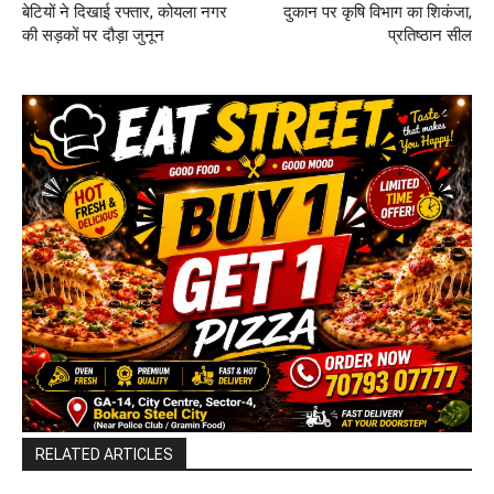
बेटियों ने दिखाई रफ्तार, कोयला नगर
दुकान पर कृषि विभाग का शिकंजा,
की सड़कों पर दौड़ा जुनून
प्रतिष्ठान सील
RELATED ARTICLES