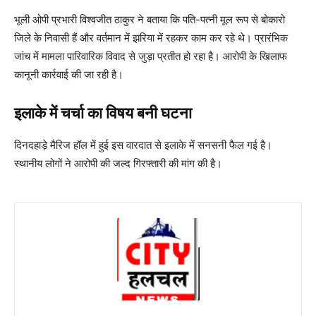
भूली ओपी प्रभारी विश्वजीत ठाकुर ने बताया कि पति-पत्नी मूल रूप से बोकारो
जिले के निवासी हैं और वर्तमान में झरिया में रहकर काम कर रहे थे। प्रारंभिक
जांच में मामला पारिवारिक विवाद से जुड़ा प्रतीत हो रहा है। आरोपी के खिलाफ
कानूनी कार्रवाई की जा रही है।
इलाके में चर्चा का विषय बनी घटना
दिनदहाड़े मैरिज हॉल में हुई इस वारदात से इलाके में सनसनी फैल गई है।
स्थानीय लोगों ने आरोपी की जल्द गिरफ्तारी की मांग की है।