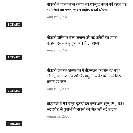
बोकारो में जायसवाल समाज को एकजुट करने की पहल, नई
समितियों का गठन, सावन महोत्सव की घोषणा
August 2, 2026
BOKARO
बोकारो रौनियार वैश्य समाज की नई कमेटी का शपथ
ग्रहण, श्याम बाबू गुप्ता बने जिला अध्यक्ष
August 2, 2026
BOKARO
बोकारो जनरल अस्पताल में बीएसएल प्रबंधन का बड़ा
संवाद, स्वास्थ्य सेवाओं को आधुनिक और मरीज-केंद्रित
बनाने पर जोर
August 2, 2026
BOKARO
बीएसएल में 91 पीएम इंटर्न्स का प्रशिक्षण शुरू, ₹9,000
स्टाइपेंड से युवाओं के सपनों को मिल रही नई उड़ान
August 2, 2026
BOKARO