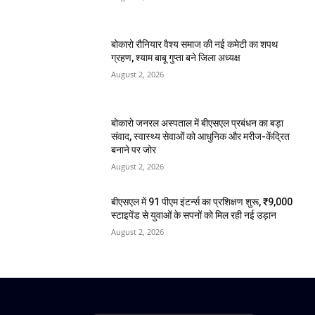
बोकारो रौनियार वैश्य समाज की नई कमेटी का शपथ
ग्रहण, श्याम बाबू गुप्ता बने जिला अध्यक्ष
August 2, 2026
बोकारो जनरल अस्पताल में बीएसएल प्रबंधन का बड़ा
संवाद, स्वास्थ्य सेवाओं को आधुनिक और मरीज-केंद्रित
बनाने पर जोर
August 2, 2026
बीएसएल में 91 पीएम इंटर्न्स का प्रशिक्षण शुरू, ₹9,000
स्टाइपेंड से युवाओं के सपनों को मिल रही नई उड़ान
August 2, 2026