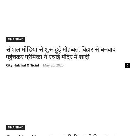
DHANBAD
सोशल मीडिया से शुरू हुई मोहब्बत, बिहार से धनबाद
पहुंचकर प्रेमिका ने रचाई मंदिर में शादी
City Hulchul Official
-
May 26, 2025
0
DHANBAD