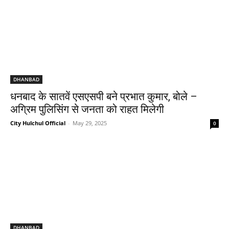
DHANBAD
धनबाद के सातवें एसएसपी बने प्रभात कुमार, बोले –
अग्रिम पुलिसिंग से जनता को राहत मिलेगी
City Hulchul Official
-
May 29, 2025
0
DHANBAD