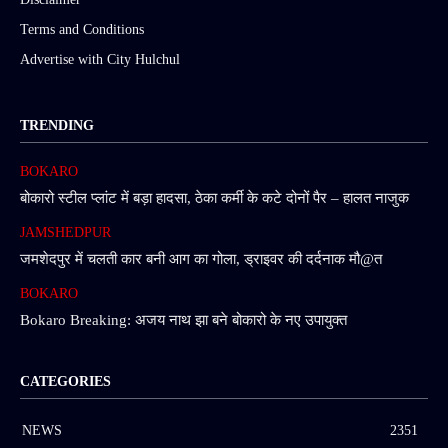
Terms and Conditions
Advertise with City Hulchul
TRENDING
BOKARO
बोकारो स्टील प्लांट में बड़ा हादसा, ठेका कर्मी के कटे दोनों पैर – हालत नाजुक
JAMSHEDPUR
जमशेदपुर में चलती कार बनी आग का गोला, ड्राइवर की दर्दनाक मौ@त
BOKARO
Bokaro Breaking: अजय नाथ झा बने बोकारो के नए उपायुक्त
CATEGORIES
NEWS
2351