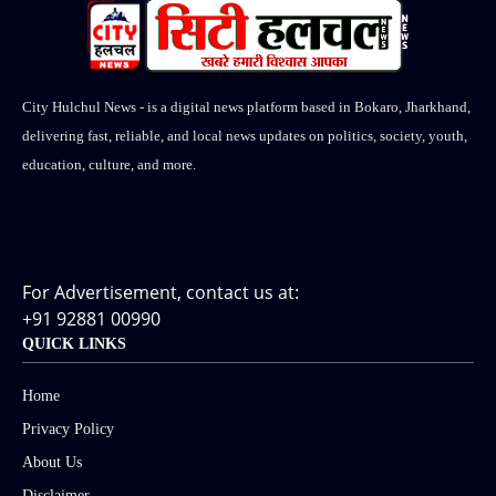
City Hulchul News - is a digital news platform based in Bokaro, Jharkhand,
delivering fast, reliable, and local news updates on politics, society, youth,
education, culture, and more.
For Advertisement, contact us at:
+91 92881 00990
QUICK LINKS
Home
Privacy Policy
About Us
Disclaimer