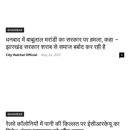
DHANBAD
धनबाद में बाबूलाल मरांडी का सरकार पर हमला, कहा –
झारखंड सरकार शराब से समाज बर्बाद कर रही है
City Hulchul Official
-
May 24, 2025
0
DHANBAD
रेलवे कॉलोनियों में पानी की किल्लत पर ईसीआरकेयू का