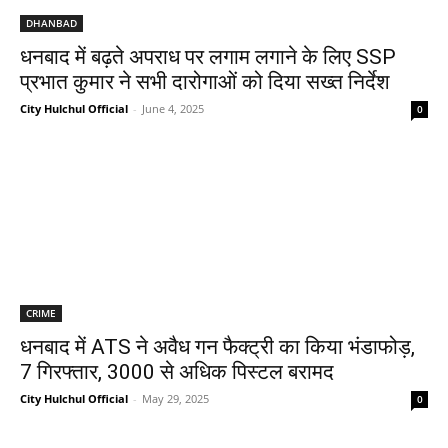
DHANBAD
धनबाद में बढ़ते अपराध पर लगाम लगाने के लिए SSP
प्रभात कुमार ने सभी दारोगाओं को दिया सख्त निर्देश
City Hulchul Official
-
June 4, 2025
0
CRIME
धनबाद में ATS ने अवैध गन फैक्ट्री का किया भंडाफोड़,
7 गिरफ्तार, 3000 से अधिक पिस्टल बरामद
City Hulchul Official
-
May 29, 2025
0