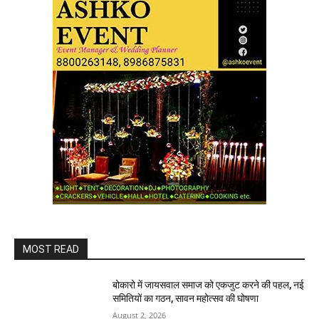
MOST READ
बोकारो में जायसवाल समाज को एकजुट करने की पहल, नई
समितियों का गठन, सावन महोत्सव की घोषणा
August 2, 2026