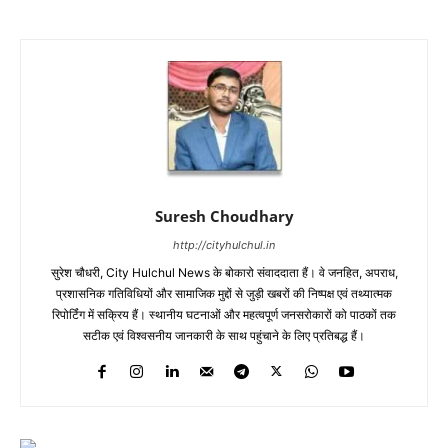
Suresh Choudhary
http://cityhulchul.in
सुरेश चौधरी, City Hulchul News के बोकारो संवाददाता हैं। वे जनहित, अपराध,
प्रशासनिक गतिविधियों और सामाजिक मुद्दों से जुड़ी खबरों की निष्पक्ष एवं तथ्यात्मक
रिपोर्टिंग में सक्रिय हैं। स्थानीय घटनाओं और महत्वपूर्ण जनसरोकारों को पाठकों तक
सटीक एवं विश्वसनीय जानकारी के साथ पहुंचाने के लिए प्रतिबद्ध हैं।