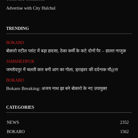
Advertise with City Hulchul
TRENDING
BOKARO
बोकारो स्टील प्लांट में बड़ा हादसा, ठेका कर्मी के कटे दोनों पैर – हालत नाजुक
JAMSHEDPUR
जमशेदपुर में चलती कार बनी आग का गोला, ड्राइवर की दर्दनाक मौ@त
BOKARO
Bokaro Breaking: अजय नाथ झा बने बोकारो के नए उपायुक्त
CATEGORIES
NEWS
2352
BOKARO
1562