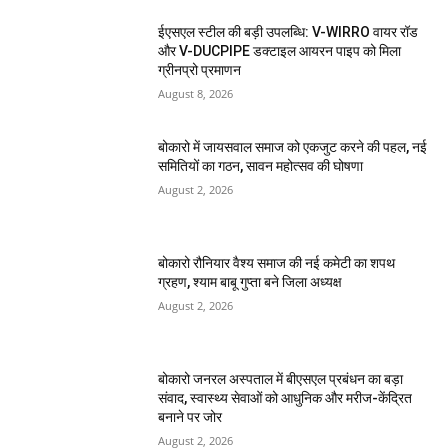
ईएसएल स्टील की बड़ी उपलब्धि: V-WIRRO वायर रॉड
और V-DUCPIPE डक्टाइल आयरन पाइप को मिला
ग्रीनप्रो प्रमाणन
August 8, 2026
बोकारो में जायसवाल समाज को एकजुट करने की पहल, नई
समितियों का गठन, सावन महोत्सव की घोषणा
August 2, 2026
बोकारो रौनियार वैश्य समाज की नई कमेटी का शपथ
ग्रहण, श्याम बाबू गुप्ता बने जिला अध्यक्ष
August 2, 2026
बोकारो जनरल अस्पताल में बीएसएल प्रबंधन का बड़ा
संवाद, स्वास्थ्य सेवाओं को आधुनिक और मरीज-केंद्रित
बनाने पर जोर
August 2, 2026