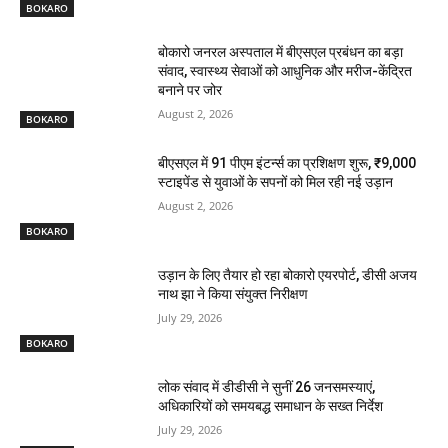
BOKARO
बोकारो जनरल अस्पताल में बीएसएल प्रबंधन का बड़ा
संवाद, स्वास्थ्य सेवाओं को आधुनिक और मरीज-केंद्रित
बनाने पर जोर
August 2, 2026
BOKARO
बीएसएल में 91 पीएम इंटर्न्स का प्रशिक्षण शुरू, ₹9,000
स्टाइपेंड से युवाओं के सपनों को मिल रही नई उड़ान
August 2, 2026
BOKARO
उड़ान के लिए तैयार हो रहा बोकारो एयरपोर्ट, डीसी अजय
नाथ झा ने किया संयुक्त निरीक्षण
July 29, 2026
BOKARO
लोक संवाद में डीडीसी ने सुनीं 26 जनसमस्याएं,
अधिकारियों को समयबद्ध समाधान के सख्त निर्देश
July 29, 2026