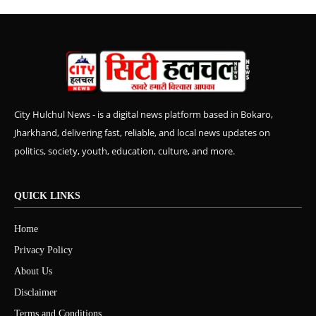
City Hulchul News - is a digital news platform based in Bokaro,
Jharkhand, delivering fast, reliable, and local news updates on
politics, society, youth, education, culture, and more.
QUICK LINKS
Home
Privacy Policy
About Us
Disclaimer
Terms and Conditions