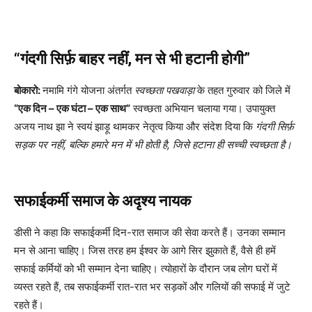
“गंदगी सिर्फ़ बाहर नहीं, मन से भी हटानी होगी”
बोकारो:
नमामि गंगे योजना अंतर्गत
स्वच्छता पखवाड़ा
के तहत गुरुवार को जिले में
“एक दिन – एक घंटा – एक साथ”
स्वच्छता अभियान चलाया गया। उपायुक्त
अजय नाथ झा ने स्वयं झाड़ू थामकर नेतृत्व किया और संदेश दिया कि
गंदगी सिर्फ़
सड़क पर नहीं, बल्कि हमारे मन में भी होती है, जिसे हटाना ही सच्ची स्वच्छता है।
सफाईकर्मी समाज के अदृश्य नायक
डीसी ने कहा कि सफाईकर्मी दिन-रात समाज की सेवा करते हैं। उनका सम्मान
मन से आना चाहिए। जिस तरह हम ईश्वर के आगे सिर झुकाते हैं, वैसे ही हमें
सफाई कर्मियों को भी सम्मान देना चाहिए। त्योहारों के दौरान जब लोग घरों में
व्यस्त रहते हैं, तब सफाईकर्मी रात-रात भर सड़कों और गलियों की सफाई में जुटे
रहते हैं।