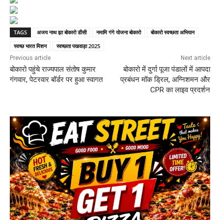
TAGS
अजय नाथ झा बोकारो डीसी
नमामि गंगे योजना बोकारो
बोकारो स्वच्छता अभियान
स्वच्छ भारत मिशन
स्वच्छता पखवाड़ा 2025
Previous article
Next article
बोकारो पहुंचे राज्यपाल संतोष कुमार
बोकारो में दुर्गा पूजा पंडालों में आपदा
गंगवार, पेटरवार बॉर्डर पर हुआ स्वागत
प्रबंधन मॉक ड्रिल, अग्निशमन और
CPR का लाइव प्रदर्शन