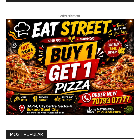
- Advertisment -
MOST POPULAR