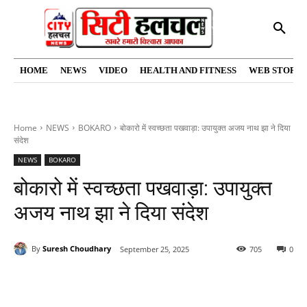
HOME
NEWS
VIDEO
HEALTH AND FITNESS
WEB STORIE
Home
NEWS
BOKARO
बोकारो में स्वच्छता पखवाड़ा: उपायुक्त अजय नाथ झा ने दिया
संदेश
NEWS
BOKARO
बोकारो में स्वच्छता पखवाड़ा: उपायुक्त
अजय नाथ झा ने दिया संदेश
By
Suresh Choudhary
September 25, 2025
705
0