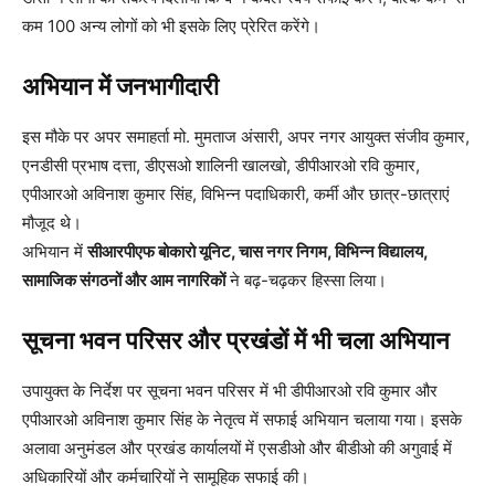
कम 100 अन्य लोगों को भी इसके लिए प्रेरित करेंगे।
अभियान में जनभागीदारी
इस मौके पर अपर समाहर्ता मो. मुमताज अंसारी, अपर नगर आयुक्त संजीव कुमार,
एनडीसी प्रभाष दत्ता, डीएसओ शालिनी खालखो, डीपीआरओ रवि कुमार,
एपीआरओ अविनाश कुमार सिंह, विभिन्न पदाधिकारी, कर्मी और छात्र-छात्राएं
मौजूद थे।
अभियान में
सीआरपीएफ बोकारो यूनिट, चास नगर निगम, विभिन्न विद्यालय,
सामाजिक संगठनों और आम नागरिकों
ने बढ़-चढ़कर हिस्सा लिया।
सूचना भवन परिसर और प्रखंडों में भी चला अभियान
उपायुक्त के निर्देश पर सूचना भवन परिसर में भी डीपीआरओ रवि कुमार और
एपीआरओ अविनाश कुमार सिंह के नेतृत्व में सफाई अभियान चलाया गया। इसके
अलावा अनुमंडल और प्रखंड कार्यालयों में एसडीओ और बीडीओ की अगुवाई में
अधिकारियों और कर्मचारियों ने सामूहिक सफाई की।