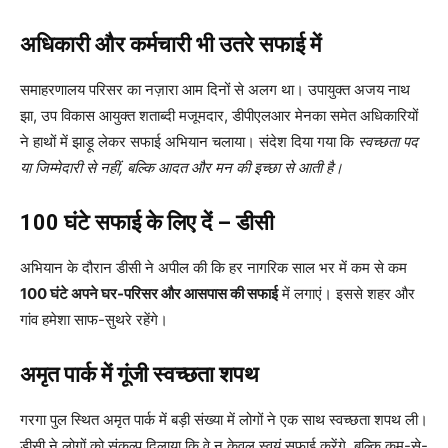
अधिकारी और कर्मचारी भी उतरे सफाई में
समाहरणालय परिसर का नज़ारा आम दिनों से अलग था। उपायुक्त अजय नाथ
झा, उप विकास आयुक्त शताब्दी मजूमदार, डीपीएलआर मेनका समेत अधिकारियों
ने हाथों में झाड़ू लेकर सफाई अभियान चलाया। संदेश दिया गया कि
स्वच्छता पद
या जिम्मेदारी से नहीं, बल्कि आदत और मन की इच्छा से आती है।
100 घंटे सफाई के लिए दें – डीसी
अभियान के दौरान डीसी ने अपील की कि हर नागरिक साल भर में कम से कम
100 घंटे अपने घर-परिसर और आसपास की सफाई
में लगाएं। इससे शहर और
गांव हमेशा साफ-सुथरे रहेंगे।
अमृत पार्क में गूंजी स्वच्छता शपथ
गरगा पुल स्थित अमृत पार्क में बड़ी संख्या में लोगों ने एक साथ स्वच्छता शपथ ली।
डीसी ने लोगों को संकल्प दिलाया कि वे न केवल स्वयं सफाई करेंगे, बल्कि कम-से-