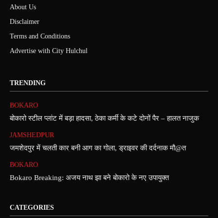
About Us
Disclaimer
Terms and Conditions
Advertise with City Hulchul
TRENDING
BOKARO
बोकारो स्टील प्लांट में बड़ा हादसा, ठेका कर्मी के कटे दोनों पैर – हालत नाजुक
JAMSHEDPUR
जमशेदपुर में चलती कार बनी आग का गोला, ड्राइवर की दर्दनाक मौ@त
BOKARO
Bokaro Breaking: अजय नाथ झा बने बोकारो के नए उपायुक्त
CATEGORIES