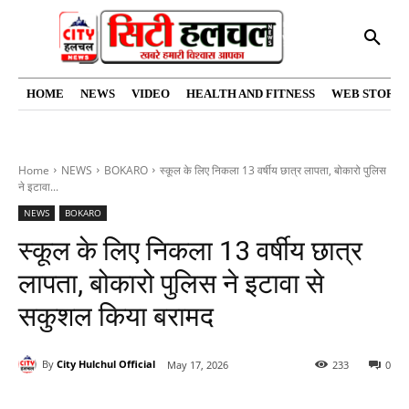
HOME
NEWS
VIDEO
HEALTH AND FITNESS
WEB STORIE
Home
NEWS
BOKARO
स्कूल के लिए निकला 13 वर्षीय छात्र लापता, बोकारो पुलिस
ने इटावा...
NEWS
BOKARO
स्कूल के लिए निकला 13 वर्षीय छात्र
लापता, बोकारो पुलिस ने इटावा से
सकुशल किया बरामद
By
City Hulchul Official
May 17, 2026
233
0