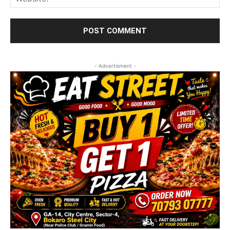
- Advertisment -