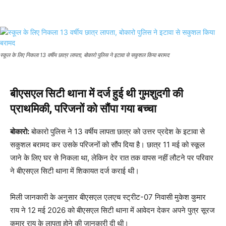
स्कूल के लिए निकला 13 वर्षीय छात्र लापता, बोकारो पुलिस ने इटावा से सकुशल किया बरामद
बीएसएल सिटी थाना में दर्ज हुई थी गुमशुदगी की
प्राथमिकी, परिजनों को सौंपा गया बच्चा
बोकारो:
बोकारो पुलिस ने 13 वर्षीय लापता छात्र को उत्तर प्रदेश के इटावा से
सकुशल बरामद कर उसके परिजनों को सौंप दिया है। छात्र 11 मई को स्कूल
जाने के लिए घर से निकला था, लेकिन देर रात तक वापस नहीं लौटने पर परिवार
ने बीएसएल सिटी थाना में शिकायत दर्ज कराई थी।
मिली जानकारी के अनुसार बीएसएल एलएच स्ट्रीट-07 निवासी मुकेश कुमार
राय ने 12 मई 2026 को बीएसएल सिटी थाना में आवेदन देकर अपने पुत्र सूरज
कुमार राय के लापता होने की जानकारी दी थी।