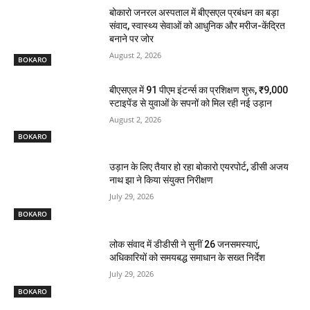
बोकारो जनरल अस्पताल में बीएसएल प्रबंधन का बड़ा
संवाद, स्वास्थ्य सेवाओं को आधुनिक और मरीज-केंद्रित
बनाने पर जोर
August 2, 2026
BOKARO
बीएसएल में 91 पीएम इंटर्न्स का प्रशिक्षण शुरू, ₹9,000
स्टाइपेंड से युवाओं के सपनों को मिल रही नई उड़ान
August 2, 2026
BOKARO
उड़ान के लिए तैयार हो रहा बोकारो एयरपोर्ट, डीसी अजय
नाथ झा ने किया संयुक्त निरीक्षण
July 29, 2026
BOKARO
लोक संवाद में डीडीसी ने सुनीं 26 जनसमस्याएं,
अधिकारियों को समयबद्ध समाधान के सख्त निर्देश
July 29, 2026
BOKARO