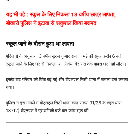
यह भी पढ़े :
स्कूल के लिए निकला 13 वर्षीय छात्र लापता,
बोकारो पुलिस ने इटावा से सकुशल किया बरामद
स्कूल जाने के दौरान हुआ था लापता
परिजनों के अनुसार 13 वर्षीय सूरज कुमार राय 11 मई की सुबह करीब 6 बजे
स्कूल जाने के लिए घर से निकला था, लेकिन देर रात तक वापस घर नहीं लौटा।
इसके बाद परिवार की चिंता बढ़ गई और बीएसएल सिटी थाना में मामला दर्ज कराया
गया।
पुलिस ने इस मामले में बीएसएल सिटी थाना कांड संख्या 91/26 के तहत धारा
137(2) बीएनएस में प्राथमिकी दर्ज कर जांच शुरू की।