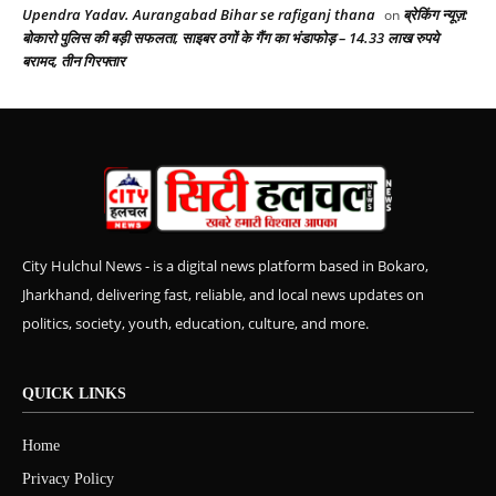
Upendra Yadav. Aurangabad Bihar se rafiganj thana
ब्रेकिंग न्यूज़:
on
बोकारो पुलिस की बड़ी सफलता, साइबर ठगों के गैंग का भंडाफोड़ – 14.33 लाख रुपये
बरामद, तीन गिरफ्तार
City Hulchul News - is a digital news platform based in Bokaro,
Jharkhand, delivering fast, reliable, and local news updates on
politics, society, youth, education, culture, and more.
QUICK LINKS
Home
Privacy Policy