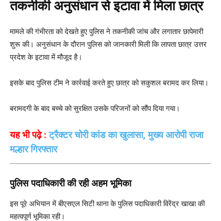
तकनीकी अनुसंधान से इटावा में मिला छात्र
मामले की गंभीरता को देखते हुए पुलिस ने तकनीकी जांच और लगातार छापेमारी
शुरू की। अनुसंधान के दौरान पुलिस को जानकारी मिली कि लापता छात्र उत्तर
प्रदेश के इटावा में मौजूद है।
इसके बाद पुलिस टीम ने कार्रवाई करते हुए छात्र को सकुशल बरामद कर लिया।
बरामदगी के बाद बच्चे को सुरक्षित उसके परिजनों को सौंप दिया गया।
यह भी पढ़े :
ट्रैक्टर चोरी कांड का खुलासा, मुख्य आरोपी राजा
मल्हार गिरफ्तार
पुलिस पदाधिकारी की रही अहम भूमिका
इस पूरे अभियान में बीएसएल सिटी थाना के पुलिस पदाधिकारी विरेंद्र खाखा की
महत्वपूर्ण भूमिका रही।