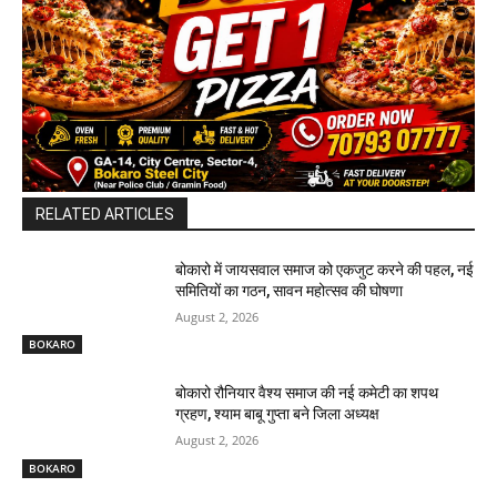
RELATED ARTICLES
बोकारो में जायसवाल समाज को एकजुट करने की पहल, नई
समितियों का गठन, सावन महोत्सव की घोषणा
August 2, 2026
BOKARO
बोकारो रौनियार वैश्य समाज की नई कमेटी का शपथ
ग्रहण, श्याम बाबू गुप्ता बने जिला अध्यक्ष
August 2, 2026
BOKARO