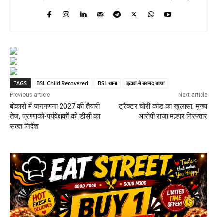
TAGS
BSL Child Recovered
BSL थाना
इटावा से बरामद बच्चा
Previous article
Next article
बोकारो में जनगणना 2027 की तैयारी
ट्रैक्टर चोरी कांड का खुलासा, मुख्य
तेज, प्रगणकों-पर्यवेक्षकों को डीसी का
आरोपी राजा मल्हार गिरफ्तार
सख्त निर्देश