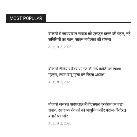
MOST POPULAR
बोकारो में जायसवाल समाज को एकजुट करने की पहल, नई
समितियों का गठन, सावन महोत्सव की घोषणा
August 2, 2026
बोकारो रौनियार वैश्य समाज की नई कमेटी का शपथ
ग्रहण, श्याम बाबू गुप्ता बने जिला अध्यक्ष
August 2, 2026
बोकारो जनरल अस्पताल में बीएसएल प्रबंधन का बड़ा
संवाद, स्वास्थ्य सेवाओं को आधुनिक और मरीज-केंद्रित
बनाने पर जोर
August 2, 2026