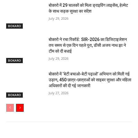
बोकारो में 29 चालकों को मिला ड्राइविंग लाइसेंस, हेल्मेट
के साथ सड़क सुरक्षा का संदेश
July 29, 2026
BOKARO
बोकारो ने रचा रिकॉर्ड: SIR-2026 का डिजिटाइजेशन
तय समय से एक दिन पहले पूरा, डीसी अजय नाथ झा ने
टीम को दी बधाई
July 29, 2026
BOKARO
बोकारो में ‘बेटी बचाओ-बेटी पढ़ाओ’ अभियान को मिली नई
उड़ान, 450 छात्र-छात्राओं को साइबर सुरक्षा और महिला
अधिकारों की दी गई जानकारी
July 27, 2026
BOKARO