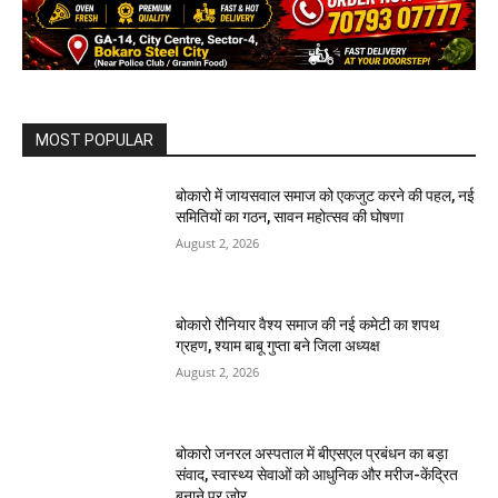
MOST POPULAR
बोकारो में जायसवाल समाज को एकजुट करने की पहल, नई
समितियों का गठन, सावन महोत्सव की घोषणा
August 2, 2026
बोकारो रौनियार वैश्य समाज की नई कमेटी का शपथ
ग्रहण, श्याम बाबू गुप्ता बने जिला अध्यक्ष
August 2, 2026
बोकारो जनरल अस्पताल में बीएसएल प्रबंधन का बड़ा
संवाद, स्वास्थ्य सेवाओं को आधुनिक और मरीज-केंद्रित
बनाने पर जोर