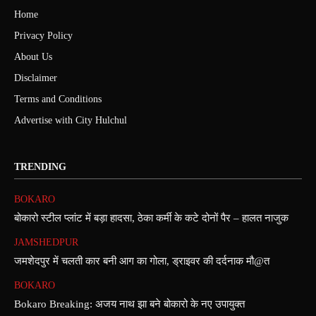
Home
Privacy Policy
About Us
Disclaimer
Terms and Conditions
Advertise with City Hulchul
TRENDING
BOKARO
बोकारो स्टील प्लांट में बड़ा हादसा, ठेका कर्मी के कटे दोनों पैर – हालत नाजुक
JAMSHEDPUR
जमशेदपुर में चलती कार बनी आग का गोला, ड्राइवर की दर्दनाक मौ@त
BOKARO
Bokaro Breaking: अजय नाथ झा बने बोकारो के नए उपायुक्त