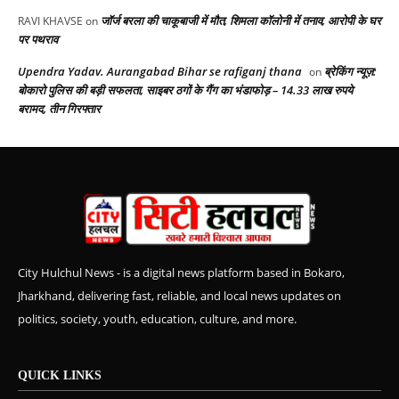
जॉर्ज बरला की चाकूबाजी में मौत, शिमला कॉलोनी में तनाव, आरोपी के घर
RAVI KHAVSE
on
पर पथराव
Upendra Yadav. Aurangabad Bihar se rafiganj thana
ब्रेकिंग न्यूज़:
on
बोकारो पुलिस की बड़ी सफलता, साइबर ठगों के गैंग का भंडाफोड़ – 14.33 लाख रुपये
बरामद, तीन गिरफ्तार
City Hulchul News - is a digital news platform based in Bokaro,
Jharkhand, delivering fast, reliable, and local news updates on
politics, society, youth, education, culture, and more.
QUICK LINKS