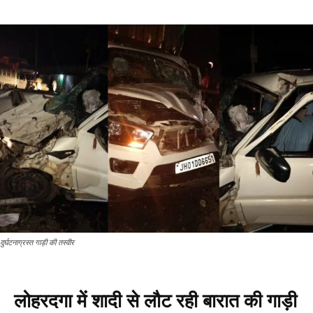
दुर्घटनाग्रस्त गाड़ी की तस्वीर
लोहरदगा में शादी से लौट रही बारात की गाड़ी