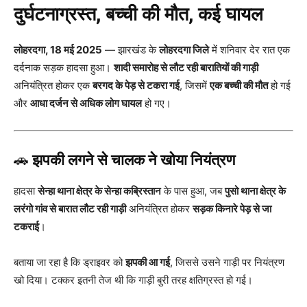
दुर्घटनाग्रस्त, बच्ची की मौत, कई घायल
लोहरदगा, 18 मई 2025
— झारखंड के
लोहरदगा जिले
में शनिवार देर रात एक
दर्दनाक सड़क हादसा हुआ।
शादी समारोह से लौट रही बारातियों की गाड़ी
अनियंत्रित होकर एक
बरगद के पेड़ से टकरा गई
, जिसमें
एक बच्ची की मौत
हो गई
और
आधा दर्जन से अधिक लोग घायल
हो गए।
🚗
झपकी लगने से चालक ने खोया नियंत्रण
हादसा
सेन्हा थाना क्षेत्र के सेन्हा कब्रिस्तान
के पास हुआ, जब
पुसो थाना क्षेत्र के
लरंगो गांव से बारात लौट रही गाड़ी
अनियंत्रित होकर
सड़क किनारे पेड़ से जा
टकराई
।
बताया जा रहा है कि ड्राइवर को
झपकी आ गई
, जिससे उसने गाड़ी पर नियंत्रण
खो दिया। टक्कर इतनी तेज थी कि गाड़ी बुरी तरह क्षतिग्रस्त हो गई।