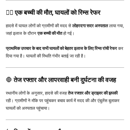
👨‍⚕️
एक बच्ची की मौत, घायलों को रिम्स रेफर
हादसे में घायल लोगों को ग्रामीणों की मदद से
लोहरदगा सदर अस्पताल
लाया गया,
जहां इलाज के दौरान
एक बच्ची की मौत
हो गई।
प्राथमिक उपचार के बाद सभी घायलों को बेहतर इलाज के लिए रिम्स रांची रेफर
कर
दिया गया है। घायलों की स्थिति गंभीर बताई जा रही है।
🛑
तेज रफ्तार और लापरवाही बनी दुर्घटना की वजह
स्थानीय लोगों के अनुसार, हादसे की वजह
तेज रफ्तार और ड्राइवर की झपकी
रही। ग्रामीणों ने मौके पर पहुंचकर बचाव कार्य में मदद की और एंबुलेंस बुलाकर
घायलों को अस्पताल पहुंचाया।