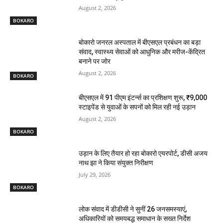
August 2, 2026
BOKARO
बोकारो जनरल अस्पताल में बीएसएल प्रबंधन का बड़ा
संवाद, स्वास्थ्य सेवाओं को आधुनिक और मरीज-केंद्रित
बनाने पर जोर
August 2, 2026
BOKARO
बीएसएल में 91 पीएम इंटर्न्स का प्रशिक्षण शुरू, ₹9,000
स्टाइपेंड से युवाओं के सपनों को मिल रही नई उड़ान
August 2, 2026
BOKARO
उड़ान के लिए तैयार हो रहा बोकारो एयरपोर्ट, डीसी अजय
नाथ झा ने किया संयुक्त निरीक्षण
July 29, 2026
BOKARO
लोक संवाद में डीडीसी ने सुनीं 26 जनसमस्याएं,
अधिकारियों को समयबद्ध समाधान के सख्त निर्देश