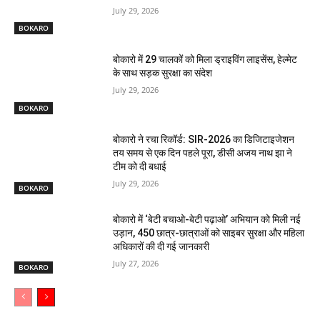
July 29, 2026
BOKARO
बोकारो में 29 चालकों को मिला ड्राइविंग लाइसेंस, हेल्मेट
के साथ सड़क सुरक्षा का संदेश
July 29, 2026
BOKARO
बोकारो ने रचा रिकॉर्ड: SIR-2026 का डिजिटाइजेशन
तय समय से एक दिन पहले पूरा, डीसी अजय नाथ झा ने
टीम को दी बधाई
July 29, 2026
BOKARO
बोकारो में ‘बेटी बचाओ-बेटी पढ़ाओ’ अभियान को मिली नई
उड़ान, 450 छात्र-छात्राओं को साइबर सुरक्षा और महिला
अधिकारों की दी गई जानकारी
July 27, 2026
BOKARO