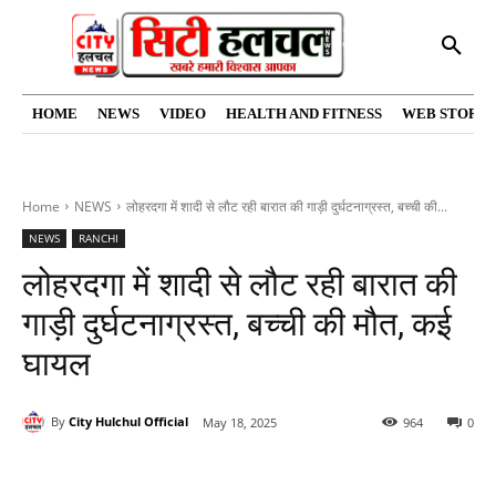
HOME
NEWS
VIDEO
HEALTH AND FITNESS
WEB STORIE
Home
NEWS
लोहरदगा में शादी से लौट रही बारात की गाड़ी दुर्घटनाग्रस्त, बच्ची की...
NEWS
RANCHI
लोहरदगा में शादी से लौट रही बारात की
गाड़ी दुर्घटनाग्रस्त, बच्ची की मौत, कई
घायल
By
City Hulchul Official
May 18, 2025
964
0