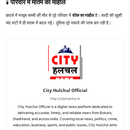
🕯️
परिवार में मातम का माहौल
हादसे में मासूम बच्ची की मौत से पूरे परिवार में
शोक का माहौल
है। शादी की खुशी
चंद घंटों में ही मातम में बदल गई। पुलिस पूरे मामले की जांच कर रही है।
City Hulchul Official
http://cityhulchul.in
City Hulchul Official is a digital news platform dedicated to
delivering accurate, timely, and reliable news from Bokaro,
Jharkhand, and across India. Covering local news, politics, crime,
education, business, sports, and public issues, City Hulchul aims