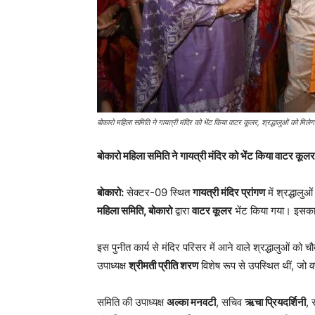
बोकारो महिला समिति ने गायत्री मंदिर को भेंट किया वाटर कूलर, श्रद्धालुओं को मिलेग
बोकारो महिला समिति ने गायत्री मंदिर को भेंट किया वाटर कूलर,
बोकारो:
सेक्टर-09 स्थित
गायत्री मंदिर प्रांगण
में श्रद्धालुओ
महिला समिति, बोकारो
द्वारा
वाटर कूलर
भेंट किया गया। इसका
इस पुनीत कार्य से मंदिर परिसर में आने वाले श्रद्धालुओं को च
उपाध्यक्ष
श्रीमती प्रीति शरण
विशेष रूप से उपस्थित थीं, जो वर्ष
समिति की उपाध्यक्ष
अल्का मनवटी
, सचिव
ऋचा प्रियदर्शिनी
, 