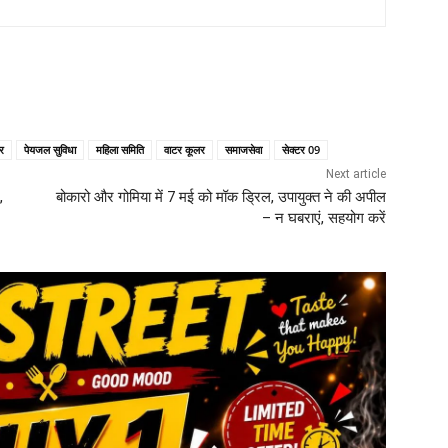
िर
पेयजल सुविधा
महिला समिति
वाटर कूलर
समाजसेवा
सेक्टर 09
Next article
,
बोकारो और गोमिया में 7 मई को मॉक ड्रिल, उपायुक्त ने की अपील
– न घबराएं, सहयोग करें