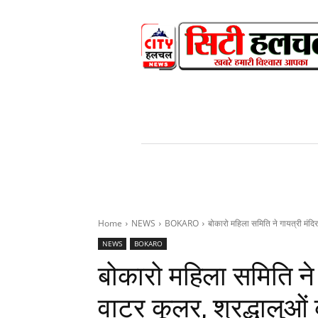
HOME
NEWS
V
Home
NEWS
BOKARO
बोकारो महिला समिति ने गायत्री मंदिर
NEWS
BOKARO
बोकारो महिला समिति ने 
वाटर कूलर, श्रद्धालुओं 