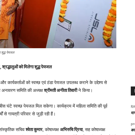
ा शुद्ध पेयजल
 श्रद्धालुओं को मिलेगा शुद्ध पेयजल
ं और कार्यकर्ताओं को स्वच्छ एवं ठंडा पेयजल उपलब्ध कराने के उद्देश्य से
 अनावरण समिति की अध्यक्ष
श्रीमती अनीता तिवारी
ने किया।
ौबीस घंटे स्वच्छ पेयजल मिल सकेगा। कार्यक्रम में महिला समिति की पूर्व
RA
मा
ों से गायत्री परिवार से जुड़ी रही हैं।
pr
सांस्कृतिक सचिव
श्वेता कुमार
, कोषाध्यक्ष
अभिरुचि प्रिया
, सह कोषाध्यक्ष
कार