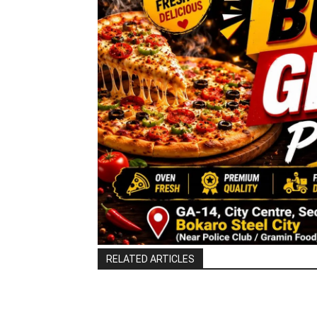
RELATED ARTICLES