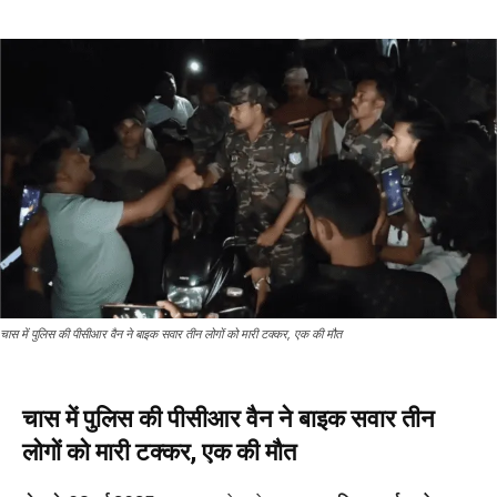
चास में पुलिस की पीसीआर वैन ने बाइक सवार तीन लोगों को मारी टक्कर, एक की मौत
चास में पुलिस की पीसीआर वैन ने बाइक सवार तीन
लोगों को मारी टक्कर, एक की मौत