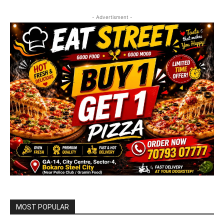
- Advertisment -
MOST POPULAR