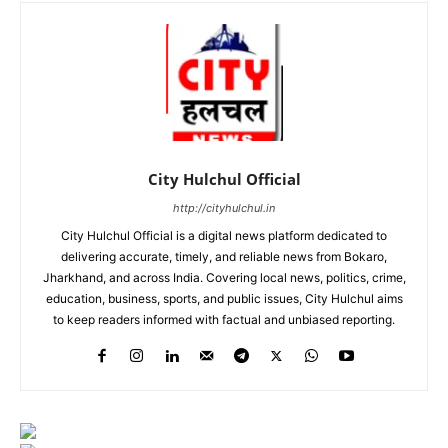
City Hulchul Official
http://cityhulchul.in
City Hulchul Official is a digital news platform dedicated to
delivering accurate, timely, and reliable news from Bokaro,
Jharkhand, and across India. Covering local news, politics, crime,
education, business, sports, and public issues, City Hulchul aims
to keep readers informed with factual and unbiased reporting.