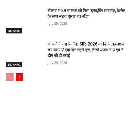
बोकारो में 29 चालकों को मिला ड्राइविंग लाइसेंस, हेल्मेट
के साथ सड़क सुरक्षा का संदेश
July 29, 2026
BOKARO
बोकारो ने रचा रिकॉर्ड: SIR-2026 का डिजिटाइजेशन
तय समय से एक दिन पहले पूरा, डीसी अजय नाथ झा ने
टीम को दी बधाई
July 29, 2026
BOKARO