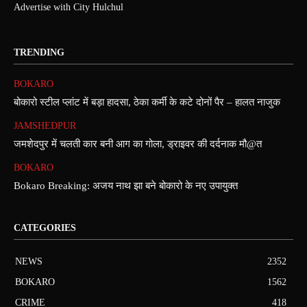
Advertise with City Hulchul
TRENDING
BOKARO
बोकारो स्टील प्लांट में बड़ा हादसा, ठेका कर्मी के कटे दोनों पैर – हालत नाजुक
JAMSHEDPUR
जमशेदपुर में चलती कार बनी आग का गोला, ड्राइवर की दर्दनाक मौ@त
BOKARO
Bokaro Breaking: अजय नाथ झा बने बोकारो के नए उपायुक्त
CATEGORIES
NEWS
2352
BOKARO
1562
CRIME
418