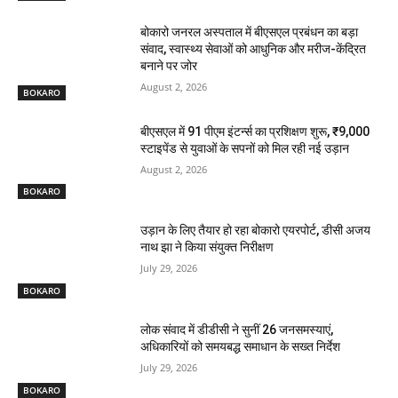
बोकारो जनरल अस्पताल में बीएसएल प्रबंधन का बड़ा
संवाद, स्वास्थ्य सेवाओं को आधुनिक और मरीज-केंद्रित
बनाने पर जोर
August 2, 2026
BOKARO
बीएसएल में 91 पीएम इंटर्न्स का प्रशिक्षण शुरू, ₹9,000
स्टाइपेंड से युवाओं के सपनों को मिल रही नई उड़ान
August 2, 2026
BOKARO
उड़ान के लिए तैयार हो रहा बोकारो एयरपोर्ट, डीसी अजय
नाथ झा ने किया संयुक्त निरीक्षण
July 29, 2026
BOKARO
लोक संवाद में डीडीसी ने सुनीं 26 जनसमस्याएं,
अधिकारियों को समयबद्ध समाधान के सख्त निर्देश
July 29, 2026
BOKARO