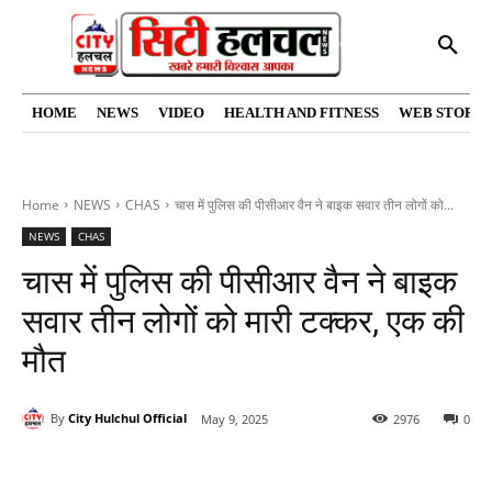
HOME
NEWS
VIDEO
HEALTH AND FITNESS
WEB STORIE
Home
NEWS
CHAS
चास में पुलिस की पीसीआर वैन ने बाइक सवार तीन लोगों को...
NEWS
CHAS
चास में पुलिस की पीसीआर वैन ने बाइक
सवार तीन लोगों को मारी टक्कर, एक की
मौत
By
City Hulchul Official
May 9, 2025
2976
0