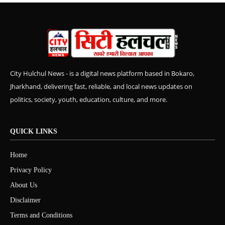
City Hulchul News - is a digital news platform based in Bokaro,
Jharkhand, delivering fast, reliable, and local news updates on
politics, society, youth, education, culture, and more.
QUICK LINKS
Home
Privacy Policy
About Us
Disclaimer
Terms and Conditions