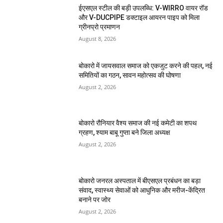
ईएसएल स्टील की बड़ी उपलब्धि: V-WIRRO वायर रॉड
और V-DUCPIPE डक्टाइल आयरन पाइप को मिला
ग्रीनप्रो प्रमाणन
August 8, 2026
बोकारो में जायसवाल समाज को एकजुट करने की पहल, नई
समितियों का गठन, सावन महोत्सव की घोषणा
August 2, 2026
बोकारो रौनियार वैश्य समाज की नई कमेटी का शपथ
ग्रहण, श्याम बाबू गुप्ता बने जिला अध्यक्ष
August 2, 2026
बोकारो जनरल अस्पताल में बीएसएल प्रबंधन का बड़ा
संवाद, स्वास्थ्य सेवाओं को आधुनिक और मरीज-केंद्रित
बनाने पर जोर
August 2, 2026