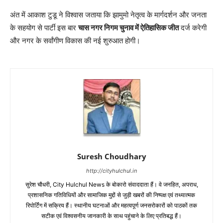
अंत में आकाश टुडू ने विश्वास जताया कि झामुमो नेतृत्व के मार्गदर्शन और जनता
के सहयोग से पार्टी इस बार
चास नगर निगम चुनाव में ऐतिहासिक जीत
दर्ज करेगी
और नगर के सर्वांगीण विकास की नई शुरुआत होगी।
Suresh Choudhary
http://cityhulchul.in
सुरेश चौधरी, City Hulchul News के बोकारो संवाददाता हैं। वे जनहित, अपराध,
प्रशासनिक गतिविधियों और सामाजिक मुद्दों से जुड़ी खबरों की निष्पक्ष एवं तथ्यात्मक
रिपोर्टिंग में सक्रिय हैं। स्थानीय घटनाओं और महत्वपूर्ण जनसरोकारों को पाठकों तक
सटीक एवं विश्वसनीय जानकारी के साथ पहुंचाने के लिए प्रतिबद्ध हैं।