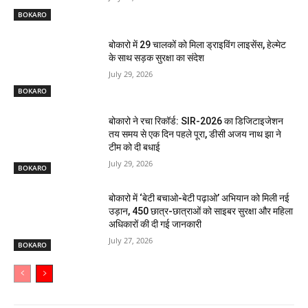
BOKARO
बोकारो में 29 चालकों को मिला ड्राइविंग लाइसेंस, हेल्मेट
के साथ सड़क सुरक्षा का संदेश
July 29, 2026
BOKARO
बोकारो ने रचा रिकॉर्ड: SIR-2026 का डिजिटाइजेशन
तय समय से एक दिन पहले पूरा, डीसी अजय नाथ झा ने
टीम को दी बधाई
July 29, 2026
BOKARO
बोकारो में ‘बेटी बचाओ-बेटी पढ़ाओ’ अभियान को मिली नई
उड़ान, 450 छात्र-छात्राओं को साइबर सुरक्षा और महिला
अधिकारों की दी गई जानकारी
July 27, 2026
BOKARO