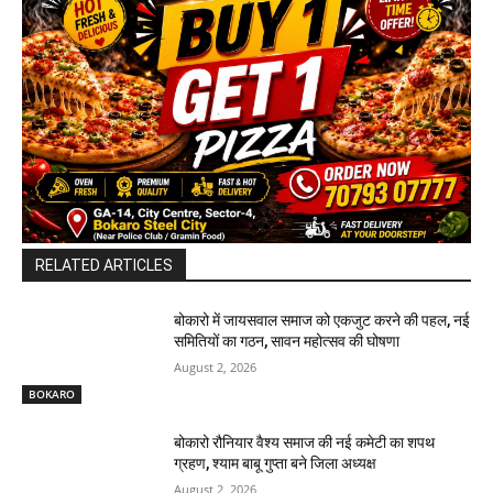
RELATED ARTICLES
बोकारो में जायसवाल समाज को एकजुट करने की पहल, नई
समितियों का गठन, सावन महोत्सव की घोषणा
August 2, 2026
BOKARO
बोकारो रौनियार वैश्य समाज की नई कमेटी का शपथ
ग्रहण, श्याम बाबू गुप्ता बने जिला अध्यक्ष
August 2, 2026