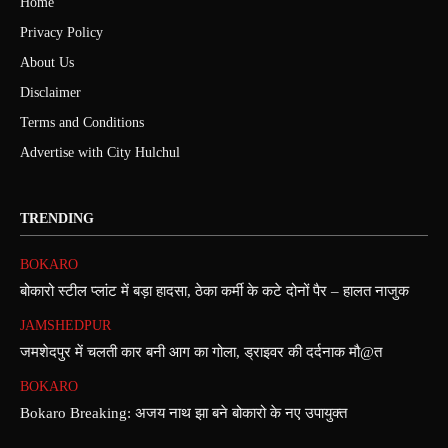
Home
Privacy Policy
About Us
Disclaimer
Terms and Conditions
Advertise with City Hulchul
TRENDING
BOKARO
बोकारो स्टील प्लांट में बड़ा हादसा, ठेका कर्मी के कटे दोनों पैर – हालत नाजुक
JAMSHEDPUR
जमशेदपुर में चलती कार बनी आग का गोला, ड्राइवर की दर्दनाक मौ@त
BOKARO
Bokaro Breaking: अजय नाथ झा बने बोकारो के नए उपायुक्त