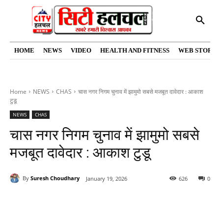
HOME
NEWS
VIDEO
HEALTH AND FITNESS
WEB STORIE
Home
NEWS
CHAS
चास नगर निगम चुनाव में झामुमो सबसे मजबूत दावेदार : आकाश
टुडू
NEWS
CHAS
चास नगर निगम चुनाव में झामुमो सबसे
मजबूत दावेदार : आकाश टुडू
By
Suresh Choudhary
January 19, 2026
626
0