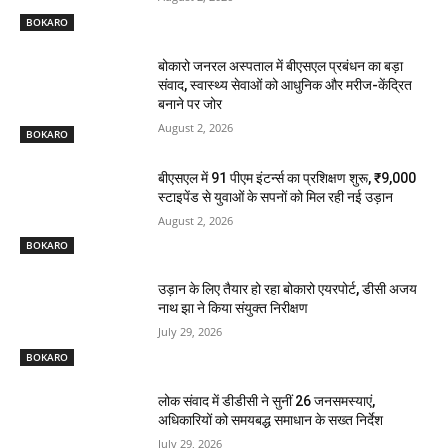
BOKARO
बोकारो जनरल अस्पताल में बीएसएल प्रबंधन का बड़ा
संवाद, स्वास्थ्य सेवाओं को आधुनिक और मरीज-केंद्रित
बनाने पर जोर
August 2, 2026
BOKARO
बीएसएल में 91 पीएम इंटर्न्स का प्रशिक्षण शुरू, ₹9,000
स्टाइपेंड से युवाओं के सपनों को मिल रही नई उड़ान
August 2, 2026
BOKARO
उड़ान के लिए तैयार हो रहा बोकारो एयरपोर्ट, डीसी अजय
नाथ झा ने किया संयुक्त निरीक्षण
July 29, 2026
BOKARO
लोक संवाद में डीडीसी ने सुनीं 26 जनसमस्याएं,
अधिकारियों को समयबद्ध समाधान के सख्त निर्देश
July 29, 2026