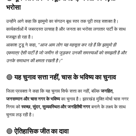
भरोसा
उन्होंने आगे कहा कि झामुमो का संगठन बूथ स्तर तक पूरी तरह सशक्त है।
कार्यकर्ताओं में जबरदस्त उत्साह है और जनता का भरोसा लगातार पार्टी के साथ
मजबूत हो रहा है।
आकाश टुडू ने कहा,
“आज आम लोग यह महसूस कर रहे हैं कि झामुमो ही
एकमात्र ऐसी पार्टी है जो जमीन से जुड़कर उनकी समस्याओं को समझती है और
उनके समाधान की क्षमता रखती है।”
🟢
यह चुनाव सत्ता नहीं, चास के भविष्य का चुनाव
जिला प्रवक्ता ने कहा कि यह चुनाव सिर्फ सत्ता का नहीं, बल्कि
जनहित,
जनसम्मान और चास नगर के भविष्य
का चुनाव है। झारखंड मुक्ति मोर्चा चास नगर
निगम को
स्वच्छ, सुंदर, सुव्यवस्थित और जनहितैषी नगर
बनाने के लक्ष्य के साथ
चुनाव लड़ रही है।
🟢
ऐतिहासिक जीत का दावा