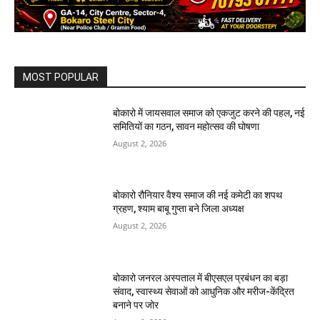
MOST POPULAR
बोकारो में जायसवाल समाज को एकजुट करने की पहल, नई
समितियों का गठन, सावन महोत्सव की घोषणा
August 2, 2026
बोकारो रौनियार वैश्य समाज की नई कमेटी का शपथ
ग्रहण, श्याम बाबू गुप्ता बने जिला अध्यक्ष
August 2, 2026
बोकारो जनरल अस्पताल में बीएसएल प्रबंधन का बड़ा
संवाद, स्वास्थ्य सेवाओं को आधुनिक और मरीज-केंद्रित
बनाने पर जोर