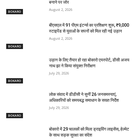
बनाने पर जोर
August 2, 2026
BOKARO
बीएसएल में 91 पीएम इंटर्न्स का प्रशिक्षण शुरू, ₹9,000
स्टाइपेंड से युवाओं के सपनों को मिल रही नई उड़ान
August 2, 2026
BOKARO
उड़ान के लिए तैयार हो रहा बोकारो एयरपोर्ट, डीसी अजय
नाथ झा ने किया संयुक्त निरीक्षण
July 29, 2026
BOKARO
लोक संवाद में डीडीसी ने सुनीं 26 जनसमस्याएं,
अधिकारियों को समयबद्ध समाधान के सख्त निर्देश
July 29, 2026
BOKARO
बोकारो में 29 चालकों को मिला ड्राइविंग लाइसेंस, हेल्मेट
के साथ सड़क सुरक्षा का संदेश