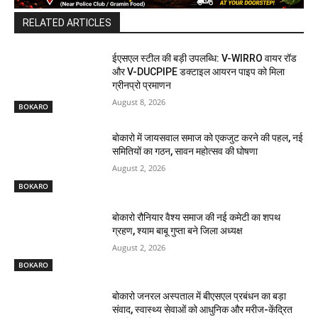
RELATED ARTICLES
ईएसएल स्टील की बड़ी उपलब्धि: V-WIRRO वायर रॉड
और V-DUCPIPE डक्टाइल आयरन पाइप को मिला
ग्रीनप्रो प्रमाणन
August 8, 2026
BOKARO
बोकारो में जायसवाल समाज को एकजुट करने की पहल, नई
समितियों का गठन, सावन महोत्सव की घोषणा
August 2, 2026
BOKARO
बोकारो रौनियार वैश्य समाज की नई कमेटी का शपथ
ग्रहण, श्याम बाबू गुप्ता बने जिला अध्यक्ष
August 2, 2026
BOKARO
बोकारो जनरल अस्पताल में बीएसएल प्रबंधन का बड़ा
संवाद, स्वास्थ्य सेवाओं को आधुनिक और मरीज-केंद्रित