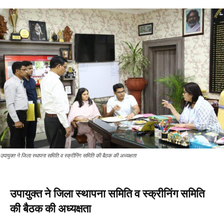
उपायुक्त ने जिला स्थापना समिति व स्क्रीनिंग समिति की बैठक की अध्यक्षता
उपायुक्त ने जिला स्थापना समिति व स्क्रीनिंग समिति
की बैठक की अध्यक्षता