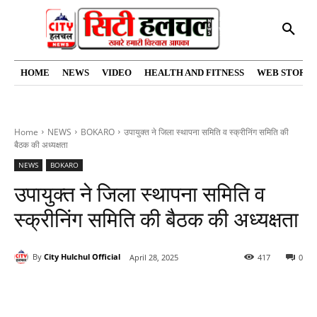
HOME
NEWS
VIDEO
HEALTH AND FITNESS
WEB STORIE
Home
NEWS
BOKARO
उपायुक्त ने जिला स्थापना समिति व स्क्रीनिंग समिति की
बैठक की अध्यक्षता
NEWS
BOKARO
उपायुक्त ने जिला स्थापना समिति व
स्क्रीनिंग समिति की बैठक की अध्यक्षता
By
City Hulchul Official
April 28, 2025
417
0