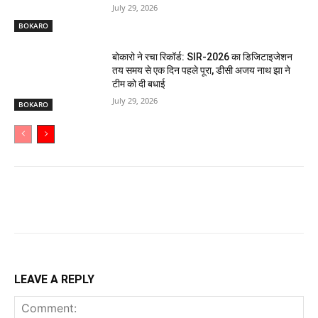
July 29, 2026
BOKARO
बोकारो ने रचा रिकॉर्ड: SIR-2026 का डिजिटाइजेशन
तय समय से एक दिन पहले पूरा, डीसी अजय नाथ झा ने
टीम को दी बधाई
July 29, 2026
BOKARO
LEAVE A REPLY