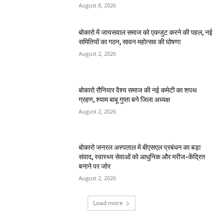
August 8, 2026
बोकारो में जायसवाल समाज को एकजुट करने की पहल, नई
समितियों का गठन, सावन महोत्सव की घोषणा
August 2, 2026
बोकारो रौनियार वैश्य समाज की नई कमेटी का शपथ
ग्रहण, श्याम बाबू गुप्ता बने जिला अध्यक्ष
August 2, 2026
बोकारो जनरल अस्पताल में बीएसएल प्रबंधन का बड़ा
संवाद, स्वास्थ्य सेवाओं को आधुनिक और मरीज-केंद्रित
बनाने पर जोर
August 2, 2026
Load more