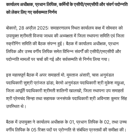
कार्यालय अधीक्षक, प्रधान लिपिक, कर्मियों के एसीपी/एमएसीपी और संवर्ग पदोन्नति
को लेकर लिए गए सर्वसम्मत निर्णय
बोकारो, 28 अप्रैल 2025: समाहरणालय स्थित कार्यालय कक्ष में सोमवार को
उपायुक्त श्रीमती विजया जाधव की अध्यक्षता में जिला स्थापना समिति एवं जिला
स्क्रीनिंग समिति की बैठक संपन्न हुई। बैठक में कार्यालय अधीक्षक, प्रधान
लिपिक और उच्च वर्गीय लिपिक समेत विभिन्न संवर्गों की एसीपी/एमएसीपी और
पदोन्नति मामलों पर चर्चा की गई और सर्वसम्मति से निर्णय लिया गया।
इस महत्वपूर्ण बैठक में अपर समाहर्ता मो. मुमताज अंसारी, चास अनुमंडल
पदाधिकारी सुश्री प्रांजल ढांडा, बेरमो अनुमंडल पदाधिकारी श्री मुकेश मछुआ,
जिला आपूर्ति पदाधिकारी श्रीमती शालिनी खालखो, जिला स्थापना उप समाहर्ता
श्री प्रेमचंद सिन्हा तथा सहायक जनसंपर्क पदाधिकारी श्री अविनाश कुमार सिंह
उपस्थित थे।
बैठक में उपायुक्त ने कार्यालय अधीक्षक के 01, प्रधान लिपिक के 02, तथा उच्च
वर्गीय लिपिक के 05 रिक्त पदों पर प्रोन्नति से संबंधित प्रस्तावों की समीक्षा की।