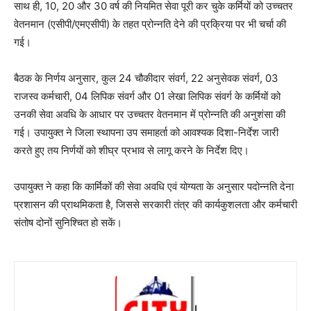
साथ ही, 10, 20 और 30 वर्ष की नियमित सेवा पूरी कर चुके कर्मियों को उच्चतर
वेतनमान (एसीपी/एमएसीपी) के तहत प्रोन्नति देने की प्रक्रिया पर भी चर्चा की
गई।
बैठक के निर्णय अनुसार, कुल 24 चौकीदार संवर्ग, 22 अनुसेवक संवर्ग, 03
राजस्व कर्मचारी, 04 लिपिक संवर्ग और 01 लेखा लिपिक संवर्ग के कर्मियों को
उनकी सेवा अवधि के आधार पर उच्चतर वेतनमान में प्रोन्नति की अनुशंसा की
गई। उपायुक्त ने जिला स्थापना उप समाहर्ता को आवश्यक दिशा-निर्देश जारी
करते हुए तय निर्णयों को शीघ्र प्रभाव से लागू करने के निर्देश दिए।
उपायुक्त ने कहा कि कार्मिकों की सेवा अवधि एवं योग्यता के अनुसार पदोन्नति देना
प्रशासन की प्राथमिकता है, जिससे सरकारी तंत्र की कार्यकुशलता और कर्मचारी
संतोष दोनों सुनिश्चित हो सकें।