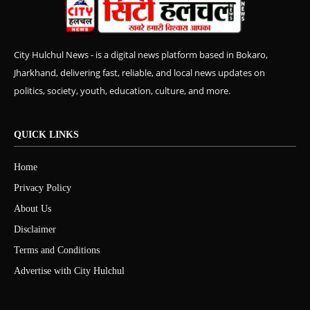
City Hulchul News - is a digital news platform based in Bokaro,
Jharkhand, delivering fast, reliable, and local news updates on
politics, society, youth, education, culture, and more.
QUICK LINKS
Home
Privacy Policy
About Us
Disclaimer
Terms and Conditions
Advertise with City Hulchul