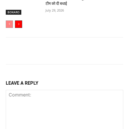
टीम को दी बधाई
July 29, 2026
BOKARO
LEAVE A REPLY