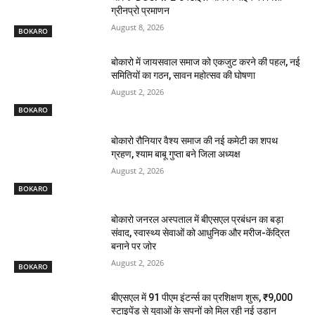
ग्रीनप्रो प्रमाणन
August 8, 2026
BOKARO
बोकारो में जायसवाल समाज को एकजुट करने की पहल, नई
समितियों का गठन, सावन महोत्सव की घोषणा
August 2, 2026
BOKARO
बोकारो रौनियार वैश्य समाज की नई कमेटी का शपथ
ग्रहण, श्याम बाबू गुप्ता बने जिला अध्यक्ष
August 2, 2026
BOKARO
बोकारो जनरल अस्पताल में बीएसएल प्रबंधन का बड़ा
संवाद, स्वास्थ्य सेवाओं को आधुनिक और मरीज-केंद्रित
बनाने पर जोर
August 2, 2026
BOKARO
बीएसएल में 91 पीएम इंटर्न्स का प्रशिक्षण शुरू, ₹9,000
स्टाइपेंड से युवाओं के सपनों को मिल रही नई उड़ान