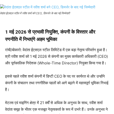
वेदांता ईएसएल स्टील में रवीश शर्मा बने CEO, डिमर्जर के बाद नई जिम्मेदारी
1 मई 2026 से प्रभावी नियुक्ति, कंपनी के विस्तार और
रणनीति में निभाएंगे अहम भूमिका
रांची/बोकारो: वेदांता ईएसएल स्टील लिमिटेड में एक बड़ा नेतृत्व परिवर्तन हुआ है।
श्री रवीश शर्मा को 1 मई 2026 से कंपनी का मुख्य कार्यकारी अधिकारी (CEO)
और पूर्णकालिक निदेशक (Whole-Time Director) नियुक्त किया गया है।
इससे पहले रवीश शर्मा कंपनी में डिप्टी CEO के पद पर कार्यरत थे और उन्होंने
कंपनी के संचालन तथा रणनीतिक पहलों को आगे बढ़ाने में महत्वपूर्ण भूमिका निभाई
है।
मेटल्स एवं माइनिंग क्षेत्र में 21 वर्षों से अधिक के अनुभव के साथ, रवीश शर्मा
वेदांता समूह के भीतर एक मजबूत नेतृत्वकर्ता के रूप में उभरे हैं। उनके अनुभव ने