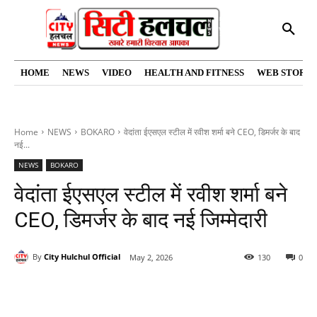
HOME
NEWS
VIDEO
HEALTH AND FITNESS
WEB STORIE
Home
NEWS
BOKARO
वेदांता ईएसएल स्टील में रवीश शर्मा बने CEO, डिमर्जर के बाद
नई...
NEWS
BOKARO
वेदांता ईएसएल स्टील में रवीश शर्मा बने
CEO, डिमर्जर के बाद नई जिम्मेदारी
By
City Hulchul Official
May 2, 2026
130
0