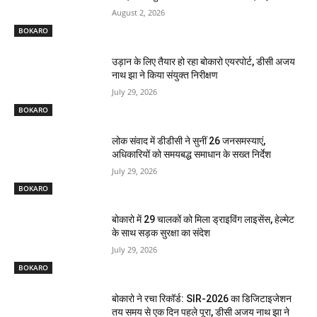
August 2, 2026
BOKARO
उड़ान के लिए तैयार हो रहा बोकारो एयरपोर्ट, डीसी अजय
नाथ झा ने किया संयुक्त निरीक्षण
July 29, 2026
BOKARO
लोक संवाद में डीडीसी ने सुनीं 26 जनसमस्याएं,
अधिकारियों को समयबद्ध समाधान के सख्त निर्देश
July 29, 2026
BOKARO
बोकारो में 29 चालकों को मिला ड्राइविंग लाइसेंस, हेल्मेट
के साथ सड़क सुरक्षा का संदेश
July 29, 2026
BOKARO
बोकारो ने रचा रिकॉर्ड: SIR-2026 का डिजिटाइजेशन
तय समय से एक दिन पहले पूरा, डीसी अजय नाथ झा ने