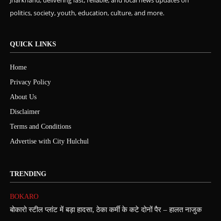
politics, society, youth, education, culture, and more.
QUICK LINKS
Home
Privacy Policy
About Us
Disclaimer
Terms and Conditions
Advertise with City Hulchul
TRENDING
BOKARO
बोकारो स्टील प्लांट में बड़ा हादसा, ठेका कर्मी के कटे दोनों पैर – हालत नाजुक