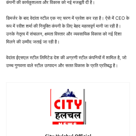
कंपनी की कार्यकुशलता और विकास को नई मजबूती दी है।
डिमर्जर के बाद वेदांता स्टील एक नए चरण में प्रवेश कर रहा है। ऐसे में CEO के
रूप में रवीश शर्मा की नियुक्ति कंपनी के लिए बेहद महत्वपूर्ण मानी जा रही है।
उनके नेतृत्व में संचालन, क्षमता विस्तार और व्यवसायिक विकास को नई दिशा
मिलने की उम्मीद जताई जा रही है।
वेदांता ईएसएल स्टील लिमिटेड देश की अग्रणी स्टील कंपनियों में शामिल है, जो
उच्च गुणवत्ता वाले स्टील उत्पादन और सतत विकास के प्रति प्रतिबद्ध है।
City Hulchul Official