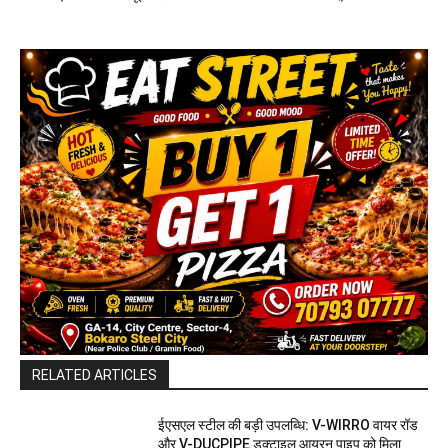
RELATED ARTICLES
ईएसएल स्टील की बड़ी उपलब्धि: V-WIRRO वायर रॉड
और V-DUCPIPE डक्टाइल आयरन पाइप को मिला