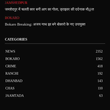
JAMSHEDPUR
जमशेदपुर में चलती कार बनी आग का गोला, ड्राइवर की दर्दनाक मौ@त
BOKARO
Bokaro Breaking: अजय नाथ झा बने बोकारो के नए उपायुक्त
CATEGORIES
NEWS
2352
BOKARO
1562
CRIME
418
RANCHI
192
DHANBAD
143
CHAS
110
JAAMTADA
63