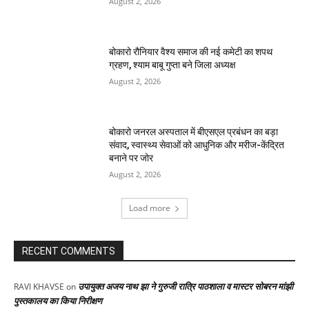
August 2, 2026
बोकारो रौनियार वैश्य समाज की नई कमेटी का शपथ
ग्रहण, श्याम बाबू गुप्ता बने जिला अध्यक्ष
August 2, 2026
बोकारो जनरल अस्पताल में बीएसएल प्रबंधन का बड़ा
संवाद, स्वास्थ्य सेवाओं को आधुनिक और मरीज-केंद्रित
बनाने पर जोर
August 2, 2026
Load more
RECENT COMMENTS
उपायुक्त अजय नाथ झा ने गुरुजी रात्रि पाठशाला व मास्टर सोबरन मांझी
RAVI KHAVSE
on
पुस्तकालय का किया निरीक्षण