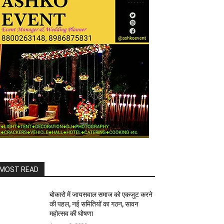
MOST READ
बोकारो में जायसवाल समाज को एकजुट करने
की पहल, नई समितियों का गठन, सावन
महोत्सव की घोषणा