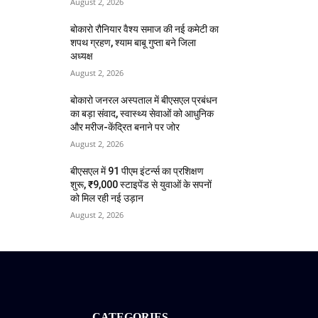
August 2, 2026
बोकारो रौनियार वैश्य समाज की नई कमेटी का
शपथ ग्रहण, श्याम बाबू गुप्ता बने जिला
अध्यक्ष
August 2, 2026
बोकारो जनरल अस्पताल में बीएसएल प्रबंधन
का बड़ा संवाद, स्वास्थ्य सेवाओं को आधुनिक
और मरीज-केंद्रित बनाने पर जोर
August 2, 2026
बीएसएल में 91 पीएम इंटर्न्स का प्रशिक्षण
शुरू, ₹9,000 स्टाइपेंड से युवाओं के सपनों
को मिल रही नई उड़ान
August 2, 2026
CATEGORIES