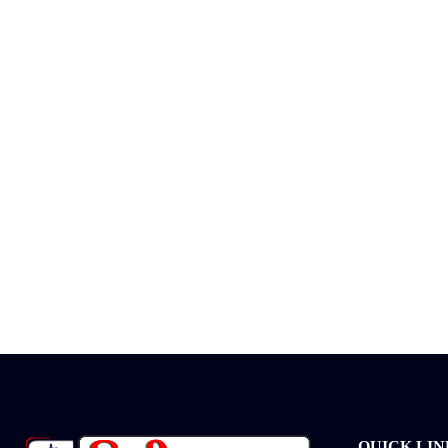
QUICK LIN