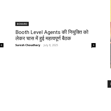
BOKARO
Booth Level Agents की नियुक्ति को
लेकर चास में हुई महत्वपूर्ण बैठक
Suresh Choudhary
-
July 8, 2025
0
0