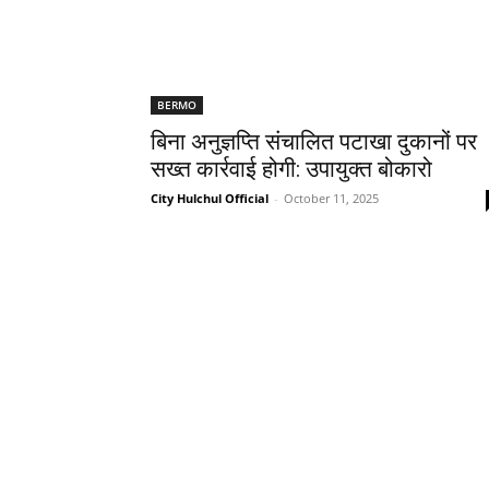
BERMO
बिना अनुज्ञप्ति संचालित पटाखा दुकानों पर
सख्त कार्रवाई होगी: उपायुक्त बोकारो
City Hulchul Official
-
October 11, 2025