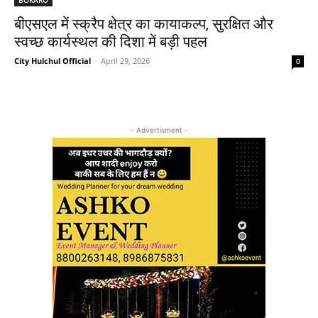
बीएसएल में स्क्रैप क्षेत्र का कायाकल्प, सुरक्षित और
स्वच्छ कार्यस्थल की दिशा में बड़ी पहल
City Hulchul Official
-
April 29, 2026
0
- Advertisment -