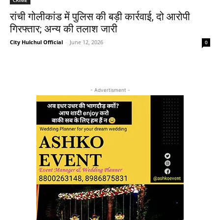
रांची गोलीकांड में पुलिस की बड़ी कार्रवाई, दो आरोपी
गिरफ्तार; अन्य की तलाश जारी
City Hulchul Official
-
June 12, 2026
0
- Advertisment -