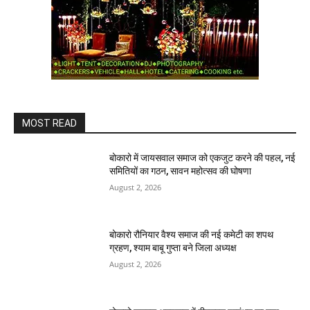
MOST READ
बोकारो में जायसवाल समाज को एकजुट करने की पहल, नई
समितियों का गठन, सावन महोत्सव की घोषणा
August 2, 2026
बोकारो रौनियार वैश्य समाज की नई कमेटी का शपथ
ग्रहण, श्याम बाबू गुप्ता बने जिला अध्यक्ष
August 2, 2026