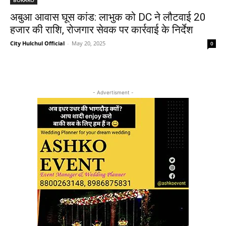
अबुआ आवास घूस कांड: लाभुक को DC ने लौटवाई 20
हजार की राशि, रोजगार सेवक पर कार्रवाई के निर्देश
City Hulchul Official
-
May 20, 2025
0
- Advertisment -