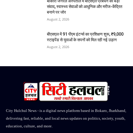
बोकारो जनरल अस्पताल में बीएसएल प्रबंधन का बड़ा
संवाद, स्वास्थ्य सेवाओं को आधुनिक और मरीज-केंद्रित
बनाने पर जोर
August 2, 2026
बीएसएल में 91 पीएम इंटर्न्स का प्रशिक्षण शुरू, ₹9,000
स्टाइपेंड से युवाओं के सपनों को मिल रही नई उड़ान
August 2, 2026
City Hulchul News - is a digital news platform based in Bokaro, Jharkhand,
delivering fast, reliable, and local news updates on politics, society, youth,
education, culture, and more.