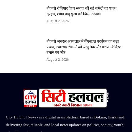
बोकारो रौनियार वैश्य समाज की नई कमेटी का शपथ
ग्रहण, श्याम बाबू गुप्ता बने जिला अध्यक्ष
August 2, 2026
बोकारो जनरल अस्पताल में बीएसएल प्रबंधन का बड़ा
संवाद, स्वास्थ्य सेवाओं को आधुनिक और मरीज-केंद्रित
बनाने पर जोर
August 2, 2026
City Hulchul News - is a digital news platform based in Bokaro, Jharkhand,
delivering fast, reliable, and local news updates on politics, society, youth,