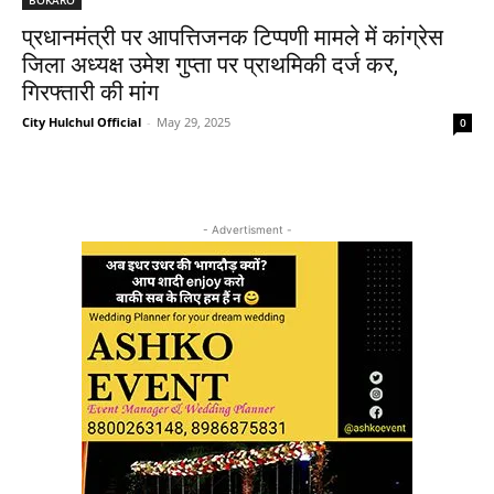
प्रधानमंत्री पर आपत्तिजनक टिप्पणी मामले में कांग्रेस
जिला अध्यक्ष उमेश गुप्ता पर प्राथमिकी दर्ज कर,
गिरफ्तारी की मांग
City Hulchul Official
-
May 29, 2025
0
- Advertisment -