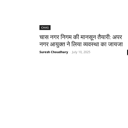
CHAS
चास नगर निगम की मानसून तैयारी: अपर
नगर आयुक्त ने लिया व्यवस्था का जायजा
Suresh Choudhary
-
July 10, 2025