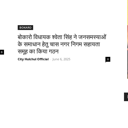
BOKARO
बोकारो विधायक श्वेता सिंह ने जनसमस्याओं
के समाधान हेतु चास नगर निगम सहायता
समूह का किया गठन
0
City Hulchul Official
-
June 6, 2025
0