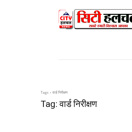
HOME
NEWS
V
Tags
वार्ड निरीक्षण
Tag:
वार्ड निरीक्षण