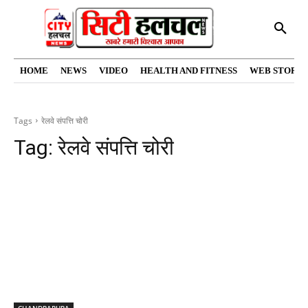
HOME
NEWS
VIDEO
HEALTH AND FITNESS
WEB STORIE
Tags
रेलवे संपत्ति चोरी
Tag:
रेलवे संपत्ति चोरी
CHANDRAPURA