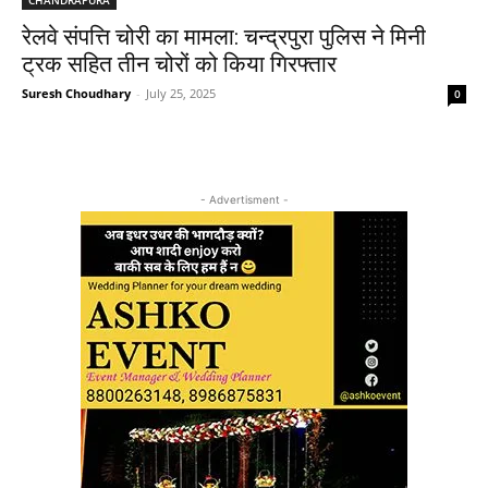
रेलवे संपत्ति चोरी का मामला: चन्द्रपुरा पुलिस ने मिनी
ट्रक सहित तीन चोरों को किया गिरफ्तार
Suresh Choudhary
-
July 25, 2025
0
- Advertisment -