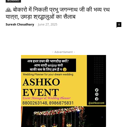
🙏 बोकारो में निकली प्रभु जगन्नाथ जी की भव्य रथ
यात्रा, उमड़ा श्रद्धालुओं का सैलाब
Suresh Choudhary
-
June 27, 2025
0
- Advertisment -