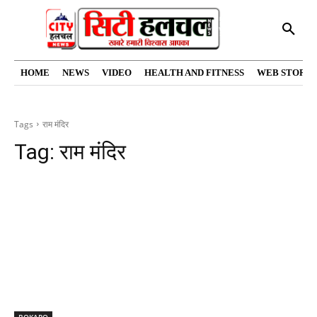
HOME
NEWS
VIDEO
HEALTH AND FITNESS
WEB STORIE
Tags
राम मंदिर
Tag:
राम मंदिर
BOKARO