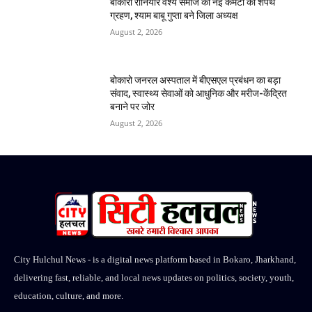
बोकारो रौनियार वैश्य समाज की नई कमेटी का शपथ
ग्रहण, श्याम बाबू गुप्ता बने जिला अध्यक्ष
August 2, 2026
बोकारो जनरल अस्पताल में बीएसएल प्रबंधन का बड़ा
संवाद, स्वास्थ्य सेवाओं को आधुनिक और मरीज-केंद्रित
बनाने पर जोर
August 2, 2026
City Hulchul News - is a digital news platform based in Bokaro, Jharkhand,
delivering fast, reliable, and local news updates on politics, society, youth,
education, culture, and more.