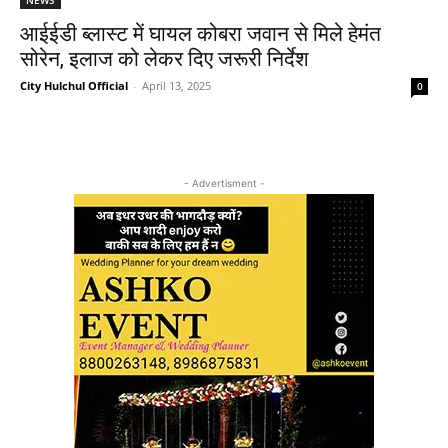
आईईडी ब्लास्ट में घायल कोबरा जवान से मिले हेमंत
सोरेन, इलाज को लेकर दिए जरूरी निर्देश
City Hulchul Official
-
April 13, 2025
0
- Advertisment -