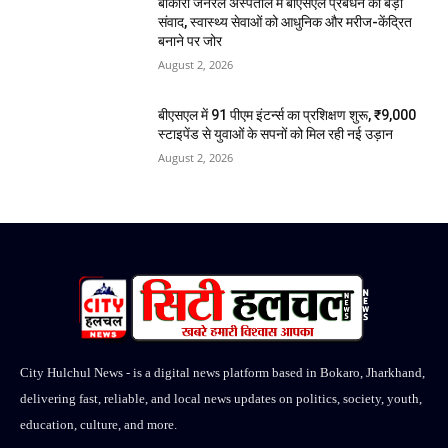
बोकारो जनरल अस्पताल में बीएसएल प्रबंधन का बड़ा
संवाद, स्वास्थ्य सेवाओं को आधुनिक और मरीज-केंद्रित
बनाने पर जोर
August 2, 2026
बीएसएल में 91 पीएम इंटर्न्स का प्रशिक्षण शुरू, ₹9,000
स्टाइपेंड से युवाओं के सपनों को मिल रही नई उड़ान
August 2, 2026
City Hulchul News - is a digital news platform based in Bokaro, Jharkhand,
delivering fast, reliable, and local news updates on politics, society, youth,
education, culture, and more.