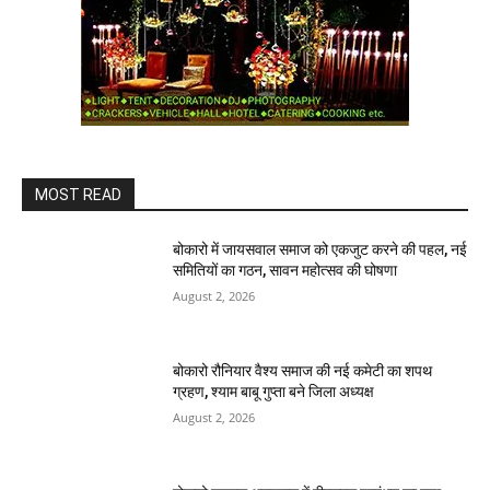
MOST READ
बोकारो में जायसवाल समाज को एकजुट करने की पहल, नई
समितियों का गठन, सावन महोत्सव की घोषणा
August 2, 2026
बोकारो रौनियार वैश्य समाज की नई कमेटी का शपथ
ग्रहण, श्याम बाबू गुप्ता बने जिला अध्यक्ष
August 2, 2026