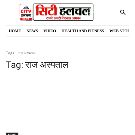
HOME
NEWS
VIDEO
HEALTH AND FITNESS
WEB STORIE
Tags
राज अस्पताल
Tag:
राज अस्पताल
NEWS