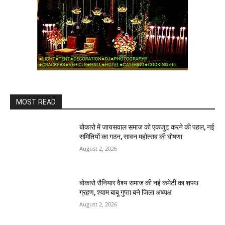
MOST READ
बोकारो में जायसवाल समाज को एकजुट करने की पहल, नई
समितियों का गठन, सावन महोत्सव की घोषणा
August 2, 2026
बोकारो रौनियार वैश्य समाज की नई कमेटी का शपथ
ग्रहण, श्याम बाबू गुप्ता बने जिला अध्यक्ष
August 2, 2026