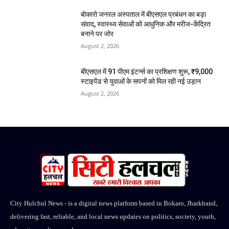
बोकारो जनरल अस्पताल में बीएसएल प्रबंधन का बड़ा
संवाद, स्वास्थ्य सेवाओं को आधुनिक और मरीज-केंद्रित
बनाने पर जोर
August 2, 2026
बीएसएल में 91 पीएम इंटर्न्स का प्रशिक्षण शुरू, ₹9,000
स्टाइपेंड से युवाओं के सपनों को मिल रही नई उड़ान
August 2, 2026
City Hulchul News - is a digital news platform based in Bokaro, Jharkhand,
delivering fast, reliable, and local news updates on politics, society, youth,