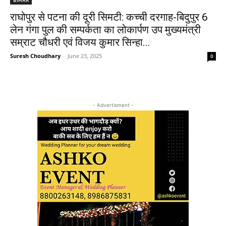
राघोपुर से पटना की दूरी सिमटी: कच्ची दरगाह-बिदुपुर 6
लेन गंगा पुल की सम्पर्कता का लोकार्पण उप मुख्यमंत्री
सम्राट चौधरी एवं विजय कुमार सिन्हा...
Suresh Choudhary
-
June 23, 2025
0
- Advertisment -