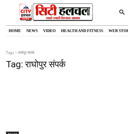
HOME
NEWS
VIDEO
HEALTH AND FITNESS
WEB STORIE
Tags
राघोपुर संपर्क
Tag:
राघोपुर संपर्क
BIHAR