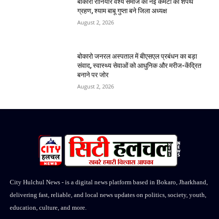
बोकारो रौनियार वैश्य समाज की नई कमेटी का शपथ
ग्रहण, श्याम बाबू गुप्ता बने जिला अध्यक्ष
August 2, 2026
बोकारो जनरल अस्पताल में बीएसएल प्रबंधन का बड़ा
संवाद, स्वास्थ्य सेवाओं को आधुनिक और मरीज-केंद्रित
बनाने पर जोर
August 2, 2026
City Hulchul News - is a digital news platform based in Bokaro, Jharkhand,
delivering fast, reliable, and local news updates on politics, society, youth,
education, culture, and more.