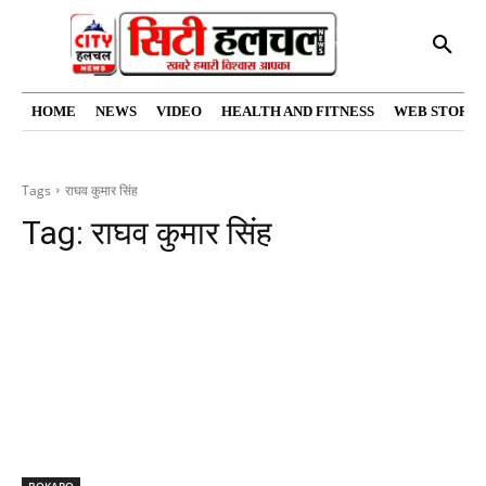
HOME
NEWS
VIDEO
HEALTH AND FITNESS
WEB STORIE
Tags
राघव कुमार सिंह
Tag:
राघव कुमार सिंह
BOKARO