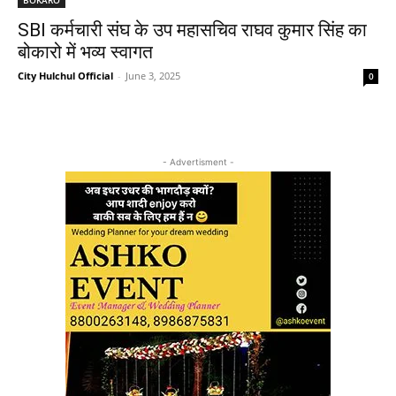
SBI कर्मचारी संघ के उप महासचिव राघव कुमार सिंह का
बोकारो में भव्य स्वागत
City Hulchul Official
-
June 3, 2025
0
- Advertisment -